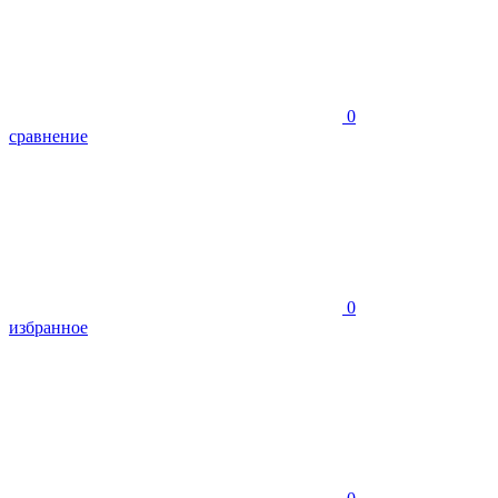
0
сравнение
0
избранное