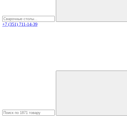
+7 (351) 711-14-39