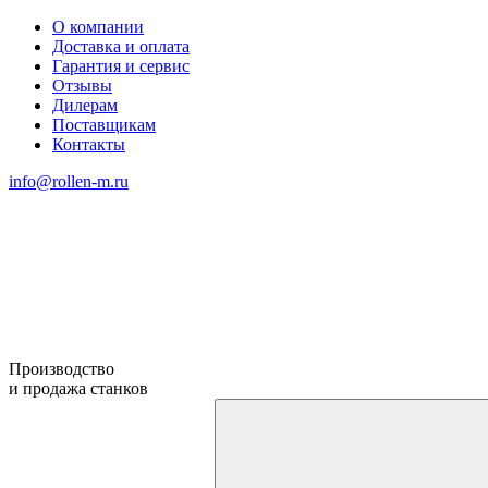
О компании
Доставка и оплата
Гарантия и сервис
Отзывы
Дилерам
Поставщикам
Контакты
info@rollen-m.ru
Производство
и продажа станков