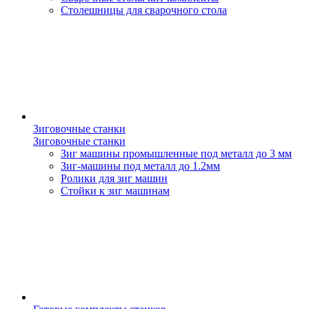
Столешницы для сварочного стола
Зиговочные станки
Зиговочные станки
Зиг машины промышленные под металл до 3 мм
Зиг-машины под металл до 1.2мм
Ролики для зиг машин
Стойки к зиг машинам