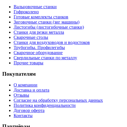
Вальцовочные станки
Гофроколено
Готовые комплекты станков
Зиговочные станки (зиг машины)
Листогибы (листогибочные станки)
Станки для резки металла
Сварочные столы
Станки для воздуховодов и водостоков
Трубогибы. Профилегибы
Сварочное оборудование
Сверлильные станки по металлу
Прочие товары
Покупателям
О компании
Доставка и оплата
Отзывы
Согласие на обработку персональных данных
Политика конфиденциальности
Договор оферта
Контакты
Партнёрам