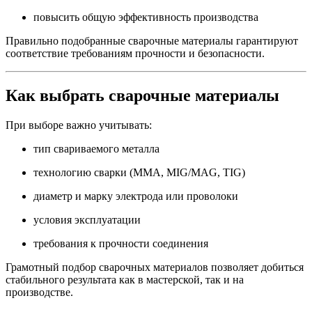
повысить общую эффективность производства
Правильно подобранные сварочные материалы гарантируют
соответствие требованиям прочности и безопасности.
Как выбрать сварочные материалы
При выборе важно учитывать:
тип свариваемого металла
технологию сварки (MMA, MIG/MAG, TIG)
диаметр и марку электрода или проволоки
условия эксплуатации
требования к прочности соединения
Грамотный подбор сварочных материалов позволяет добиться
стабильного результата как в мастерской, так и на
производстве.