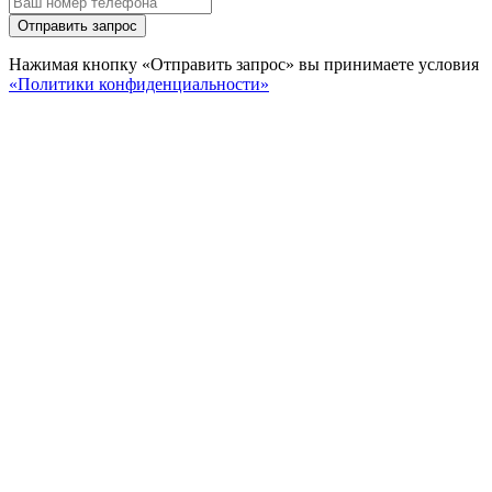
Отправить запрос
Нажимая кнопку «Отправить запрос» вы принимаете условия
«Политики конфиденциальности»