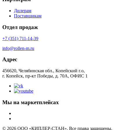
Дилерам
Поставщикам
Отдел продаж
+7 (351) 711-14-39
info@rollen-m.ru
Адрес
456620, Челябинская обл., Копейский г.о,
г. Копейск, пр-кт Победы, д. 70А, ОФИС 1
Мы на маркетплейсах
© 2026 ООО «КИПЛЕР-СТАН». Все права защищены.