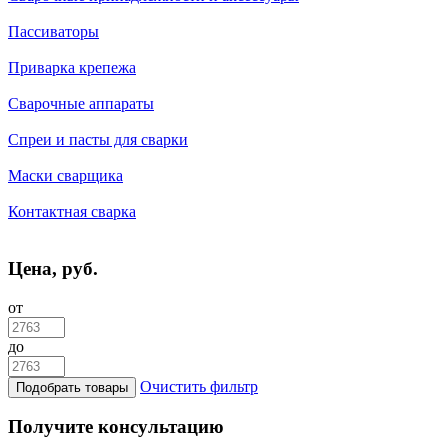
Пассиваторы
Приварка крепежа
Сварочные аппараты
Спреи и пасты для сварки
Маски сварщика
Контактная сварка
Цена, руб.
от
до
Очистить фильтр
Подобрать товары
Получите консультацию