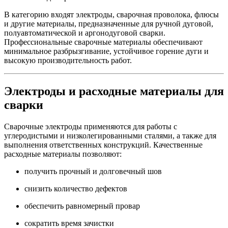
В категорию входят электроды, сварочная проволока, флюсы
и другие материалы, предназначенные для ручной дуговой,
полуавтоматической и аргонодуговой сварки.
Профессиональные сварочные материалы обеспечивают
минимальное разбрызгивание, устойчивое горение дуги и
высокую производительность работ.
Электроды и расходные материалы для
сварки
Сварочные электроды применяются для работы с
углеродистыми и низколегированными сталями, а также для
выполнения ответственных конструкций. Качественные
расходные материалы позволяют:
получить прочный и долговечный шов
снизить количество дефектов
обеспечить равномерный провар
сократить время зачистки