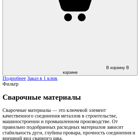
В корзину
В
корзине
Подробнее
Заказ в 1 клик
Фильтр
Сварочные материалы
Сварочные материалы — это ключевой элемент
качественного соединения металлов в строительстве,
машиностроении и промышленном производстве. От
правильно подобранных расходных материалов зависит
стабильность дуги, глубина провара, прочность соединения и
внешний вид сварного шва.