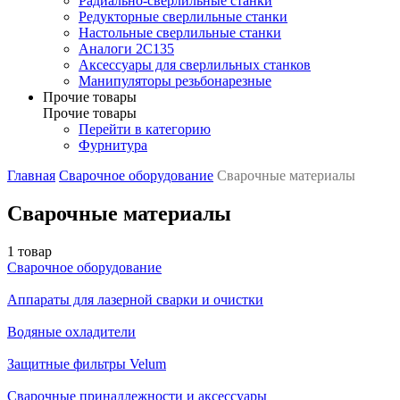
Радиально-сверлильные станки
Редукторные сверлильные станки
Настольные сверлильные станки
Аналоги 2С135
Аксессуары для сверлильных станков
Манипуляторы резьбонарезные
Прочие товары
Прочие товары
Перейти в категорию
Фурнитура
Главная
Сварочное оборудование
Сварочные материалы
Сварочные материалы
1 товар
Сварочное оборудование
Аппараты для лазерной сварки и очистки
Водяные охладители
Защитные фильтры Velum
Сварочные принадлежности и аксессуары