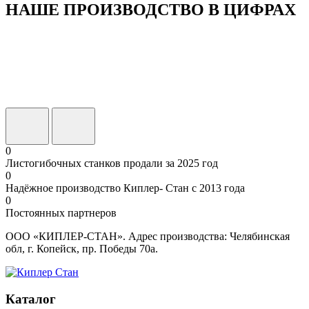
НАШЕ ПРОИЗВОДСТВО В ЦИФРАХ
0
Листогибочных станков продали за 2025 год
0
Надёжное производство Киплер- Стан с 2013 года
0
Постоянных партнеров
ООО «КИПЛЕР-СТАН». Адрес производства: Челябинская
обл, г. Копейск, пр. Победы 70а.
Каталог