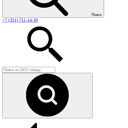
Поиск
+7 (351) 711-14-39