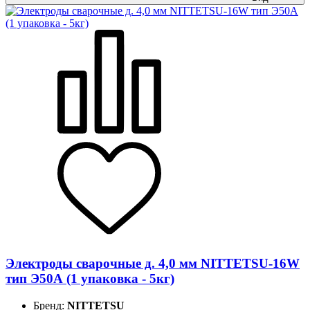
Электроды сварочные д. 4,0 мм NITTETSU-16W
тип Э50А (1 упаковка - 5кг)
Бренд:
NITTETSU