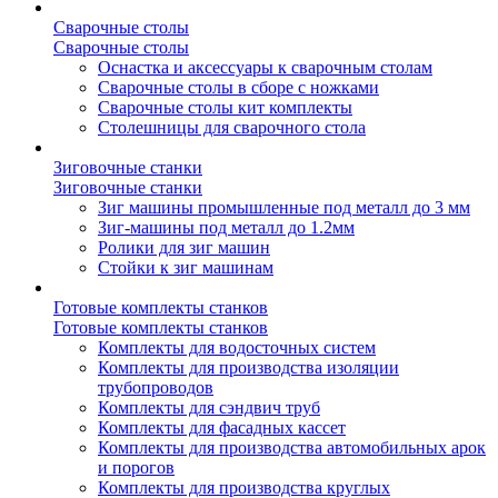
Сварочные столы
Сварочные столы
Оснастка и аксессуары к сварочным столам
Сварочные столы в сборе с ножками
Сварочные столы кит комплекты
Столешницы для сварочного стола
Зиговочные станки
Зиговочные станки
Зиг машины промышленные под металл до 3 мм
Зиг-машины под металл до 1.2мм
Ролики для зиг машин
Стойки к зиг машинам
Готовые комплекты станков
Готовые комплекты станков
Комплекты для водосточных систем
Комплекты для производства изоляции
трубопроводов
Комплекты для сэндвич труб
Комплекты для фасадных кассет
Комплекты для производства автомобильных арок
и порогов
Комплекты для производства круглых