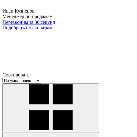
Иван Кузнецов
Менеджер по продажам
Перезвоним за 30 секунд
Подобрать по фильтрам
Сортировать: