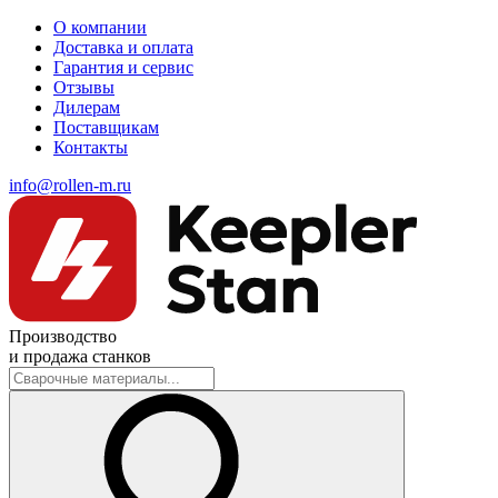
О компании
Доставка и оплата
Гарантия и сервис
Отзывы
Дилерам
Поставщикам
Контакты
info@rollen-m.ru
Производство
и продажа станков