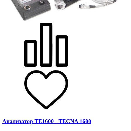
Анализатор ТЕ1600 - TECNA 1600