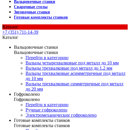
Вальцовочные станки
Сварочные столы
Зиговочные станки
Готовые комплекты станков
Каталог
+7 (351) 711-14-39
Каталог
Вальцовочные станки
Вальцовочные станки
Перейти в категорию
Вальцы четырехвалковые под металл до 10 мм
Вальцы трехвалковые под металл до 1.2 мм
Вальцы трехвалковые асимметричные под металл
до 10 мм
Вальцы трехвалковые симметричные под металл
до 20 мм
Гофроколено
Гофроколено
Перейти в категорию
Ручные гофроколено
Электромеханические гофроколено
Готовые комплекты станков
Готовые комплекты станков