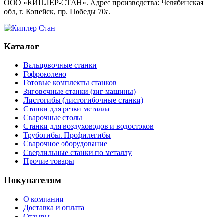
ООО «КИПЛЕР-СТАН». Адрес производства: Челябинская
обл, г. Копейск, пр. Победы 70а.
Каталог
Вальцовочные станки
Гофроколено
Готовые комплекты станков
Зиговочные станки (зиг машины)
Листогибы (листогибочные станки)
Станки для резки металла
Сварочные столы
Станки для воздуховодов и водостоков
Трубогибы. Профилегибы
Сварочное оборудование
Сверлильные станки по металлу
Прочие товары
Покупателям
О компании
Доставка и оплата
Отзывы