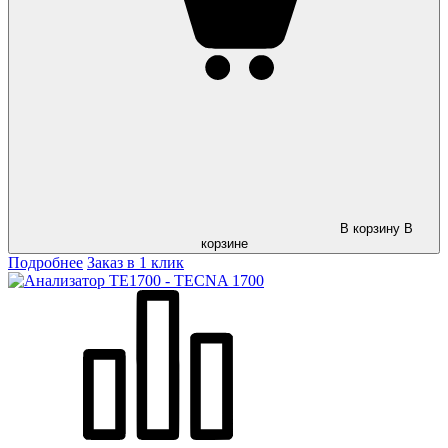
В корзину
В
корзине
Подробнее
Заказ в 1 клик