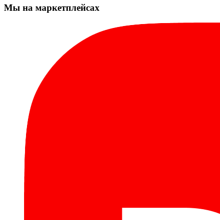
Мы на маркетплейсах