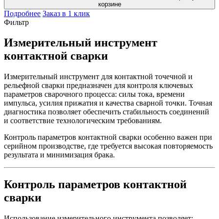
корзине
Подробнее
Заказ в 1 клик
Фильтр
Измерительный инструмент
контактной сварки
Измерительный инструмент для контактной точечной и
рельефной сварки предназначен для контроля ключевых
параметров сварочного процесса: силы тока, времени
импульса, усилия прижатия и качества сварной точки. Точная
диагностика позволяет обеспечить стабильность соединений
и соответствие технологическим требованиям.
Контроль параметров контактной сварки особенно важен при
серийном производстве, где требуется высокая повторяемость
результата и минимизация брака.
Контроль параметров контактной
сварки
Использование измерительного инструмента позволяет: