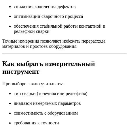
снижения количества дефектов
оптимизации сварочного процесса
обеспечения стабильной работы контактной и
рельефной сварки
Точные измерения позволяют избежать перерасхода
материалов и простоев оборудования.
Как выбрать измерительный
инструмент
При выборе важно учитывать:
тип сварки (точечная или рельефная)
диапазон измеряемых параметров
совместимость с оборудованием
требования к точности