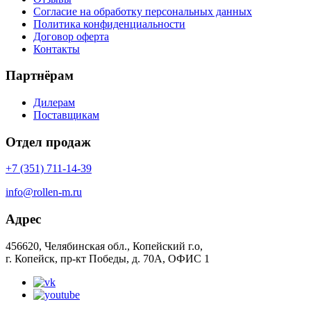
Согласие на обработку персональных данных
Политика конфиденциальности
Договор оферта
Контакты
Партнёрам
Дилерам
Поставщикам
Отдел продаж
+7 (351) 711-14-39
info@rollen-m.ru
Адрес
456620, Челябинская обл., Копейский г.о,
г. Копейск, пр-кт Победы, д. 70А, ОФИС 1