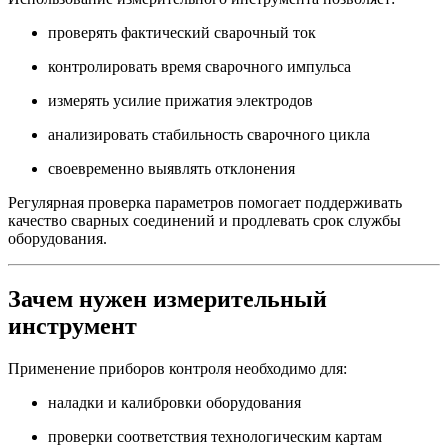
проверять фактический сварочный ток
контролировать время сварочного импульса
измерять усилие прижатия электродов
анализировать стабильность сварочного цикла
своевременно выявлять отклонения
Регулярная проверка параметров помогает поддерживать
качество сварных соединений и продлевать срок службы
оборудования.
Зачем нужен измерительный
инструмент
Применение приборов контроля необходимо для:
наладки и калибровки оборудования
проверки соответствия технологическим картам