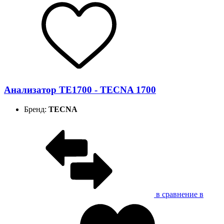
Анализатор ТЕ1700 - TECNA 1700
Бренд:
TECNA
в сравнение
в