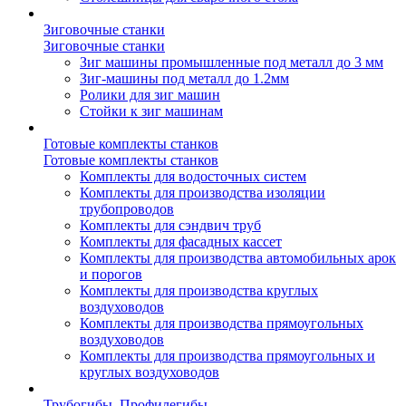
Зиговочные станки
Зиговочные станки
Зиг машины промышленные под металл до 3 мм
Зиг-машины под металл до 1.2мм
Ролики для зиг машин
Стойки к зиг машинам
Готовые комплекты станков
Готовые комплекты станков
Комплекты для водосточных систем
Комплекты для производства изоляции
трубопроводов
Комплекты для сэндвич труб
Комплекты для фасадных кассет
Комплекты для производства автомобильных арок
и порогов
Комплекты для производства круглых
воздуховодов
Комплекты для производства прямоугольных
воздуховодов
Комплекты для производства прямоугольных и
круглых воздуховодов
Трубогибы. Профилегибы