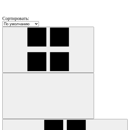
Сортировать: