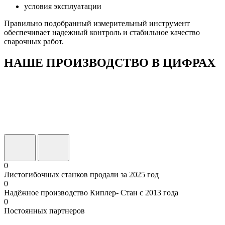
условия эксплуатации
Правильно подобранный измерительный инструмент
обеспечивает надежный контроль и стабильное качество
сварочных работ.
НАШЕ ПРОИЗВОДСТВО В ЦИФРАХ
0
Листогибочных станков продали за 2025 год
0
Надёжное производство Киплер- Стан с 2013 года
0
Постоянных партнеров