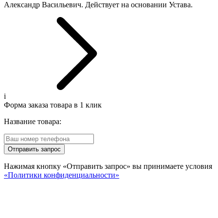
Александр Васильевич. Действует на основании Устава.
i
Форма заказа товара в 1 клик
Название товара:
Отправить запрос
Нажимая кнопку «Отправить запрос» вы принимаете условия
«Политики конфиденциальности»