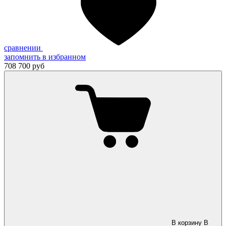
сравнении
запомнить
в избранном
708 700 руб
В корзину
В