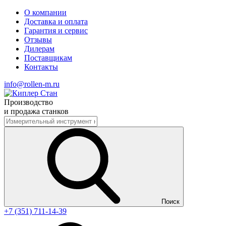
О компании
Доставка и оплата
Гарантия и сервис
Отзывы
Дилерам
Поставщикам
Контакты
info@rollen-m.ru
Производство
и продажа станков
Поиск
+7 (351) 711-14-39