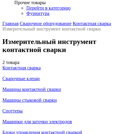
Прочие товары
Перейти в категорию
Фурнитура
Главная
Сварочное оборудование
Контактная сварка
Измерительный инструмент контактной сварки
Измерительный инструмент
контактной сварки
2 товара
Контактная сварка
Сварочные клещи
Машины контактной сварки
Машины стыковой сварки
Споттеры
Машинки для заточки электродов
Блоки управления контактной сваркой