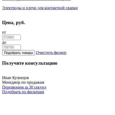
Электроды и плечи для контактной сварки
Цена, руб.
от
до
Очистить фильтр
Подобрать товары
Получите консультацию
Иван Кузнецов
Менеджер по продажам
Перезвоним за 30 секунд
Подобрать по фильтрам