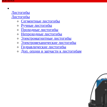
Каталог
Листогибы
Листогибы
Сегментные листогибы
Ручные листогибы
Проходные листогибы
Непроходные листогибы
Электромагнитные листогибы
Электромеханические листогибы
Гидравлические листогибы
Доп. опции и запчасти к листогибам