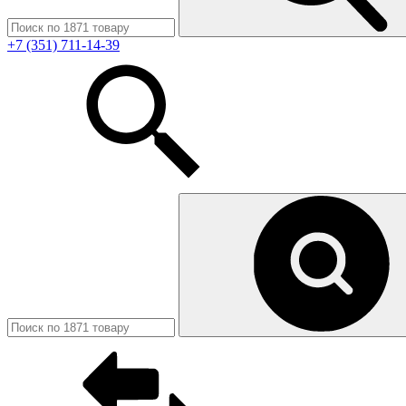
+7 (351) 711-14-39