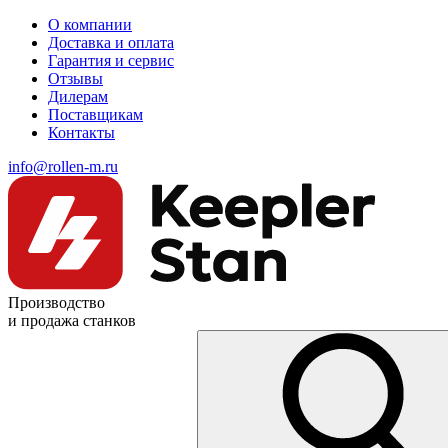
О компании
Доставка и оплата
Гарантия и сервис
Отзывы
Дилерам
Поставщикам
Контакты
info@rollen-m.ru
Производство
и продажа станков