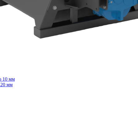
о 10 мм
 20 мм