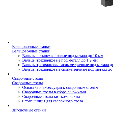
Вальцовочные станки
Вальцовочные станки
Вальцы четырехвалковые под металл до 10 мм
Вальцы трехвалковые под металл до 1.2 мм
Вальцы трехвалковые асимметричные под металл д
Вальцы трехвалковые симметричные под металл до
Сварочные столы
Сварочные столы
Оснастка и аксессуары к сварочным столам
Сварочные столы в сборе с ножками
Сварочные столы кит комплекты
Столешницы для сварочного стола
Зиговочные станки