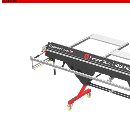
Каталог