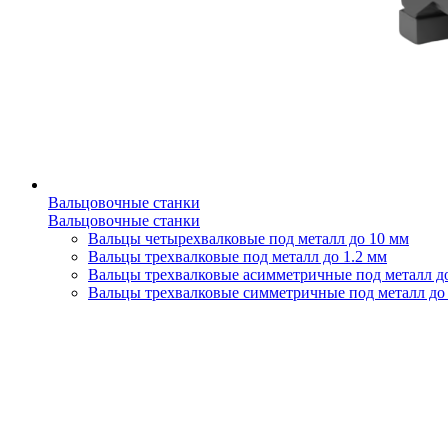
Вальцовочные станки
Вальцовочные станки
Вальцы четырехвалковые под металл до 10 мм
Вальцы трехвалковые под металл до 1.2 мм
Вальцы трехвалковые асимметричные под металл д
Вальцы трехвалковые симметричные под металл до