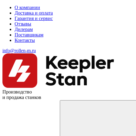
О компании
Доставка и оплата
Гарантия и сервис
Отзывы
Дилерам
Поставщикам
Контакты
info@rollen-m.ru
Производство
и продажа станков