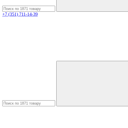
+7 (351) 711-14-39