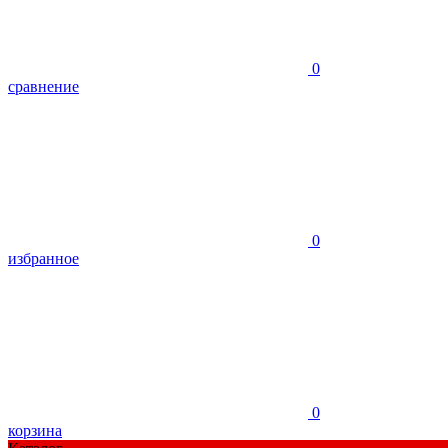
0
сравнение
0
избранное
0
корзина