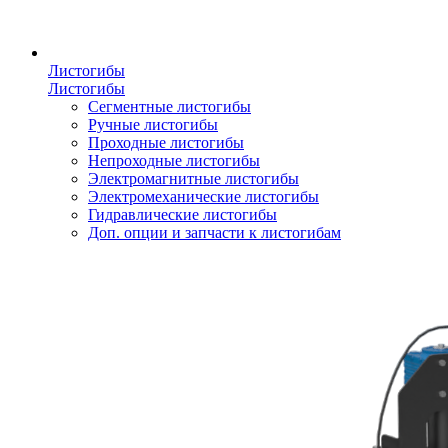
Листогибы
Листогибы
Сегментные листогибы
Ручные листогибы
Проходные листогибы
Непроходные листогибы
Электромагнитные листогибы
Электромеханические листогибы
Гидравлические листогибы
Доп. опции и запчасти к листогибам