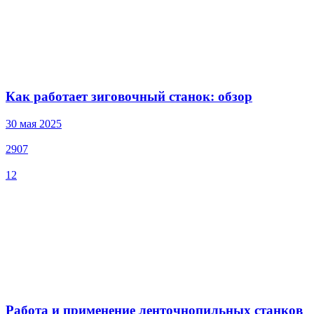
Как работает зиговочный станок: обзор
30 мая 2025
2907
12
Работа и применение ленточнопильных станков