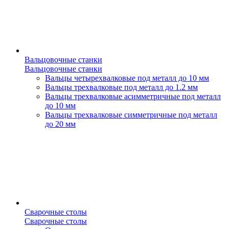
Вальцовочные станки
Вальцовочные станки
Вальцы четырехвалковые под металл до 10 мм
Вальцы трехвалковые под металл до 1.2 мм
Вальцы трехвалковые асимметричные под металл
до 10 мм
Вальцы трехвалковые симметричные под металл
до 20 мм
Сварочные столы
Сварочные столы