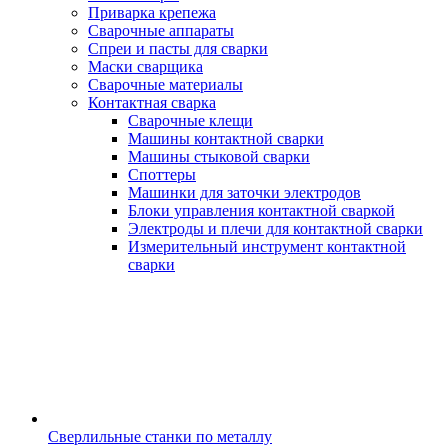
Приварка крепежа
Сварочные аппараты
Спреи и пасты для сварки
Маски сварщика
Сварочные материалы
Контактная сварка
Сварочные клещи
Машины контактной сварки
Машины стыковой сварки
Споттеры
Машинки для заточки электродов
Блоки управления контактной сваркой
Электроды и плечи для контактной сварки
Измерительный инструмент контактной
сварки
Сверлильные станки по металлу