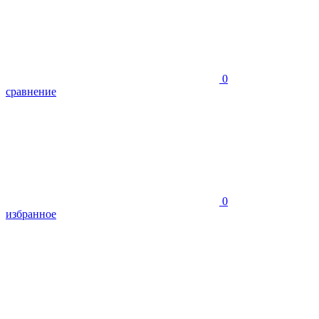
0
сравнение
0
избранное