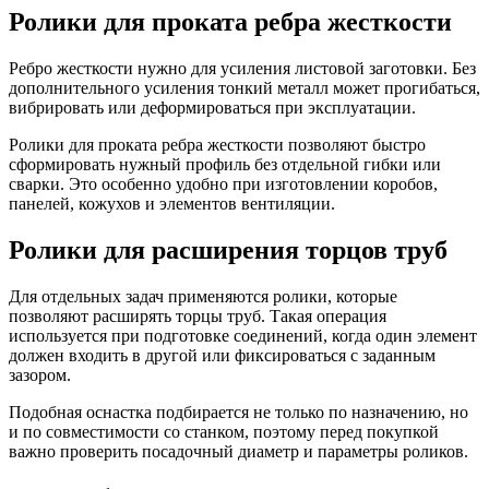
Ролики для проката ребра жесткости
Ребро жесткости нужно для усиления листовой заготовки. Без
дополнительного усиления тонкий металл может прогибаться,
вибрировать или деформироваться при эксплуатации.
Ролики для проката ребра жесткости позволяют быстро
сформировать нужный профиль без отдельной гибки или
сварки. Это особенно удобно при изготовлении коробов,
панелей, кожухов и элементов вентиляции.
Ролики для расширения торцов труб
Для отдельных задач применяются ролики, которые
позволяют расширять торцы труб. Такая операция
используется при подготовке соединений, когда один элемент
должен входить в другой или фиксироваться с заданным
зазором.
Подобная оснастка подбирается не только по назначению, но
и по совместимости со станком, поэтому перед покупкой
важно проверить посадочный диаметр и параметры роликов.