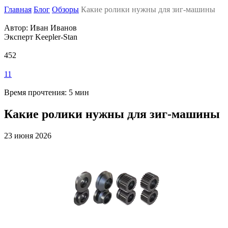
Главная
Блог
Обзоры
Какие ролики нужны для зиг-машины
Автор: Иван Иванов
Эксперт Keepler-Stan
452
11
Время прочтения: 5 мин
Какие ролики нужны для зиг-машины
23 июня 2026