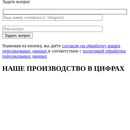
Задать вопрос
Оставьте
Задать вопрос
это
поле
Нажимая на кнопку, вы даёте
согласие на обработку ваших
пустым.
персональных данных
в соответствии с
политикой обработки
персональных данных
НАШЕ ПРОИЗВОДСТВО В ЦИФРАХ