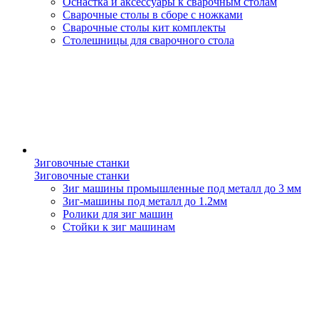
Оснастка и аксессуары к сварочным столам
Сварочные столы в сборе с ножками
Сварочные столы кит комплекты
Столешницы для сварочного стола
Зиговочные станки
Зиговочные станки
Зиг машины промышленные под металл до 3 мм
Зиг-машины под металл до 1.2мм
Ролики для зиг машин
Стойки к зиг машинам