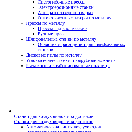
Листогибочные прессы
Электроэрозионные станки
Аппараты лазерной сварки
Оптоволоконные лазеры по металлу
Прессы по металлу
Прессы гидравлические
Ручные прессы
Шлифовальные станки по металлу
Оснастка и расходники для шлифовальных
станков
Дисковые пилы по металлу
Угловысечные станки и вырубные ножницы
Рычажные и комбинированные ножницы
Станки для воздуховодов и водостоков
Станки для воздуховодов и водостоков
Автоматическая линия воздуховодов