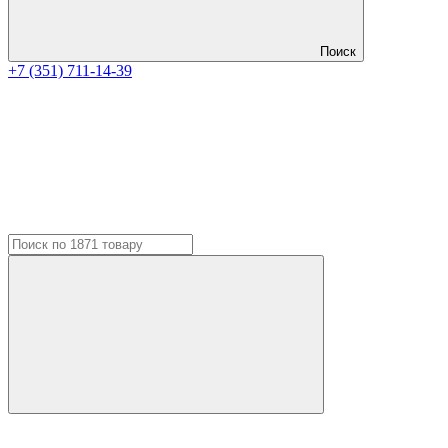
Поиск
+7 (351) 711-14-39