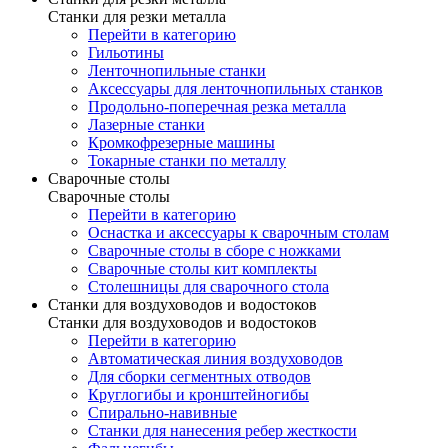
Станки для резки металла
Перейти в категорию
Гильотины
Ленточнопильные станки
Аксессуары для ленточнопильных станков
Продольно-поперечная резка металла
Лазерные станки
Кромкофрезерные машины
Токарные станки по металлу
Сварочные столы
Сварочные столы
Перейти в категорию
Оснастка и аксессуары к сварочным столам
Сварочные столы в сборе с ножками
Сварочные столы кит комплекты
Столешницы для сварочного стола
Станки для воздуховодов и водостоков
Станки для воздуховодов и водостоков
Перейти в категорию
Автоматическая линия воздуховодов
Для сборки сегментных отводов
Круглогибы и кронштейногибы
Спирально-навивные
Станки для нанесения ребер жесткости