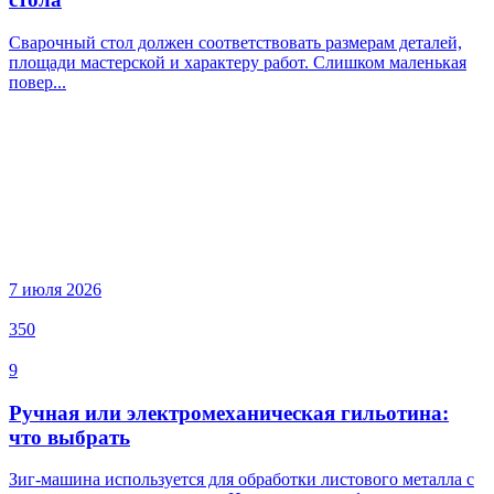
Сварочный стол должен соответствовать размерам деталей,
площади мастерской и характеру работ. Слишком маленькая
повер...
7 июля 2026
350
9
Ручная или электромеханическая гильотина:
что выбрать
Зиг-машина используется для обработки листового металла с