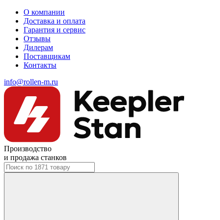
О компании
Доставка и оплата
Гарантия и сервис
Отзывы
Дилерам
Поставщикам
Контакты
info@rollen-m.ru
Производство
и продажа станков