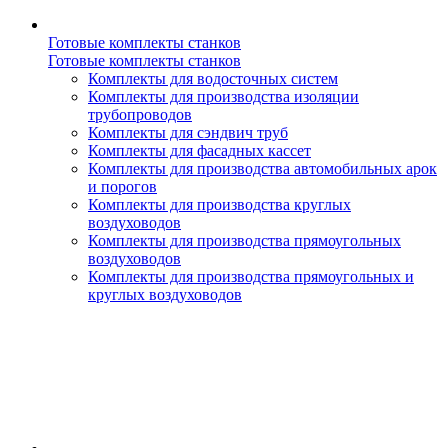
Готовые комплекты станков
Готовые комплекты станков
Комплекты для водосточных систем
Комплекты для производства изоляции
трубопроводов
Комплекты для сэндвич труб
Комплекты для фасадных кассет
Комплекты для производства автомобильных арок
и порогов
Комплекты для производства круглых
воздуховодов
Комплекты для производства прямоугольных
воздуховодов
Комплекты для производства прямоугольных и
круглых воздуховодов