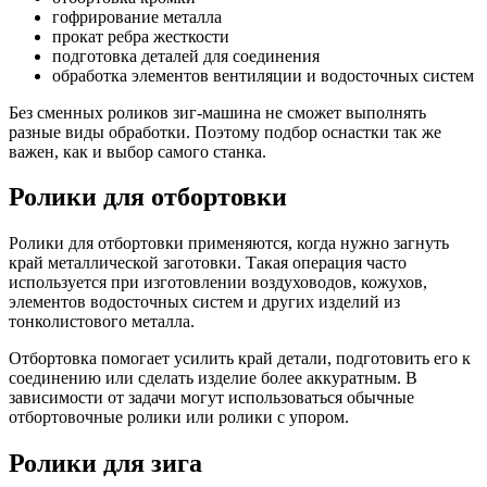
гофрирование металла
прокат ребра жесткости
подготовка деталей для соединения
обработка элементов вентиляции и водосточных систем
Без сменных роликов зиг-машина не сможет выполнять
разные виды обработки. Поэтому подбор оснастки так же
важен, как и выбор самого станка.
Ролики для отбортовки
Ролики для отбортовки применяются, когда нужно загнуть
край металлической заготовки. Такая операция часто
используется при изготовлении воздуховодов, кожухов,
элементов водосточных систем и других изделий из
тонколистового металла.
Отбортовка помогает усилить край детали, подготовить его к
соединению или сделать изделие более аккуратным. В
зависимости от задачи могут использоваться обычные
отбортовочные ролики или ролики с упором.
Ролики для зига