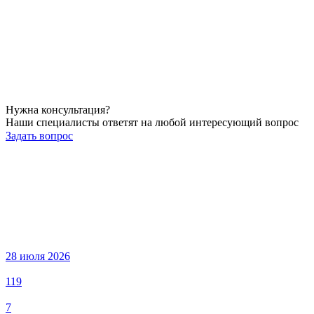
Нужна консультация?
Наши специалисты ответят на любой интересующий вопрос
Задать вопрос
28 июля 2026
119
7