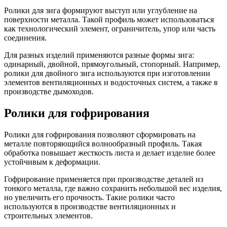
Ролики для зига формируют выступ или углубление на
поверхности металла. Такой профиль может использоваться
как технологический элемент, ограничитель, упор или часть
соединения.
Для разных изделий применяются разные формы зига:
одинарный, двойной, прямоугольный, стопорный. Например,
ролики для двойного зига используются при изготовлении
элементов вентиляционных и водосточных систем, а также в
производстве дымоходов.
Ролики для гофрирования
Ролики для гофрирования позволяют сформировать на
металле повторяющийся волнообразный профиль. Такая
обработка повышает жесткость листа и делает изделие более
устойчивым к деформации.
Гофрирование применяется при производстве деталей из
тонкого металла, где важно сохранить небольшой вес изделия,
но увеличить его прочность. Такие ролики часто
используются в производстве вентиляционных и
строительных элементов.