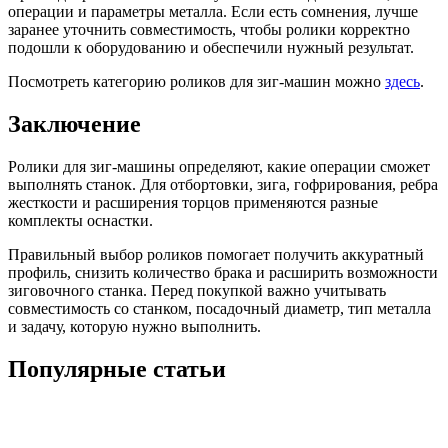
операции и параметры металла. Если есть сомнения, лучше
заранее уточнить совместимость, чтобы ролики корректно
подошли к оборудованию и обеспечили нужный результат.
Посмотреть категорию роликов для зиг-машин можно
здесь
.
Заключение
Ролики для зиг-машины определяют, какие операции сможет
выполнять станок. Для отбортовки, зига, гофрирования, ребра
жесткости и расширения торцов применяются разные
комплекты оснастки.
Правильный выбор роликов помогает получить аккуратный
профиль, снизить количество брака и расширить возможности
зиговочного станка. Перед покупкой важно учитывать
совместимость со станком, посадочный диаметр, тип металла
и задачу, которую нужно выполнить.
Популярные статьи