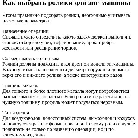
Как выбрать ролики для зиг-машины
Чтобы правильно подобрать ролики, необходимо учитывать
несколько параметров.
Назначение операции
Сначала нужно определить, какую задачу должен выполнять
станок: отбортовку, зиг, гофрирование, прокат ребра
жесткости или расширение торцов.
Совместимость со станком
Ролики должны подходить к конкретной модели зиг-машины.
Важно учитывать посадочный диаметр, наружный диаметр
верхнего и нижнего ролика, а также конструкцию валов.
Толщина металла
Для тонкого и более плотного металла могут потребоваться
разные комплекты оснастки. Если ролики не рассчитаны на
нужную толщину, профиль может получаться неровным.
Тип изделия
Для воздуховодов, водосточных систем, дымоходов и кожухов
используются разные формы профиля. Поэтому ролики лучше
подбирать не только по названию операции, но и по
конечному изделию.