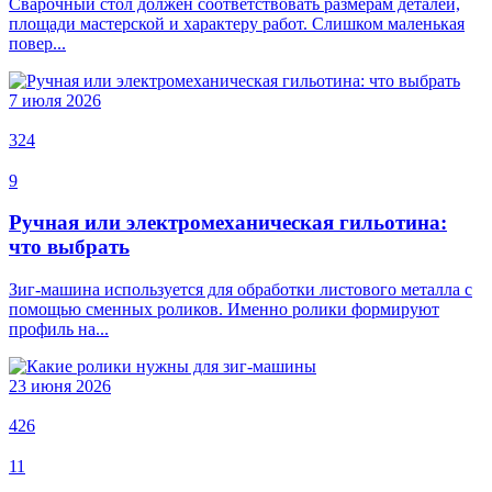
Сварочный стол должен соответствовать размерам деталей,
площади мастерской и характеру работ. Слишком маленькая
повер...
7 июля 2026
324
9
Ручная или электромеханическая гильотина:
что выбрать
Зиг-машина используется для обработки листового металла с
помощью сменных роликов. Именно ролики формируют
профиль на...
23 июня 2026
426
11