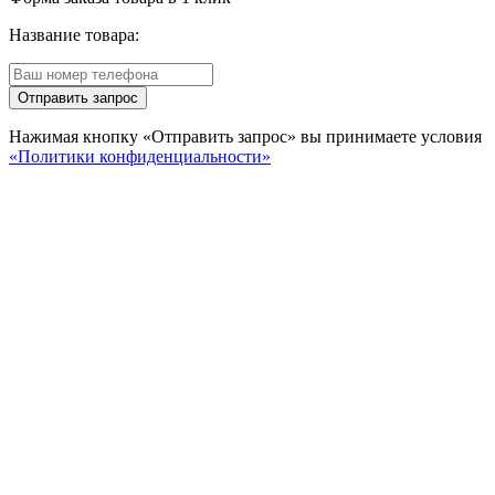
Название товара:
Отправить запрос
Нажимая кнопку «Отправить запрос» вы принимаете условия
«Политики конфиденциальности»