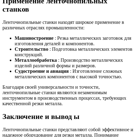
Применение ленточнопильных
станков
Ленточнопильные станки находят широкое применение в
различных отраслях промышленности:
Машиностроение
: Резка металлических заготовок для
изготовления деталей и компонентов.
Строительство
: Подготовка металлических элементов
конструкций.
Металлообработка
: Производство металлических
изделий различной формы и размеров.
Судостроение и авиация
: Изготовление сложных
металлических компонентов с высокой точностью.
Благодаря своей универсальности и точности,
ленточнопильные станки являются незаменимым
инструментом в производственных процессах, требующих
качественной резки металла.
Заключение и вывод
ы
Ленточнопильные станки представляют собой эффективное и
надежное оборудование для резки металла. Понимание