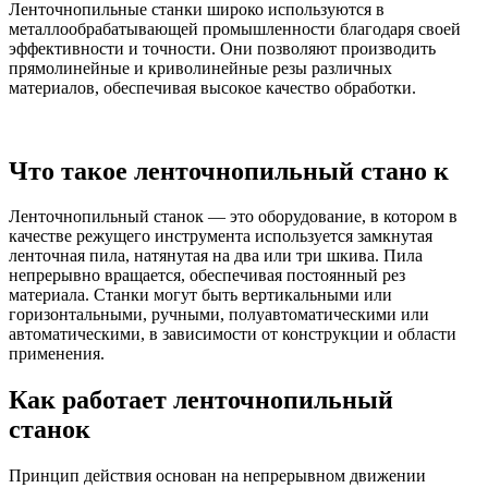
Ленточнопильные станки широко используются в
металлообрабатывающей промышленности благодаря своей
эффективности и точности. Они позволяют производить
прямолинейные и криволинейные резы различных
материалов, обеспечивая высокое качество обработки.
Что такое ленточнопильный стано
к
Ленточнопильный станок — это оборудование, в котором в
качестве режущего инструмента используется замкнутая
ленточная пила, натянутая на два или три шкива. Пила
непрерывно вращается, обеспечивая постоянный рез
материала. Станки могут быть вертикальными или
горизонтальными, ручными, полуавтоматическими или
автоматическими, в зависимости от конструкции и области
применения.
Как работает ленточнопильный
станок
Принцип действия основан на непрерывном движении