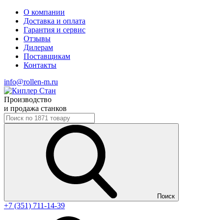
О компании
Доставка и оплата
Гарантия и сервис
Отзывы
Дилерам
Поставщикам
Контакты
info@rollen-m.ru
Производство
и продажа станков
Поиск
+7 (351) 711-14-39