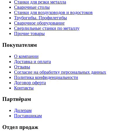
Станки для резки металла
Сварочные столы
Станки для воздуховодов и водостоков
Трубогибы. Профилегибы
Сварочное оборудование
Сверлильные станки по металлу
Прочие товары
Покупателям
О компании
Доставка и оплата
Отзывы
Согласие на обработку персональных данных
Политика конфиденциальности
Договор оферта
Контакты
Партнёрам
Дилерам
Поставщикам
Отдел продаж