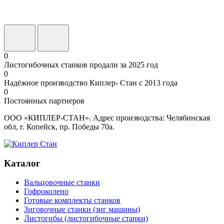
0
Листогибочных станков продали за 2025 год
0
Надёжное производство Киплер- Стан с 2013 года
0
Постоянных партнеров
ООО «КИПЛЕР-СТАН». Адрес производства: Челябинская
обл, г. Копейск, пр. Победы 70а.
Каталог
Вальцовочные станки
Гофроколено
Готовые комплекты станков
Зиговочные станки (зиг машины)
Листогибы (листогибочные станки)