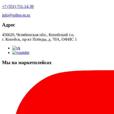
+7 (351) 711-14-39
info@rollen-m.ru
Адрес
456620, Челябинская обл., Копейский г.о,
г. Копейск, пр-кт Победы, д. 70А, ОФИС 1
Мы на маркетплейсах