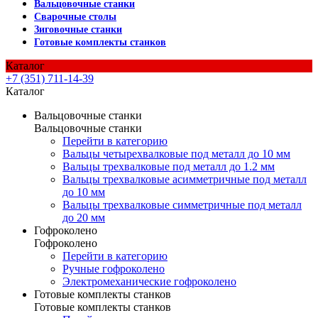
Вальцовочные станки
Сварочные столы
Зиговочные станки
Готовые комплекты станков
Каталог
+7 (351) 711-14-39
Каталог
Вальцовочные станки
Вальцовочные станки
Перейти в категорию
Вальцы четырехвалковые под металл до 10 мм
Вальцы трехвалковые под металл до 1.2 мм
Вальцы трехвалковые асимметричные под металл
до 10 мм
Вальцы трехвалковые симметричные под металл
до 20 мм
Гофроколено
Гофроколено
Перейти в категорию
Ручные гофроколено
Электромеханические гофроколено
Готовые комплекты станков
Готовые комплекты станков