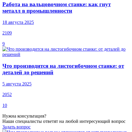
Работа на вальцовочном станке: как гнут
металл в промышленности
18 августа 2025
2109
9
Что производится на листогибочном станке: от
деталей до решений
5 августа 2025
2052
10
Нужна консультация?
Наши специалисты ответят на любой интересующий вопрос
Задать вопрос