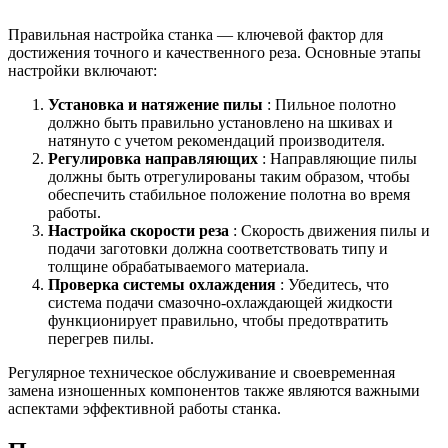
Правильная настройка станка — ключевой фактор для
достижения точного и качественного реза. Основные этапы
настройки включают:
Установка и натяжение пилы
: Пильное полотно
должно быть правильно установлено на шкивах и
натянуто с учетом рекомендаций производителя.
Регулировка направляющих
: Направляющие пилы
должны быть отрегулированы таким образом, чтобы
обеспечить стабильное положение полотна во время
работы.
Настройка скорости реза
: Скорость движения пилы и
подачи заготовки должна соответствовать типу и
толщине обрабатываемого материала.
Проверка системы охлаждения
: Убедитесь, что
система подачи смазочно-охлаждающей жидкости
функционирует правильно, чтобы предотвратить
перегрев пилы.
Регулярное техническое обслуживание и своевременная
замена изношенных компонентов также являются важными
аспектами эффективной работы станка.