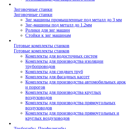
Зиговочные станки
Зиговочные станки
Зиг машины промышленные под металл до 3 мм
Зиг-машины под металл до 1.2мм
Ролики для зиг машин
Стойки к зиг машинам
Готовые комплекты станков
Готовые комплекты станков
Комплекты для водосточных систем
Комплекты для производства изоляции
трубопроводов
Комплекты для сэндвич труб
Комплекты для фасадных кассет
Комплекты для производства автомобильных арок
и порогов
Комплекты для производства круглых
воздуховодов
Комплекты для производства прямоугольных
воздуховодов
Комплекты для производства прямоугольных и
круглых воздуховодов
Трубогибы. Профилегибы