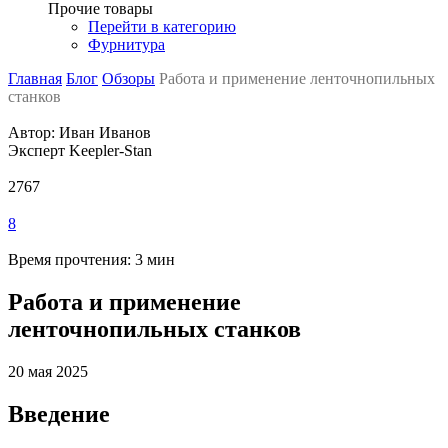
Прочие товары
Перейти в категорию
Фурнитура
Главная
Блог
Обзоры
Работа и применение ленточнопильных
станков
Автор: Иван Иванов
Эксперт Keepler-Stan
2767
8
Время прочтения: 3 мин
Работа и применение
ленточнопильных станков
20 мая 2025
Введение