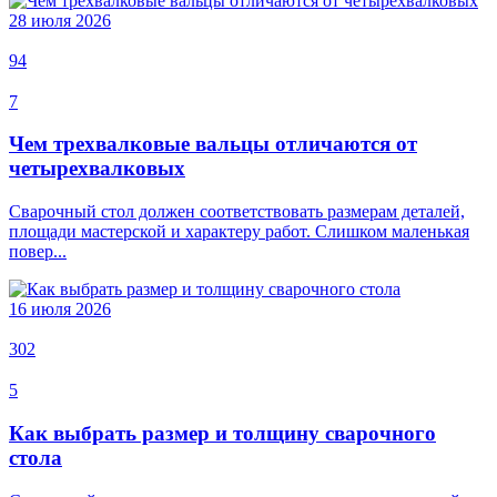
28 июля 2026
94
7
Чем трехвалковые вальцы отличаются от
четырехвалковых
Сварочный стол должен соответствовать размерам деталей,
площади мастерской и характеру работ. Слишком маленькая
повер...
16 июля 2026
302
5
Как выбрать размер и толщину сварочного
стола