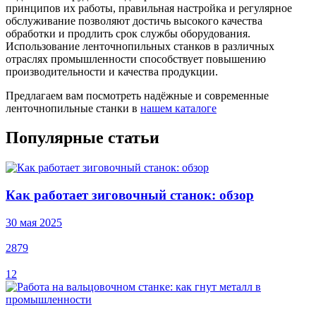
принципов их работы, правильная настройка и регулярное
обслуживание позволяют достичь высокого качества
обработки и продлить срок службы оборудования.
Использование ленточнопильных станков в различных
отраслях промышленности способствует повышению
производительности и качества продукции.
Предлагаем вам посмотреть надёжные и современные
ленточнопильные станки в
нашем каталоге
Популярные статьи
Как работает зиговочный станок: обзор
30 мая 2025
2879
12