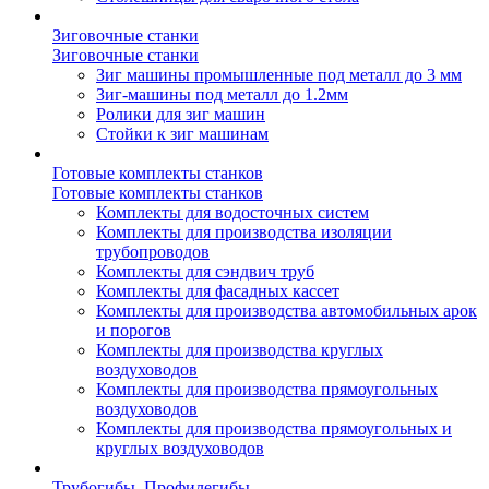
Зиговочные станки
Зиговочные станки
Зиг машины промышленные под металл до 3 мм
Зиг-машины под металл до 1.2мм
Ролики для зиг машин
Стойки к зиг машинам
Готовые комплекты станков
Готовые комплекты станков
Комплекты для водосточных систем
Комплекты для производства изоляции
трубопроводов
Комплекты для сэндвич труб
Комплекты для фасадных кассет
Комплекты для производства автомобильных арок
и порогов
Комплекты для производства круглых
воздуховодов
Комплекты для производства прямоугольных
воздуховодов
Комплекты для производства прямоугольных и
круглых воздуховодов
Трубогибы. Профилегибы