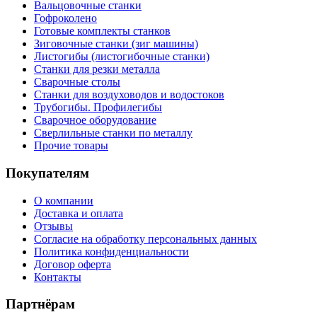
Вальцовочные станки
Гофроколено
Готовые комплекты станков
Зиговочные станки (зиг машины)
Листогибы (листогибочные станки)
Станки для резки металла
Сварочные столы
Станки для воздуховодов и водостоков
Трубогибы. Профилегибы
Сварочное оборудование
Сверлильные станки по металлу
Прочие товары
Покупателям
О компании
Доставка и оплата
Отзывы
Согласие на обработку персональных данных
Политика конфиденциальности
Договор оферта
Контакты
Партнёрам