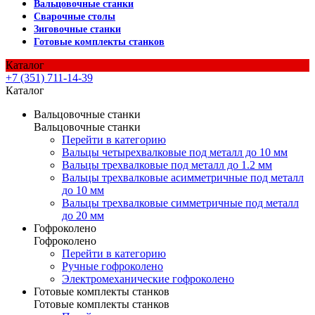
Вальцовочные станки
Сварочные столы
Зиговочные станки
Готовые комплекты станков
Каталог
+7 (351) 711-14-39
Каталог
Вальцовочные станки
Вальцовочные станки
Перейти в категорию
Вальцы четырехвалковые под металл до 10 мм
Вальцы трехвалковые под металл до 1.2 мм
Вальцы трехвалковые асимметричные под металл
до 10 мм
Вальцы трехвалковые симметричные под металл
до 20 мм
Гофроколено
Гофроколено
Перейти в категорию
Ручные гофроколено
Электромеханические гофроколено
Готовые комплекты станков
Готовые комплекты станков