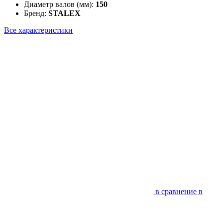
Диаметр валов (мм):
150
Бренд:
STALEX
Все характеристики
в сравнение
в