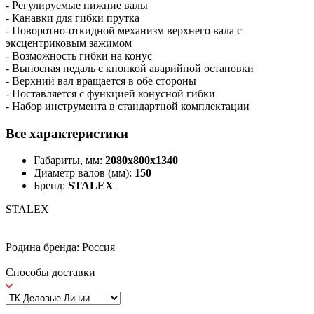
- Регулируемые нижние валы
- Канавки для гибки прутка
- Поворотно-откидной механизм верхнего вала с
эксцентриковым зажимом
- Возможность гибки на конус
- Выносная педаль с кнопкой аварийной остановки
- Верхний вал вращается в обе стороны
- Поставляется с функцией конусной гибки
- Набор инструмента в стандартной комплектации
Все характеристики
Габариты, мм:
2080х800х1340
Диаметр валов (мм):
150
Бренд:
STALEX
STALEX
Родина бренда: Россия
Способы доставки