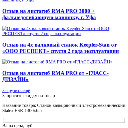
Отзыв на листогиб RMA PRO 3000 +
фальцедогибающую машинку, г. Уфа
Отзыв на 4х валковый станок Keepler-Stan от
«ООО РЕСПЕКТ» спустя 2 года эксплуатации
Отзыв на листогиб RMA PRO от «ГЛАСС-
ДИЗАЙН»
Загрузить ещё
Запросите скидку на товар
Название товара: Станок вальцовочный электромеханический
Stalex ESR-1300x6.5
Ваша цена, руб