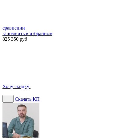
сравнении
запомнить
в избранном
825 350 руб
Хочу скидку
Скачать КП