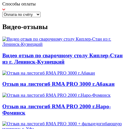
Способы оплаты
Видео-отзывы
Видео отзыв по сварочному столу Киплер-Стан
из г. Ленинск-Кузнецкий
Отзыв на листогиб RMA PRO 3000 г.Абакан
Отзыв на листогиб RMA PRO 2000 г.Наро-
Фоминск