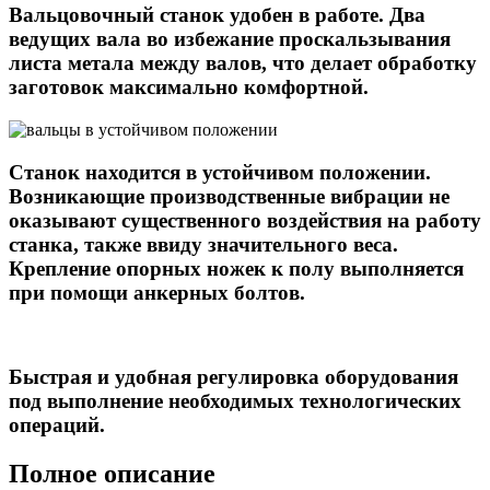
Вальцовочный станок удобен в работе. Два
ведущих вала во избежание проскальзывания
листа метала между валов, что делает обработку
заготовок максимально комфортной.
Станок находится в устойчивом положении.
Возникающие производственные вибрации не
оказывают существенного воздействия на работу
станка, также ввиду значительного веса.
Крепление опорных ножек к полу выполняется
при помощи анкерных болтов.
Быстрая и удобная регулировка оборудования
под выполнение необходимых технологических
операций.
Полное описание