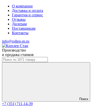
О компании
Доставка и оплата
Гарантия и сервис
Отзывы
Дилерам
Поставщикам
Контакты
info@rollen-m.ru
Производство
и продажа станков
Поиск
+7 (351) 711-14-39