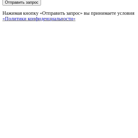
Отправить запрос
Нажимая кнопку «Отправить запрос» вы принимаете условия
«Политики конфиденциальности»