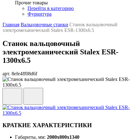
Прочие товары
Перейти в категорию
Фурнитура
Главная
Вальцовочные станки
Станок вальцовочный
электромеханический Stalex ESR-1300x6.5
Станок вальцовочный
электромеханический Stalex ESR-
1300x6.5
арт. 8efe4ff08d6f
КРАТКИЕ ХАРАКТЕРИСТИКИ
Габариты, мм:
2080х800х1340