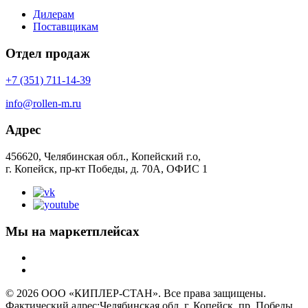
Дилерам
Поставщикам
Отдел продаж
+7 (351) 711-14-39
info@rollen-m.ru
Адрес
456620, Челябинская обл., Копейский г.о,
г. Копейск, пр-кт Победы, д. 70А, ОФИС 1
Мы на маркетплейсах
© 2026 ООО «КИПЛЕР-СТАН». Все права защищены.
Фактический адрес:Челябинская обл, г. Копейск, пр. Победы