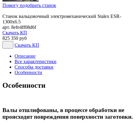
Помогу подобрать станок
Станок вальцовочный электромеханический Stalex ESR-
1300x6.5
арт. 8efe4ff08d6f
Скачать КП
825 350 руб
Скачать КП
Описание
Все характеристики
Способы доставки
Особенности
Особенности
Валы отшлифованы, в процессе обработки не
происходит повреждения поверхности заготовки.