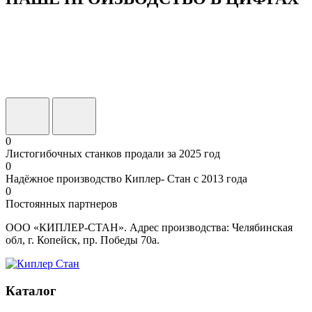
0
Листогибочных станков продали за 2025 год
0
Надёжное производство Киплер- Стан с 2013 года
0
Постоянных партнеров
ООО «КИПЛЕР-СТАН». Адрес производства: Челябинская
обл, г. Копейск, пр. Победы 70а.
Каталог