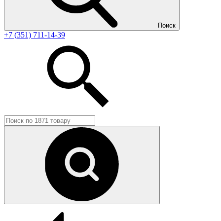
Поиск
+7 (351) 711-14-39