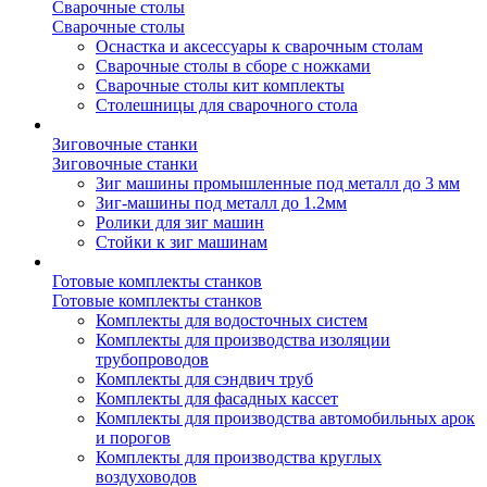
Сварочные столы
Сварочные столы
Оснастка и аксессуары к сварочным столам
Сварочные столы в сборе с ножками
Сварочные столы кит комплекты
Столешницы для сварочного стола
Зиговочные станки
Зиговочные станки
Зиг машины промышленные под металл до 3 мм
Зиг-машины под металл до 1.2мм
Ролики для зиг машин
Стойки к зиг машинам
Готовые комплекты станков
Готовые комплекты станков
Комплекты для водосточных систем
Комплекты для производства изоляции
трубопроводов
Комплекты для сэндвич труб
Комплекты для фасадных кассет
Комплекты для производства автомобильных арок
и порогов
Комплекты для производства круглых
воздуховодов