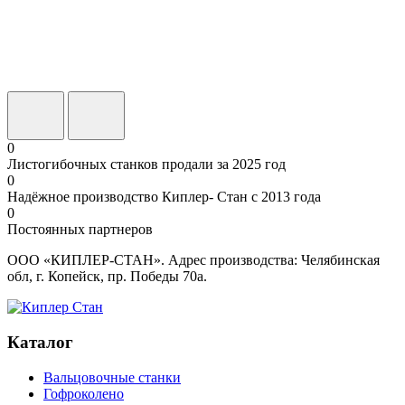
0
Листогибочных станков продали за 2025 год
0
Надёжное производство Киплер- Стан с 2013 года
0
Постоянных партнеров
ООО «КИПЛЕР-СТАН». Адрес производства: Челябинская
обл, г. Копейск, пр. Победы 70а.
Каталог
Вальцовочные станки
Гофроколено