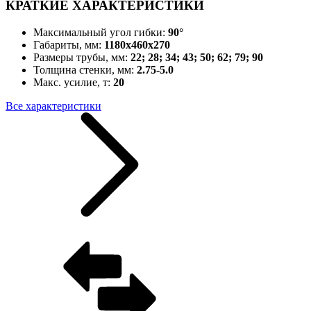
КРАТКИЕ ХАРАКТЕРИСТИКИ
Максимальный угол гибки:
90°
Габариты, мм:
1180x460x270
Размеры трубы, мм:
22; 28; 34; 43; 50; 62; 79; 90
Толщина стенки, мм:
2.75-5.0
Макс. усилие, т:
20
Все характеристики