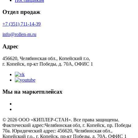
Поставщикам
Отдел продаж
+7 (351) 711-14-39
info@rollen-m.ru
Адрес
456620, Челябинская обл., Копейский г.о,
г. Копейск, пр-кт Победы, д. 70А, ОФИС 1
Мы на маркетплейсах
© 2026 ООО «КИПЛЕР-СТАН». Все права защищены.
Фактический адрес:Челябинская обл, г. Копейск, пр. Победы
70а. Юридический адрес: 456620, Челябинская обл.,
Копейский г.о., г. Копейск, пр-кт Победы, д. 70А, ОФИС 1