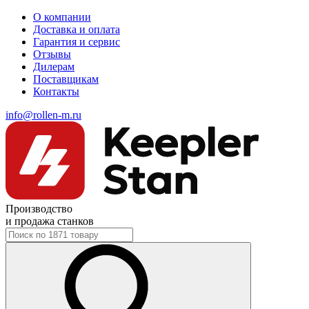
О компании
Доставка и оплата
Гарантия и сервис
Отзывы
Дилерам
Поставщикам
Контакты
info@rollen-m.ru
Производство
и продажа станков