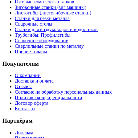
Готовые комплекты станков
Зиговочные станки (зиг машины)
Листогибы (листогибочные станки)
Станки для резки металла
Сварочные столы
Станки для воздуховодов и водостоков
Трубогибы. Профилегибы
Сварочное оборудование
Сверлильные станки по металлу
Прочие товары
Покупателям
О компании
Доставка и оплата
Отзывы
Согласие на обработку персональных данных
Политика конфиденциальности
Договор оферта
Контакты
Партнёрам
Дилерам