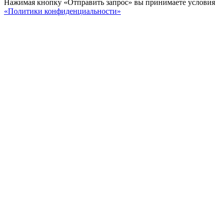
Нажимая кнопку «Отправить запрос» вы принимаете условия
«Политики конфиденциальности»