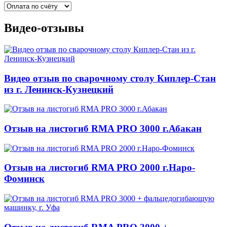
Видео-отзывы
Видео отзыв по сварочному столу Киплер-Стан
из г. Ленинск-Кузнецкий
Отзыв на листогиб RMA PRO 3000 г.Абакан
Отзыв на листогиб RMA PRO 2000 г.Наро-
Фоминск