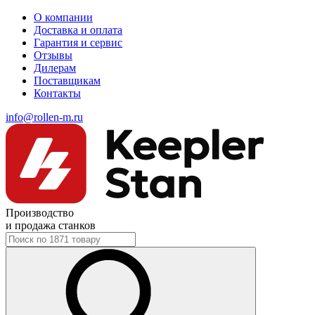
О компании
Доставка и оплата
Гарантия и сервис
Отзывы
Дилерам
Поставщикам
Контакты
info@rollen-m.ru
Производство
и продажа станков