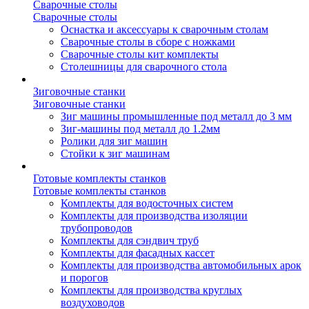
Сварочные столы
Сварочные столы
Оснастка и аксессуары к сварочным столам
Сварочные столы в сборе с ножками
Сварочные столы кит комплекты
Столешницы для сварочного стола
Зиговочные станки
Зиговочные станки
Зиг машины промышленные под металл до 3 мм
Зиг-машины под металл до 1.2мм
Ролики для зиг машин
Стойки к зиг машинам
Готовые комплекты станков
Готовые комплекты станков
Комплекты для водосточных систем
Комплекты для производства изоляции
трубопроводов
Комплекты для сэндвич труб
Комплекты для фасадных кассет
Комплекты для производства автомобильных арок
и порогов
Комплекты для производства круглых
воздуховодов