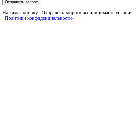
Отправить запрос
Нажимая кнопку «Отправить запрос» вы принимаете условия
«Политики конфиденциальности»