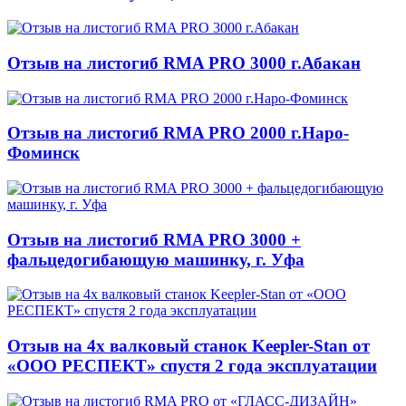
Отзыв на листогиб RMA PRO 3000 г.Абакан
Отзыв на листогиб RMA PRO 2000 г.Наро-
Фоминск
Отзыв на листогиб RMA PRO 3000 +
фальцедогибающую машинку, г. Уфа
Отзыв на 4х валковый станок Keepler-Stan от
«ООО РЕСПЕКТ» спустя 2 года эксплуатации