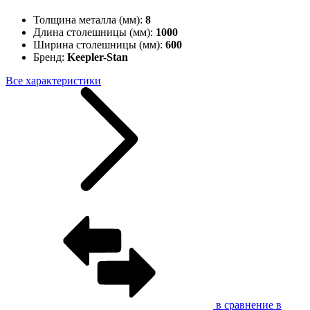
Толщина металла (мм):
8
Длина столешницы (мм):
1000
Ширина столешницы (мм):
600
Бренд:
Keepler-Stan
Все характеристики
в сравнение
в