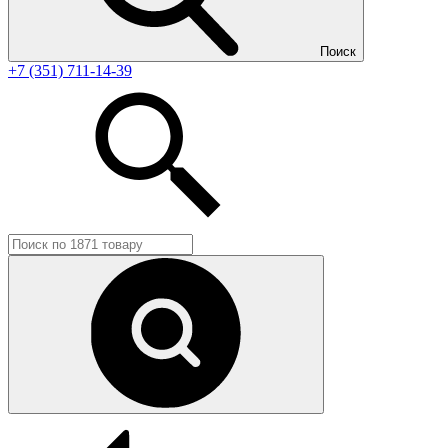
Поиск
+7 (351) 711-14-39