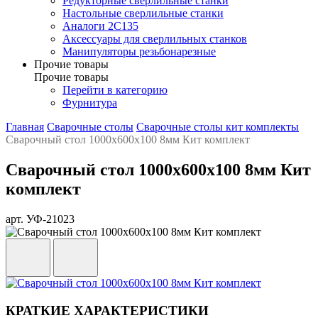
Редукторные сверлильные станки
Настольные сверлильные станки
Аналоги 2С135
Аксессуары для сверлильных станков
Манипуляторы резьбонарезные
Прочие товары
Прочие товары
Перейти в категорию
Фурнитура
Главная
Сварочные столы
Сварочные столы кит комплекты
Сварочный стол 1000х600х100 8мм Кит комплект
Сварочный стол 1000х600х100 8мм Кит
комплект
арт. УФ-21023
КРАТКИЕ ХАРАКТЕРИСТИКИ