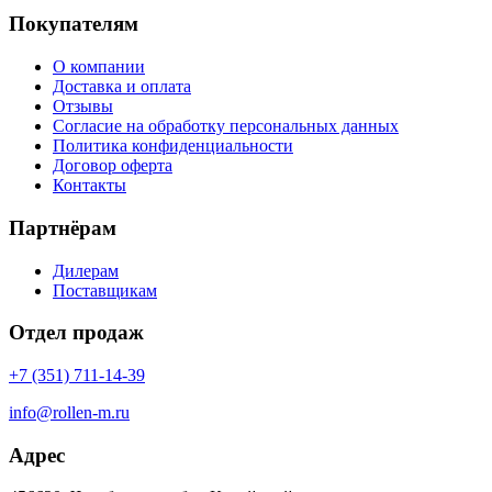
Покупателям
О компании
Доставка и оплата
Отзывы
Согласие на обработку персональных данных
Политика конфиденциальности
Договор оферта
Контакты
Партнёрам
Дилерам
Поставщикам
Отдел продаж
+7 (351) 711-14-39
info@rollen-m.ru
Адрес