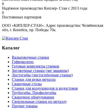
0
Надёжное производство Киплер- Стан с 2013 года
0
Постоянных партнеров
ООО «КИПЛЕР-СТАН». Адрес производства: Челябинская
обл, г. Копейск, пр. Победы 70а.
Каталог
Вальцовочные станки
Гофроколено
Готовые комплекты станков
Зиговочные станки (зиг машины)
Листогибы (листогибочные станки)
Станки для резки металла
Сварочные столы
Станки для воздуховодов и водостоков
Трубогибы. Профилегибы
Сварочное оборудование
Сверлильные станки по металлу
Прочие товары