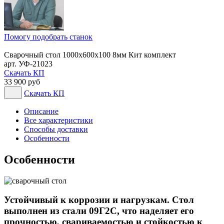
Помогу подобрать станок
Сварочный стол 1000х600х100 8мм Кит комплект
арт. УФ-21023
Скачать КП
33 900 руб
Скачать КП
Описание
Все характеристики
Способы доставки
Особенности
Особенности
Устойчивый к коррозии и нагрузкам. Стол
выполнен из стали 09Г2С, что наделяет его
прочностью, свариваемостью и стойкостью к