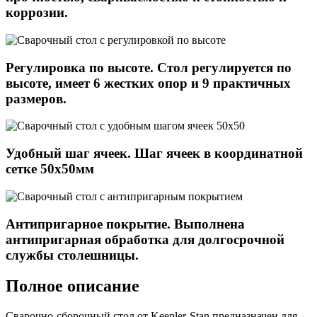
коррозии.
Регулировка по высоте. Стол регулируется по
высоте, имеет 6 жестких опор и 9 практичных
размеров.
Удобный шаг ячеек. Шаг ячеек в координатной
сетке 50х50мм
Антипригарное покрытие. Выполнена
антипригарная обработка для долгосрочной
службы столешницы.
Полное описание
Сварочно-сборочный стол от Keepler-Stan предназначен для