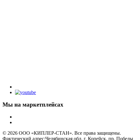
Мы на маркетплейсах
© 2026 ООО «КИПЛЕР-СТАН». Все права защищены.
Фактический адрес:Челябинская обл, г. Копейск, пр. Победы