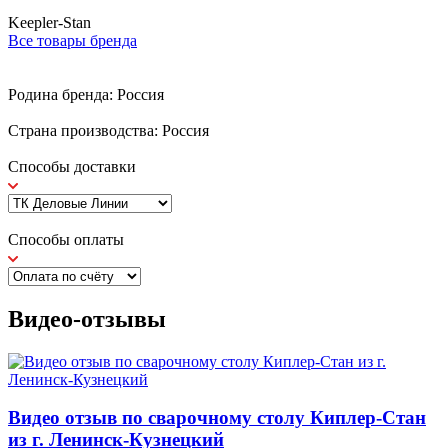
Keepler-Stan
Все товары бренда
Родина бренда: Россия
Страна производства: Россия
Способы доставки
Способы оплаты
Видео-отзывы
Видео отзыв по сварочному столу Киплер-Стан
из г. Ленинск-Кузнецкий