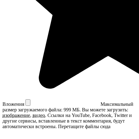
Вложения
Максимальный
размер загружаемого файла: 999 МБ.
Вы можете загрузить:
изображение
,
видео
.
Ссылки на YouTube, Facebook, Twitter и
другие сервисы, вставленные в текст комментария, будут
автоматически встроены.
Перетащите файлы сюда