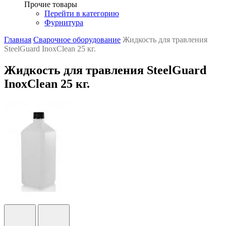
Прочие товары
Перейти в категорию
Фурнитура
Главная
Сварочное оборудование
Жидкость для травления
SteelGuard InoxClean 25 кг.
Жидкость для травления SteelGuard
InoxClean 25 кг.