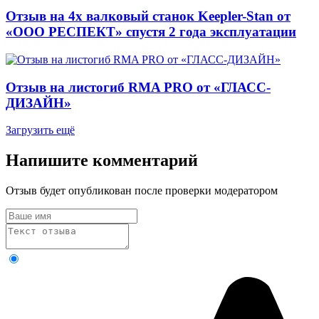
Отзыв на 4х валковый станок Keepler-Stan от
«ООО РЕСПЕКТ» спустя 2 года эксплуатации
Отзыв на листогиб RMA PRO от «ГЛАСС-
ДИЗАЙН»
Загрузить ещё
Напишите комментарий
Отзыв будет опубликован после проверки модератором