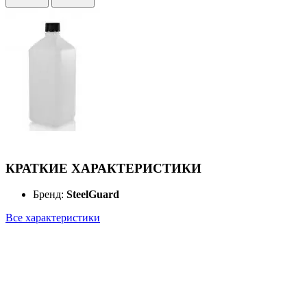
КРАТКИЕ ХАРАКТЕРИСТИКИ
Бренд:
SteelGuard
Все характеристики