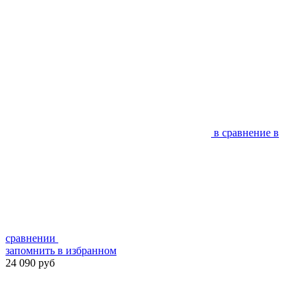
в сравнение
в
сравнении
запомнить
в избранном
24 090 руб