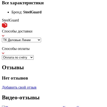
Все характеристики
Бренд:
SteelGuard
SteelGuard
Способы доставки
Способы оплаты
Отзывы
Нет отзывов
Добавить свой отзыв
Видео-отзывы