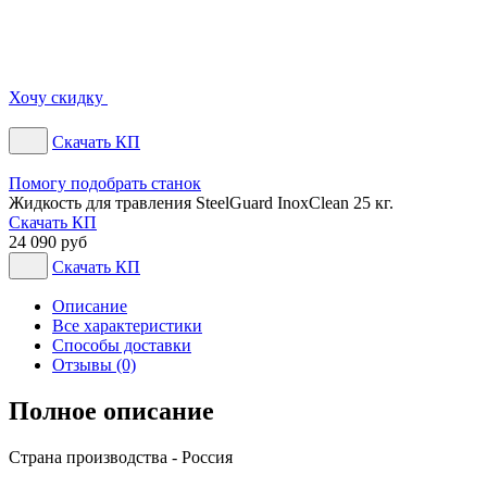
Хочу скидку
Скачать КП
Помогу подобрать станок
Жидкость для травления SteelGuard InoxClean 25 кг.
Скачать КП
24 090 руб
Скачать КП
Описание
Все характеристики
Способы доставки
Отзывы (0)
Полное описание
Страна производства - Россия