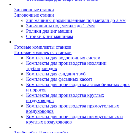
Зиговочные станки
Зиговочные станки
Зиг машины промышленные под металл до 3 мм
Зиг-машины под металл до 1.2мм
Ролики для зиг машин
Стойки к зиг машинам
Готовые комплекты станков
Готовые комплекты станков
Комплекты для водосточных систем
Комплекты для производства изоляции
трубопроводов
Комплекты для сэндвич труб
Комплекты для фасадных кассет
Комплекты для производства автомобильных арок
и порогов
Комплекты для производства круглых
воздуховодов
Комплекты для производства прямоугольных
воздуховодов
Комплекты для производства прямоугольных и
круглых воздуховодов
Трубогибы. Профилегибы