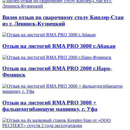
Видео отзыв по сварочному столу Киплер-Стан
из г. Ленинск-Кузнецкий
Отзыв на листогиб RMA PRO 3000 г.Абакан
Отзыв на листогиб RMA PRO 2000 г.Наро-
Фоминск
Отзыв на листогиб RMA PRO 3000 +
фальцедогибающую машинку, г. Уфа