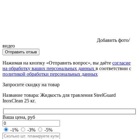
Добавить фото/
видео
Отправить отзыв
Нажимая на кнопку «Отправить вопрос», вы даёте
согласие
на обработку ваших персональных данных
в соответствии с
политикой обработки персональных данных
Запросите скидку на товар
Название товара: Жидкость для травления SteelGuard
InoxClean 25 кг.
Ваша цена, руб
-1%
-3%
-5%