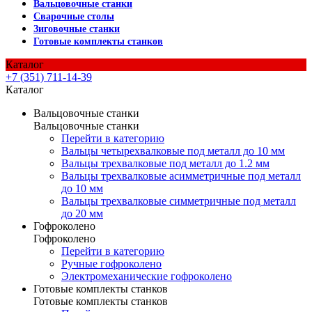
Вальцовочные станки
Сварочные столы
Зиговочные станки
Готовые комплекты станков
Каталог
+7 (351) 711-14-39
Каталог
Вальцовочные станки
Вальцовочные станки
Перейти в категорию
Вальцы четырехвалковые под металл до 10 мм
Вальцы трехвалковые под металл до 1.2 мм
Вальцы трехвалковые асимметричные под металл
до 10 мм
Вальцы трехвалковые симметричные под металл
до 20 мм
Гофроколено
Гофроколено
Перейти в категорию
Ручные гофроколено
Электромеханические гофроколено
Готовые комплекты станков
Готовые комплекты станков