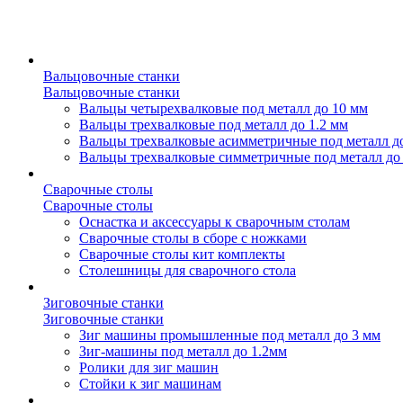
Вальцовочные станки
Вальцовочные станки
Вальцы четырехвалковые под металл до 10 мм
Вальцы трехвалковые под металл до 1.2 мм
Вальцы трехвалковые асимметричные под металл д
Вальцы трехвалковые симметричные под металл до
Сварочные столы
Сварочные столы
Оснастка и аксессуары к сварочным столам
Сварочные столы в сборе с ножками
Сварочные столы кит комплекты
Столешницы для сварочного стола
Зиговочные станки
Зиговочные станки
Зиг машины промышленные под металл до 3 мм
Зиг-машины под металл до 1.2мм
Ролики для зиг машин
Стойки к зиг машинам