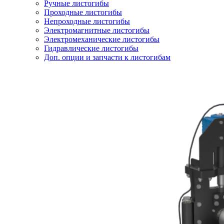
Ручные листогибы
Проходные листогибы
Непроходные листогибы
Электромагнитные листогибы
Электромеханические листогибы
Гидравлические листогибы
Доп. опции и запчасти к листогибам