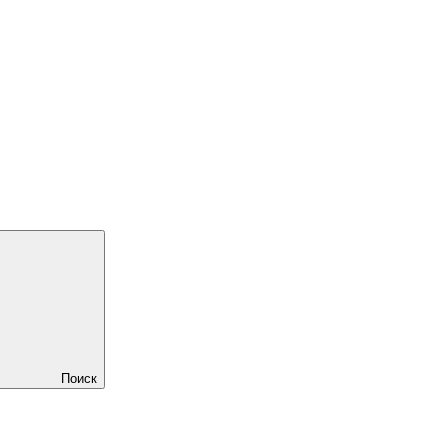
Поиск