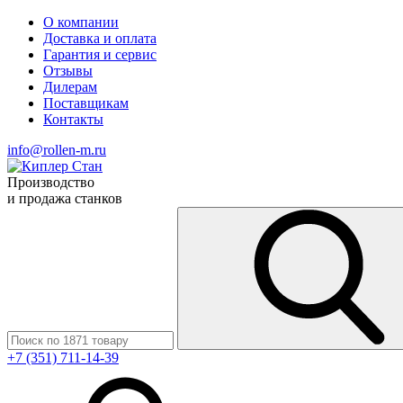
О компании
Доставка и оплата
Гарантия и сервис
Отзывы
Дилерам
Поставщикам
Контакты
info@rollen-m.ru
Производство
и продажа станков
+7 (351) 711-14-39