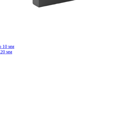
о 10 мм
 20 мм