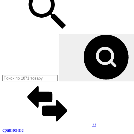
0
сравнение