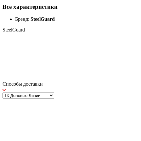
Все характеристики
Бренд:
SteelGuard
SteelGuard
Способы доставки