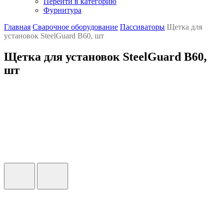
Перейти в категорию
Фурнитура
Главная
Сварочное оборудование
Пассиваторы
Щетка для
установок SteelGuard B60, шт
Щетка для установок SteelGuard B60,
шт