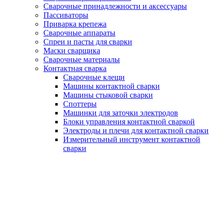
Сварочные принадлежности и аксессуары
Пассиваторы
Приварка крепежа
Сварочные аппараты
Спреи и пасты для сварки
Маски сварщика
Сварочные материалы
Контактная сварка
Сварочные клещи
Машины контактной сварки
Машины стыковой сварки
Споттеры
Машинки для заточки электродов
Блоки управления контактной сваркой
Электроды и плечи для контактной сварки
Измерительный инструмент контактной
сварки