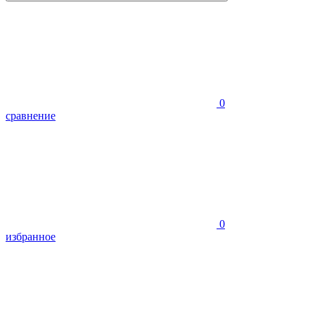
0
сравнение
0
избранное