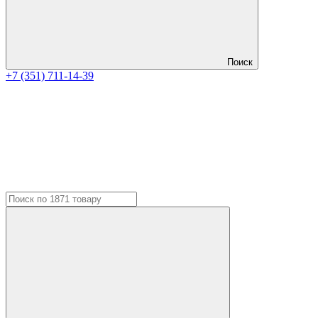
Поиск
+7 (351) 711-14-39