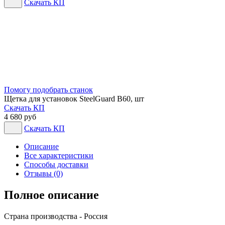
Скачать КП
Помогу подобрать станок
Щетка для установок SteelGuard B60, шт
Скачать КП
4 680 руб
Скачать КП
Описание
Все характеристики
Способы доставки
Отзывы (0)
Полное описание
Страна производства - Россия