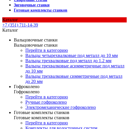
Зиговочные станки
Готовые комплекты станков
Каталог
+7 (351) 711-14-39
Каталог
Вальцовочные станки
Вальцовочные станки
Перейти в категорию
Вальцы четырехвалковые под металл до 10 мм
Вальцы трехвалковые под металл до 1.2 мм
Вальцы трехвалковые асимметричные под металл
до 10 мм
Вальцы трехвалковые симметричные под металл
до 20 мм
Гофроколено
Гофроколено
Перейти в категорию
Ручные гофроколено
Электромеханические гофроколено
Готовые комплекты станков
Готовые комплекты станков
Перейти в категорию
Комплекты для водосточных систем