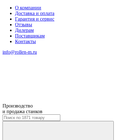
О компании
Доставка и оплата
Гарантия и сервис
Отзывы
Дилерам
Поставщикам
Контакты
info@rollen-m.ru
Производство
и продажа станков