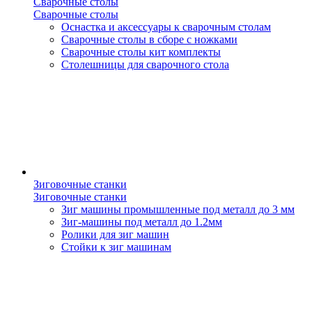
Сварочные столы
Сварочные столы
Оснастка и аксессуары к сварочным столам
Сварочные столы в сборе с ножками
Сварочные столы кит комплекты
Столешницы для сварочного стола
Зиговочные станки
Зиговочные станки
Зиг машины промышленные под металл до 3 мм
Зиг-машины под металл до 1.2мм
Ролики для зиг машин
Стойки к зиг машинам