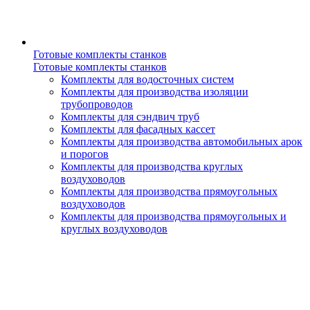
Готовые комплекты станков
Готовые комплекты станков
Комплекты для водосточных систем
Комплекты для производства изоляции
трубопроводов
Комплекты для сэндвич труб
Комплекты для фасадных кассет
Комплекты для производства автомобильных арок
и порогов
Комплекты для производства круглых
воздуховодов
Комплекты для производства прямоугольных
воздуховодов
Комплекты для производства прямоугольных и
круглых воздуховодов