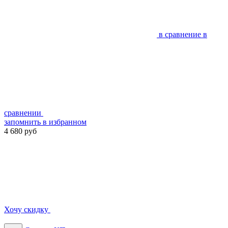
в сравнение
в
сравнении
запомнить
в избранном
4 680 руб
Хочу скидку