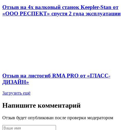
Отзыв на 4х валковый станок Keepler-Stan от
«ООО РЕСПЕКТ» спустя 2 года эксплуатации
Отзыв на листогиб RMA PRO от «ГЛАСС-
ДИЗАЙН»
Загрузить ещё
Напишите комментарий
Отзыв будет опубликован после проверки модератором