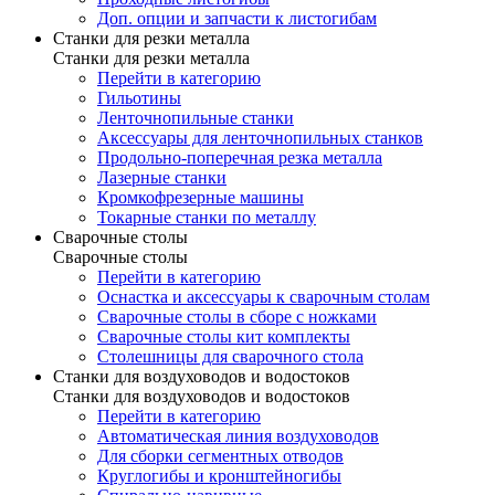
Доп. опции и запчасти к листогибам
Станки для резки металла
Станки для резки металла
Перейти в категорию
Гильотины
Ленточнопильные станки
Аксессуары для ленточнопильных станков
Продольно-поперечная резка металла
Лазерные станки
Кромкофрезерные машины
Токарные станки по металлу
Сварочные столы
Сварочные столы
Перейти в категорию
Оснастка и аксессуары к сварочным столам
Сварочные столы в сборе с ножками
Сварочные столы кит комплекты
Столешницы для сварочного стола
Станки для воздуховодов и водостоков
Станки для воздуховодов и водостоков
Перейти в категорию
Автоматическая линия воздуховодов
Для сборки сегментных отводов
Круглогибы и кронштейногибы