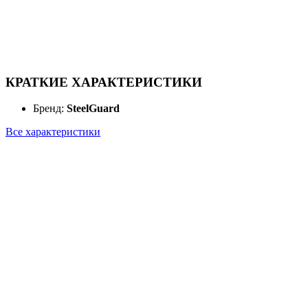
КРАТКИЕ ХАРАКТЕРИСТИКИ
Бренд:
SteelGuard
Все характеристики