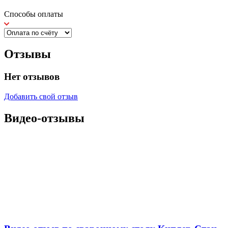
Способы оплаты
Отзывы
Нет отзывов
Добавить свой отзыв
Видео-отзывы