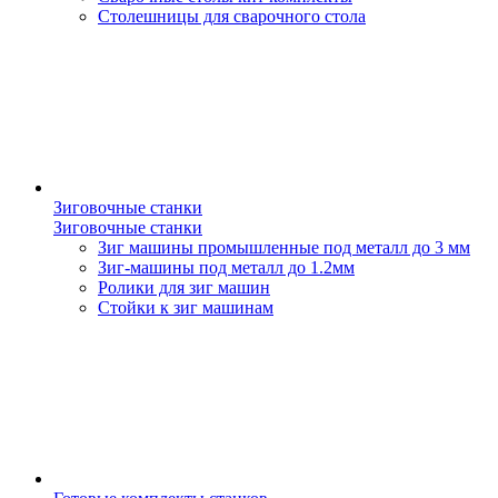
Столешницы для сварочного стола
Зиговочные станки
Зиговочные станки
Зиг машины промышленные под металл до 3 мм
Зиг-машины под металл до 1.2мм
Ролики для зиг машин
Стойки к зиг машинам