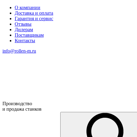
О компании
Доставка и оплата
Гарантия и сервис
Отзывы
Дилерам
Поставщикам
Контакты
info@rollen-m.ru
Производство
и продажа станков