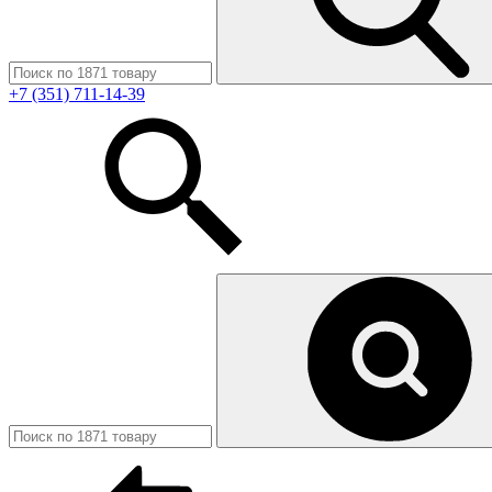
+7 (351) 711-14-39