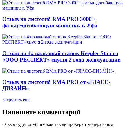
Отзыв на листогиб RMA PRO 3000 +
фальцедогибающую машинку, г. Уфа
Отзыв на 4х валковый станок Keepler-Stan от
«ООО РЕСПЕКТ» спустя 2 года эксплуатации
Отзыв на листогиб RMA PRO от «ГЛАСС-
ДИЗАЙН»
Загрузить ещё
Напишите комментарий
Отзыв будет опубликован после проверки модератором