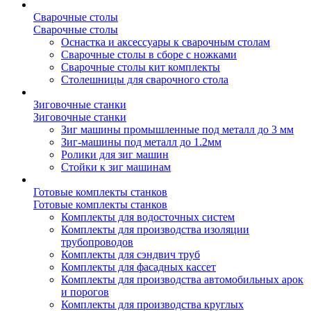
Сварочные столы
Сварочные столы
Оснастка и аксессуары к сварочным столам
Сварочные столы в сборе с ножками
Сварочные столы кит комплекты
Столешницы для сварочного стола
Зиговочные станки
Зиговочные станки
Зиг машины промышленные под металл до 3 мм
Зиг-машины под металл до 1.2мм
Ролики для зиг машин
Стойки к зиг машинам
Готовые комплекты станков
Готовые комплекты станков
Комплекты для водосточных систем
Комплекты для производства изоляции
трубопроводов
Комплекты для сэндвич труб
Комплекты для фасадных кассет
Комплекты для производства автомобильных арок
и порогов
Комплекты для производства круглых