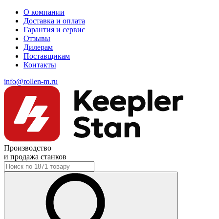
О компании
Доставка и оплата
Гарантия и сервис
Отзывы
Дилерам
Поставщикам
Контакты
info@rollen-m.ru
Производство
и продажа станков