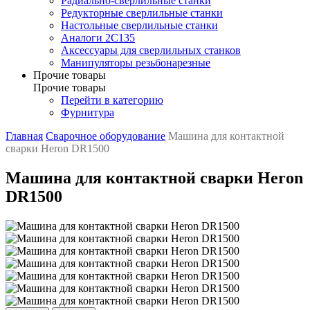
Радиально-сверлильные станки
Редукторные сверлильные станки
Настольные сверлильные станки
Аналоги 2С135
Аксессуары для сверлильных станков
Манипуляторы резьбонарезные
Прочие товары
Прочие товары
Перейти в категорию
Фурнитура
Главная
Сварочное оборудование
Машина для контактной
сварки Heron DR1500
Машина для контактной сварки Heron
DR1500