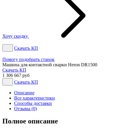
Хочу скидку
Скачать КП
Помогу подобрать станок
Машина для контактной сварки Heron DR1500
Скачать КП
1 306 667 руб
Скачать КП
Описание
Все характеристики
Способы доставки
Отзывы (0)
Полное описание