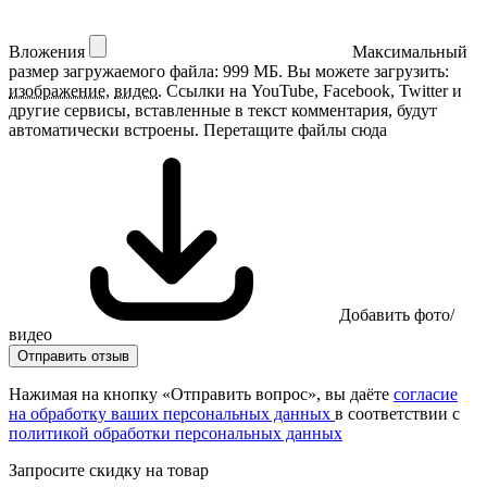
Вложения
Максимальный
размер загружаемого файла: 999 МБ.
Вы можете загрузить:
изображение
,
видео
.
Ссылки на YouTube, Facebook, Twitter и
другие сервисы, вставленные в текст комментария, будут
автоматически встроены.
Перетащите файлы сюда
Добавить фото/
видео
Отправить отзыв
Нажимая на кнопку «Отправить вопрос», вы даёте
согласие
на обработку ваших персональных данных
в соответствии с
политикой обработки персональных данных
Запросите скидку на товар