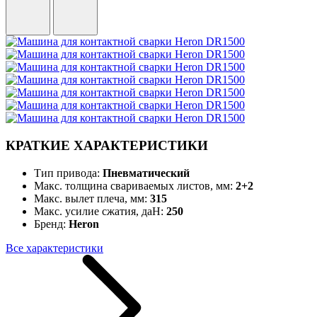
КРАТКИЕ ХАРАКТЕРИСТИКИ
Тип привода:
Пневматический
Макс. толщина свариваемых листов, мм:
2+2
Макс. вылет плеча, мм:
315
Макс. усилие сжатия, даН:
250
Бренд:
Heron
Все характеристики