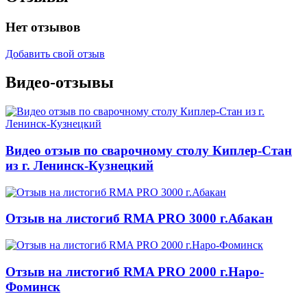
Нет отзывов
Добавить свой отзыв
Видео-отзывы
Видео отзыв по сварочному столу Киплер-Стан
из г. Ленинск-Кузнецкий
Отзыв на листогиб RMA PRO 3000 г.Абакан
Отзыв на листогиб RMA PRO 2000 г.Наро-
Фоминск