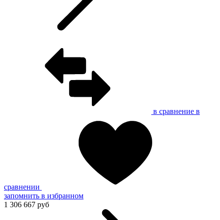
в сравнение
в
сравнении
запомнить
в избранном
1 306 667 руб