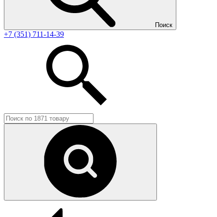
Поиск
+7 (351) 711-14-39