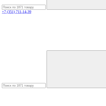
+7 (351) 711-14-39