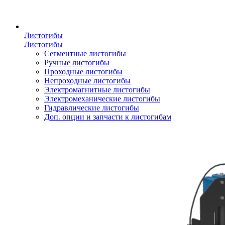
Листогибы
Листогибы
Сегментные листогибы
Ручные листогибы
Проходные листогибы
Непроходные листогибы
Электромагнитные листогибы
Электромеханические листогибы
Гидравлические листогибы
Доп. опции и запчасти к листогибам