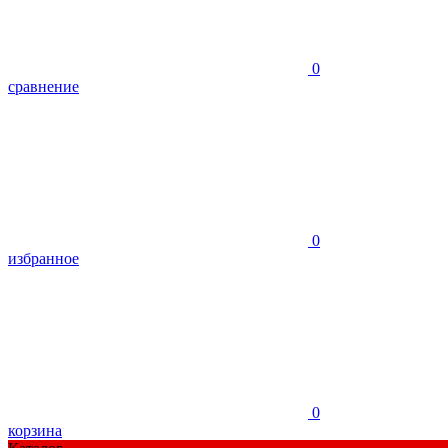
0
сравнение
0
избранное
0
корзина