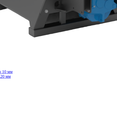
о 10 мм
 20 мм