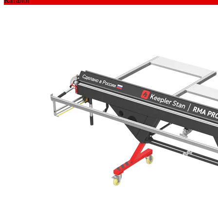
Каталог