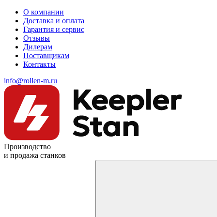
О компании
Доставка и оплата
Гарантия и сервис
Отзывы
Дилерам
Поставщикам
Контакты
info@rollen-m.ru
Производство
и продажа станков