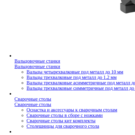
Вальцовочные станки
Вальцовочные станки
Вальцы четырехвалковые под металл до 10 мм
Вальцы трехвалковые под металл до 1.2 мм
Вальцы трехвалковые асимметричные под металл д
Вальцы трехвалковые симметричные под металл до
Сварочные столы
Сварочные столы
Оснастка и аксессуары к сварочным столам
Сварочные столы в сборе с ножками
Сварочные столы кит комплекты
Столешницы для сварочного стола