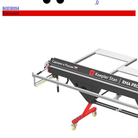
0
корзина
Каталог