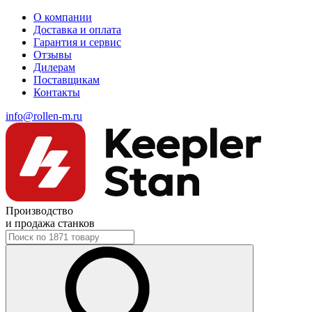
О компании
Доставка и оплата
Гарантия и сервис
Отзывы
Дилерам
Поставщикам
Контакты
info@rollen-m.ru
Производство
и продажа станков