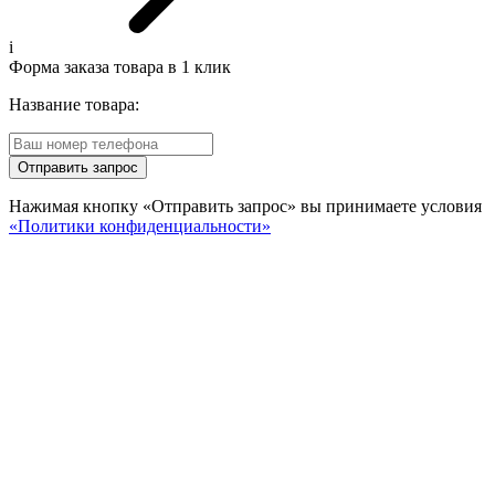
i
Форма заказа товара в 1 клик
Название товара:
Отправить запрос
Нажимая кнопку «Отправить запрос» вы принимаете условия
«Политики конфиденциальности»