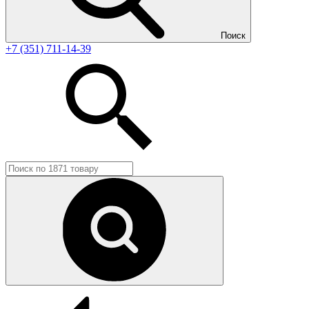
Поиск
+7 (351) 711-14-39