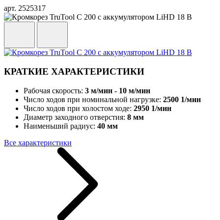
арт. 2525317
КРАТКИЕ ХАРАКТЕРИСТИКИ
Рабочая скорость:
3 м/мин - 10 м/мин
Число ходов при номинальной нагрузке:
2500 1/мин
Число ходов при холостом ходе:
2950 1/мин
Диаметр заходного отверстия:
8 мм
Наименьший радиус:
40 мм
Все характеристики