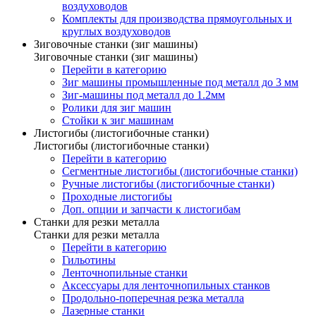
воздуховодов
Комплекты для производства прямоугольных и
круглых воздуховодов
Зиговочные станки (зиг машины)
Зиговочные станки (зиг машины)
Перейти в категорию
Зиг машины промышленные под металл до 3 мм
Зиг-машины под металл до 1.2мм
Ролики для зиг машин
Стойки к зиг машинам
Листогибы (листогибочные станки)
Листогибы (листогибочные станки)
Перейти в категорию
Сегментные листогибы (листогибочные станки)
Ручные листогибы (листогибочные станки)
Проходные листогибы
Доп. опции и запчасти к листогибам
Станки для резки металла
Станки для резки металла
Перейти в категорию
Гильотины
Ленточнопильные станки
Аксессуары для ленточнопильных станков
Продольно-поперечная резка металла
Лазерные станки