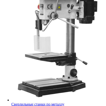
Сверлильные станки по металлу