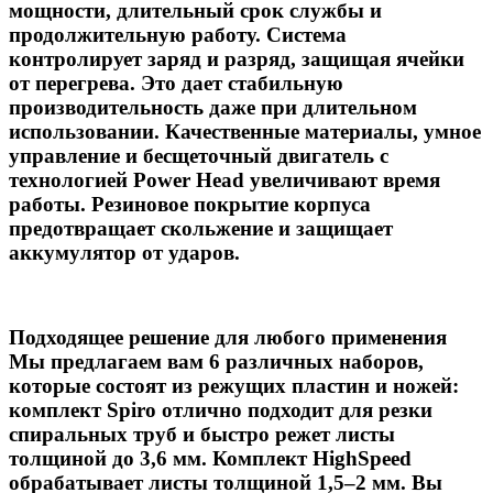
мощности, длительный срок службы и
продолжительную работу. Система
контролирует заряд и разряд, защищая ячейки
от перегрева. Это дает стабильную
производительность даже при длительном
использовании. Качественные материалы, умное
управление и бесщеточный двигатель с
технологией Power Head увеличивают время
работы. Резиновое покрытие корпуса
предотвращает скольжение и защищает
аккумулятор от ударов.
Подходящее решение для любого применения
Мы предлагаем вам 6 различных наборов,
которые состоят из режущих пластин и ножей:
комплект Spiro отлично подходит для резки
спиральных труб и быстро режет листы
толщиной до 3,6 мм. Комплект HighSpeed
обрабатывает листы толщиной 1,5–2 мм. Вы