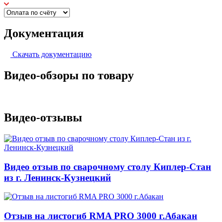
Документация
Скачать документацию
Видео-обзоры по товару
Видео-отзывы
Видео отзыв по сварочному столу Киплер-Стан
из г. Ленинск-Кузнецкий
Отзыв на листогиб RMA PRO 3000 г.Абакан