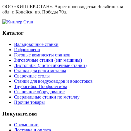
ООО «КИПЛЕР-СТАН». Адрес производства: Челябинская
обл, г. Копейск, пр. Победы 70а.
Каталог
Вальцовочные станки
Гофроколено
Готовые комплекты станков
Зиговочные станки (зиг машины)
Листогибы (листогибочные станки)
Станки для резки металла
Сварочные столы
Станки для воздуховодов и водостоков
Трубогибы. Профилегибы
Сварочное оборудование
Сверлильные станки по металлу
Прочие товары
Покупателям
О компании
Доставка и оплата