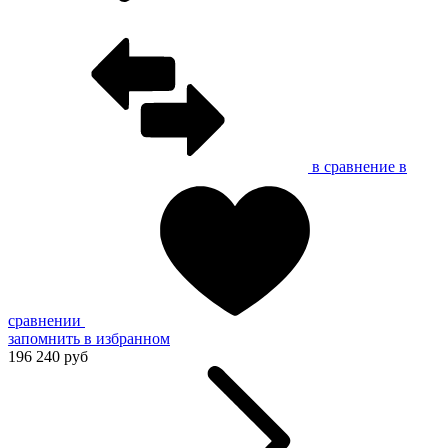
в сравнение
в
сравнении
запомнить
в избранном
196 240 руб