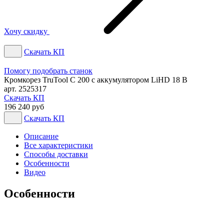
Хочу скидку
Скачать КП
Помогу подобрать станок
Кромкорез TruTool C 200 с аккумулятором LiHD 18 В
арт. 2525317
Скачать КП
196 240 руб
Скачать КП
Описание
Все характеристики
Способы доставки
Особенности
Видео
Особенности