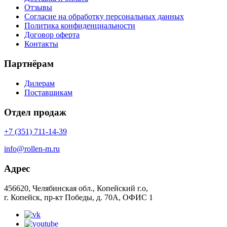
Отзывы
Согласие на обработку персональных данных
Политика конфиденциальности
Договор оферта
Контакты
Партнёрам
Дилерам
Поставщикам
Отдел продаж
+7 (351) 711-14-39
info@rollen-m.ru
Адрес
456620, Челябинская обл., Копейский г.о,
г. Копейск, пр-кт Победы, д. 70А, ОФИС 1