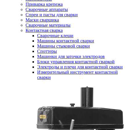
Приварка крепежа
Сварочные аппараты
Спреи и пасты для сварки
Маски сварщика
Сварочные материалы
Контактная сварка
Сварочные клещи
Машины контактной сварки
Машины стыковой сварки
Споттеры
Машинки для заточки электродов
Блоки управления контактной сваркой
Электроды и плечи для контактной сварки
Измерительный инструмент контактной
сварки