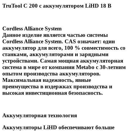
TruTool C 200 с аккумулятором LiHD 18 В
Cordless Alliance System
Данное изделие является частью системы
Cordless Alliance System. CAS означает: один
аккумулятор для всего, 100 % совместимость со
станками, аккумуляторами и зарядными
устройствами. Самая мощная аккумуляторная
система в мире от компании Metabo с 30-летним
опытом производства аккумуляторов.
Максимальная надежность, явные
преимущества в издержках производства и
высокая инвестиционная безопасность.
Аккумуляторная технология
Аккумуляторы LiHD обеспечивают больше