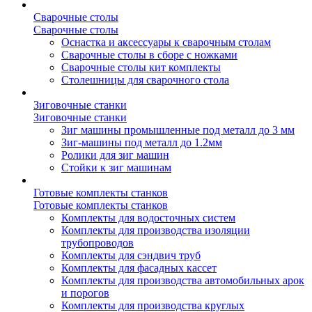
Сварочные столы
Сварочные столы
Оснастка и аксессуары к сварочным столам
Сварочные столы в сборе с ножками
Сварочные столы кит комплекты
Столешницы для сварочного стола
Зиговочные станки
Зиговочные станки
Зиг машины промышленные под металл до 3 мм
Зиг-машины под металл до 1.2мм
Ролики для зиг машин
Стойки к зиг машинам
Готовые комплекты станков
Готовые комплекты станков
Комплекты для водосточных систем
Комплекты для производства изоляции
трубопроводов
Комплекты для сэндвич труб
Комплекты для фасадных кассет
Комплекты для производства автомобильных арок
и порогов
Комплекты для производства круглых