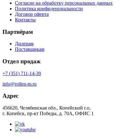
Согласие на обработку персональных данных
Политика конфиденциальности
Договор оферта
Контакты
Партнёрам
Дилерам
Поставщикам
Отдел продаж
+7 (351) 711-14-39
info@rollen-m.ru
Адрес
456620, Челябинская обл., Копейский г.о,
г. Копейск, пр-кт Победы, д. 70А, ОФИС 1