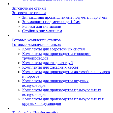
Зиговочные станки
Зиговочные станки
Зиг машины промышленные под металл до 3 мм
Зиг-машины под металл до 1.2мм
Ролики для зиг машин
Стойки к зиг машинам
Готовые комплекты станков
Готовые комплекты станков
Комплекты для водосточных систем
Комплекты для производства изоляции
трубопроводов
Комплекты для сэндвич труб
Комплекты для фасадных кассет
Комплекты для производства автомобильных арок
и порогов
Комплекты для производства круглых
воздуховодов
Комплекты для производства прямоугольных
воздуховодов
Комплекты для производства прямоугольных и
круглых воздуховодов
Трубогибы. Профилегибы