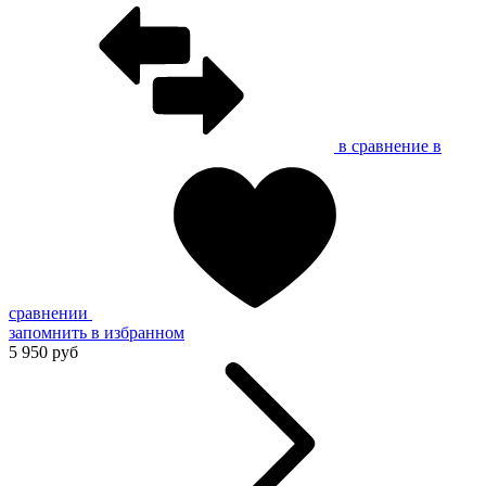
в сравнение
в
сравнении
запомнить
в избранном
5 950 руб