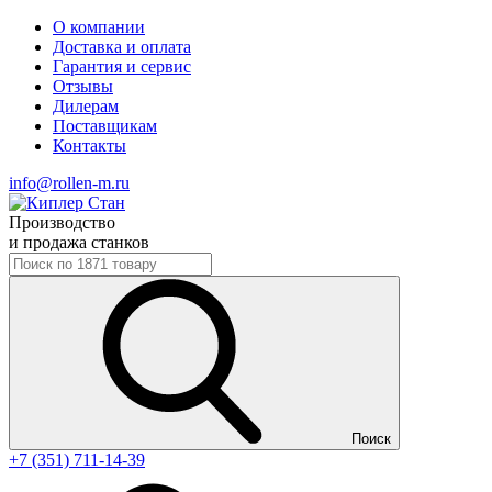
О компании
Доставка и оплата
Гарантия и сервис
Отзывы
Дилерам
Поставщикам
Контакты
info@rollen-m.ru
Производство
и продажа станков
Поиск
+7 (351) 711-14-39