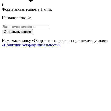
i
Форма заказа товара в 1 клик
Название товара:
Отправить запрос
Нажимая кнопку «Отправить запрос» вы принимаете условия
«Политики конфиденциальности»