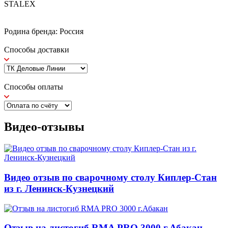
STALEX
Родина бренда: Россия
Способы доставки
Способы оплаты
Видео-отзывы
Видео отзыв по сварочному столу Киплер-Стан
из г. Ленинск-Кузнецкий
Отзыв на листогиб RMA PRO 3000 г.Абакан