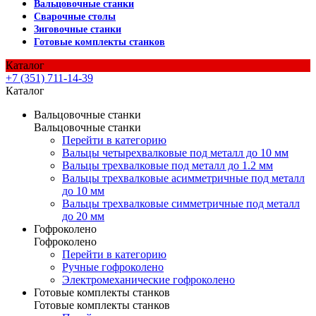
Вальцовочные станки
Сварочные столы
Зиговочные станки
Готовые комплекты станков
Каталог
+7 (351) 711-14-39
Каталог
Вальцовочные станки
Вальцовочные станки
Перейти в категорию
Вальцы четырехвалковые под металл до 10 мм
Вальцы трехвалковые под металл до 1.2 мм
Вальцы трехвалковые асимметричные под металл
до 10 мм
Вальцы трехвалковые симметричные под металл
до 20 мм
Гофроколено
Гофроколено
Перейти в категорию
Ручные гофроколено
Электромеханические гофроколено
Готовые комплекты станков
Готовые комплекты станков