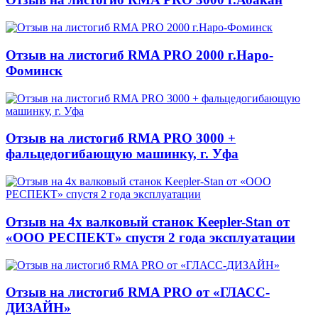
Отзыв на листогиб RMA PRO 2000 г.Наро-
Фоминск
Отзыв на листогиб RMA PRO 3000 +
фальцедогибающую машинку, г. Уфа
Отзыв на 4х валковый станок Keepler-Stan от
«ООО РЕСПЕКТ» спустя 2 года эксплуатации
Отзыв на листогиб RMA PRO от «ГЛАСС-
ДИЗАЙН»