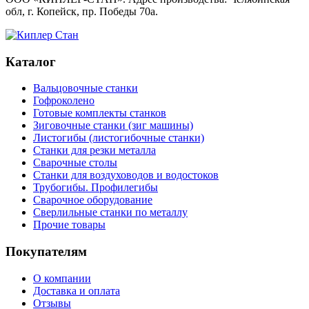
обл, г. Копейск, пр. Победы 70а.
Каталог
Вальцовочные станки
Гофроколено
Готовые комплекты станков
Зиговочные станки (зиг машины)
Листогибы (листогибочные станки)
Станки для резки металла
Сварочные столы
Станки для воздуховодов и водостоков
Трубогибы. Профилегибы
Сварочное оборудование
Сверлильные станки по металлу
Прочие товары
Покупателям
О компании
Доставка и оплата
Отзывы