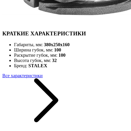
КРАТКИЕ ХАРАКТЕРИСТИКИ
Габариты, мм:
380х250х160
Ширина губок, мм:
100
Раскрытие губок, мм:
100
Высота губок, мм:
32
Бренд:
STALEX
Все характеристики