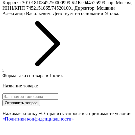
Корр./сч: 30101810845250000999 БИК: 044525999 гор. Москва,
ИНН/КПП 7452151865/745201001 Директор: Мошкин
Александр Васильевич. Действует на основании Устава.
i
Форма заказа товара в 1 клик
Название товара:
Отправить запрос
Нажимая кнопку «Отправить запрос» вы принимаете условия
«Политики конфиденциальности»