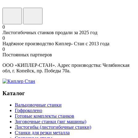
0
Листогибочных станков продали за 2025 год
0
Надёжное производство Киплер- Стан с 2013 года
0
Постоянных партнеров
ООО «КИПЛЕР-СТАН». Адрес производства: Челябинская
обл, г. Копейск, пр. Победы 70а.
Каталог
Вальцовочные станки
Гофроколено
Готовые комплекты станков
Зиговочные станки (зиг машины)
Листогибы (листогибочные станки)
Станки для резки металла