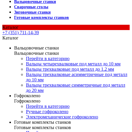
Вальцовочные станки
Сварочные столы
Зиговочные станки
Готовые комплекты станков
Каталог
+7 (351) 711-14-39
Каталог
Вальцовочные станки
Вальцовочные станки
Перейти в категорию
Вальцы четырехвалковые под металл до 10 мм
Вальцы трехвалковые под металл до 1.2 мм
Вальцы трехвалковые асимметричные под металл
до 10 мм
Вальцы трехвалковые симметричные под металл
до 20 мм
Гофроколено
Гофроколено
Перейти в категорию
Ручные гофроколено
Электромеханические гофроколено
Готовые комплекты станков
Готовые комплекты станков