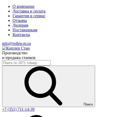
О компании
Доставка и оплата
Гарантия и сервис
Отзывы
Дилерам
Поставщикам
Контакты
info@rollen-m.ru
Производство
и продажа станков
Поиск
+7 (351) 711-14-39