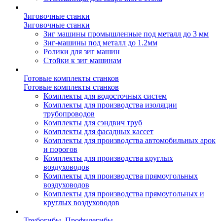
Зиговочные станки
Зиговочные станки
Зиг машины промышленные под металл до 3 мм
Зиг-машины под металл до 1.2мм
Ролики для зиг машин
Стойки к зиг машинам
Готовые комплекты станков
Готовые комплекты станков
Комплекты для водосточных систем
Комплекты для производства изоляции
трубопроводов
Комплекты для сэндвич труб
Комплекты для фасадных кассет
Комплекты для производства автомобильных арок
и порогов
Комплекты для производства круглых
воздуховодов
Комплекты для производства прямоугольных
воздуховодов
Комплекты для производства прямоугольных и
круглых воздуховодов
Трубогибы. Профилегибы