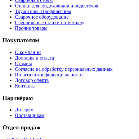
Сварочные столы
Станки для воздуховодов и водостоков
Трубогибы. Профилегибы
Сварочное оборудование
Сверлильные станки по металлу
Прочие товары
Покупателям
О компании
Доставка и оплата
Отзывы
Согласие на обработку персональных данных
Политика конфиденциальности
Договор оферта
Контакты
Партнёрам
Дилерам
Поставщикам
Отдел продаж