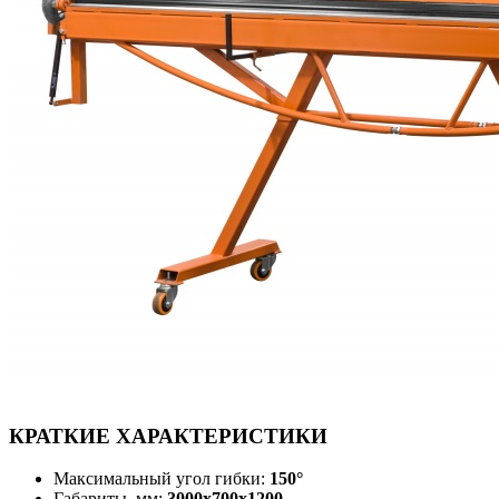
КРАТКИЕ ХАРАКТЕРИСТИКИ
Максимальный угол гибки:
150°
Габариты, мм:
3000х700х1200