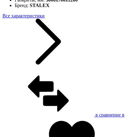
Бренд:
STALEX
Все характеристики
в сравнение
в