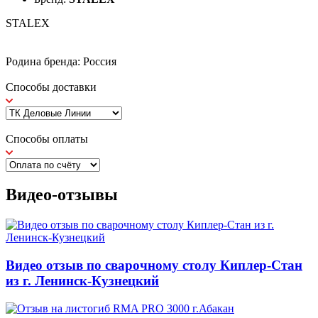
STALEX
Родина бренда: Россия
Способы доставки
Способы оплаты
Видео-отзывы
Видео отзыв по сварочному столу Киплер-Стан
из г. Ленинск-Кузнецкий