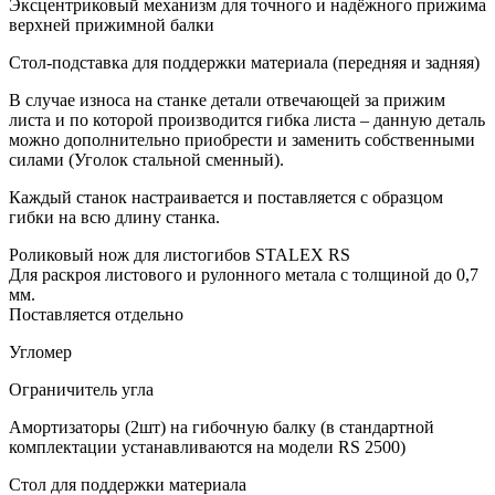
Эксцентриковый механизм для точного и надёжного прижима
верхней прижимной балки
Стол-подставка для поддержки материала (передняя и задняя)
В случае износа на станке детали отвечающей за прижим
листа и по которой производится гибка листа – данную деталь
можно дополнительно приобрести и заменить собственными
силами (Уголок стальной сменный).
Каждый станок настраивается и поставляется с образцом
гибки на всю длину станка.
Роликовый нож для листогибов STALEX RS
Для раскроя листового и рулонного метала с толщиной до 0,7
мм.
Поставляется отдельно
Угломер
Ограничитель угла
Амортизаторы (2шт) на гибочную балку (в стандартной
комплектации устанавливаются на модели RS 2500)
Стол для поддержки материала