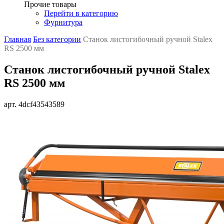
Прочие товары
Перейти в категорию
Фурнитура
Главная
Без категории
Станок листогибочный ручной Stalex
RS 2500 мм
Станок листогибочный ручной Stalex
RS 2500 мм
арт. 4dcf43543589