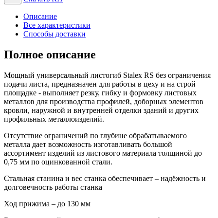
Описание
Все характеристики
Способы доставки
Полное описание
Мощный универсальный листогиб Stalex RS без ограничения
подачи листа, предназначен для работы в цеху и на строй
площадке - выполняет резку, гибку и формовку листовых
металлов для производства профилей, доборных элементов
кровли, наружной и внутренней отделки зданий и других
профильных металлоизделий.
Отсутствие ограничений по глубине обрабатываемого
металла дает возможность изготавливать большой
ассортимент изделий из листового материала толщиной до
0,75 мм по оцинкованной стали.
Стальная станина и вес станка обеспечивает – надёжность и
долговечность работы станка
Ход прижима – до 130 мм