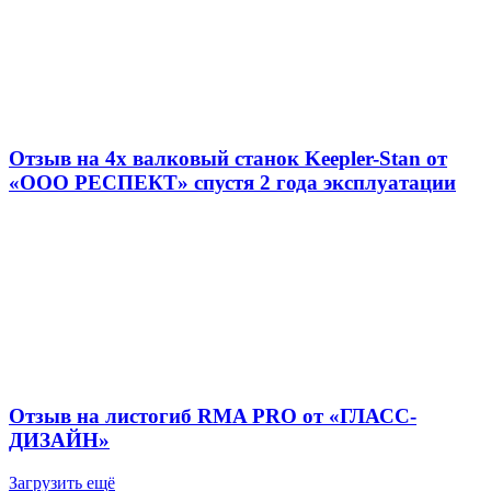
Отзыв на 4х валковый станок Keepler-Stan от
«ООО РЕСПЕКТ» спустя 2 года эксплуатации
Отзыв на листогиб RMA PRO от «ГЛАСС-
ДИЗАЙН»
Загрузить ещё