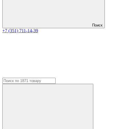
Поиск
+7 (351) 711-14-39