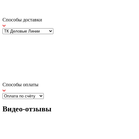
Способы доставки
Способы оплаты
Видео-отзывы