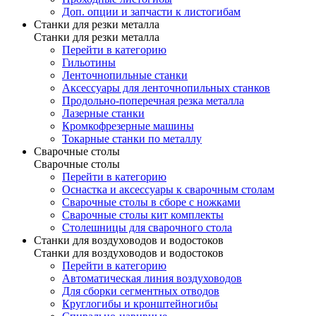
Доп. опции и запчасти к листогибам
Станки для резки металла
Станки для резки металла
Перейти в категорию
Гильотины
Ленточнопильные станки
Аксессуары для ленточнопильных станков
Продольно-поперечная резка металла
Лазерные станки
Кромкофрезерные машины
Токарные станки по металлу
Сварочные столы
Сварочные столы
Перейти в категорию
Оснастка и аксессуары к сварочным столам
Сварочные столы в сборе с ножками
Сварочные столы кит комплекты
Столешницы для сварочного стола
Станки для воздуховодов и водостоков
Станки для воздуховодов и водостоков
Перейти в категорию
Автоматическая линия воздуховодов
Для сборки сегментных отводов
Круглогибы и кронштейногибы