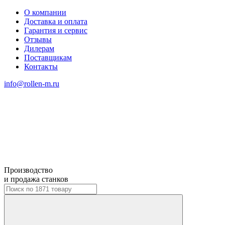
О компании
Доставка и оплата
Гарантия и сервис
Отзывы
Дилерам
Поставщикам
Контакты
info@rollen-m.ru
Производство
и продажа станков