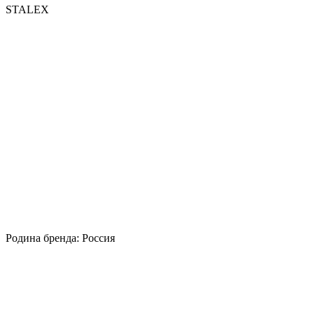
STALEX
Родина бренда: Россия