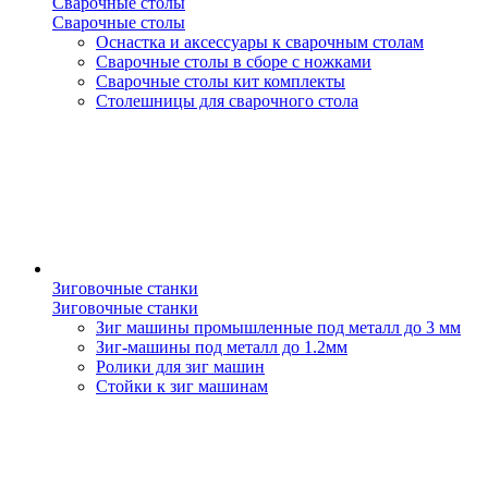
Сварочные столы
Сварочные столы
Оснастка и аксессуары к сварочным столам
Сварочные столы в сборе с ножками
Сварочные столы кит комплекты
Столешницы для сварочного стола
Зиговочные станки
Зиговочные станки
Зиг машины промышленные под металл до 3 мм
Зиг-машины под металл до 1.2мм
Ролики для зиг машин
Стойки к зиг машинам