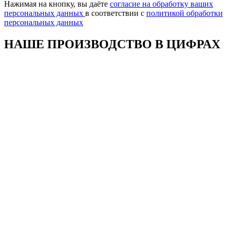
поле
Нажимая на кнопку, вы даёте
согласие на обработку ваших
пустым.
персональных данных
в соответствии с
политикой обработки
персональных данных
НАШЕ ПРОИЗВОДСТВО В ЦИФРАХ