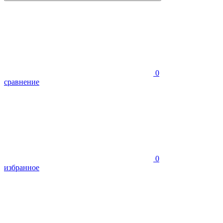
0
сравнение
0
избранное