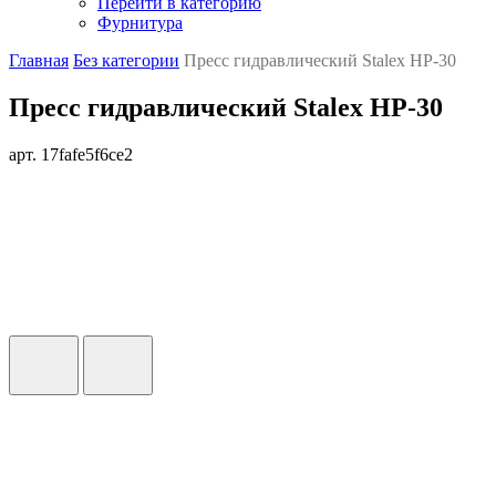
Перейти в категорию
Фурнитура
Главная
Без категории
Пресс гидравлический Stalex HP-30
Пресс гидравлический Stalex HP-30
арт. 17fafe5f6ce2