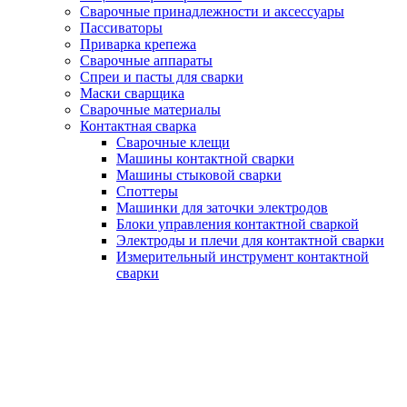
Сварочные принадлежности и аксессуары
Пассиваторы
Приварка крепежа
Сварочные аппараты
Спреи и пасты для сварки
Маски сварщика
Сварочные материалы
Контактная сварка
Сварочные клещи
Машины контактной сварки
Машины стыковой сварки
Споттеры
Машинки для заточки электродов
Блоки управления контактной сваркой
Электроды и плечи для контактной сварки
Измерительный инструмент контактной
сварки