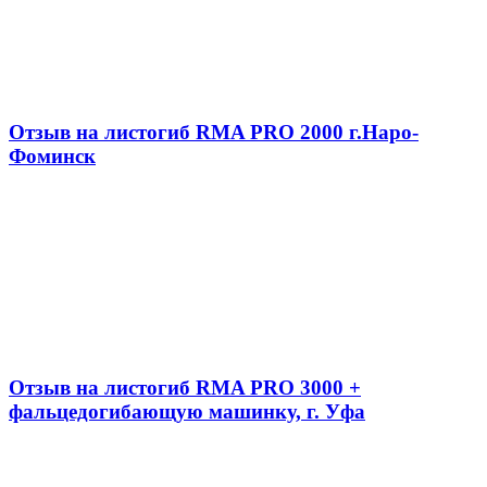
Отзыв на листогиб RMA PRO 2000 г.Наро-
Фоминск
Отзыв на листогиб RMA PRO 3000 +
фальцедогибающую машинку, г. Уфа