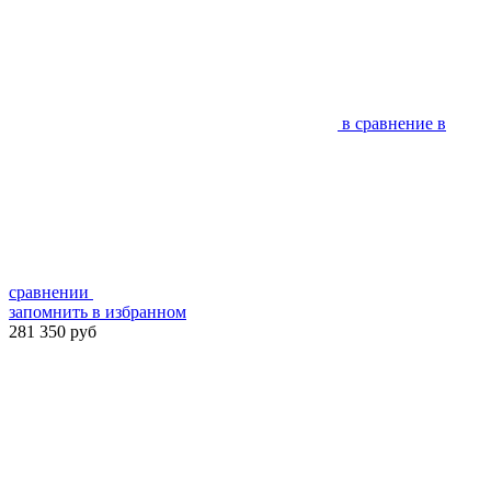
в сравнение
в
сравнении
запомнить
в избранном
281 350 руб