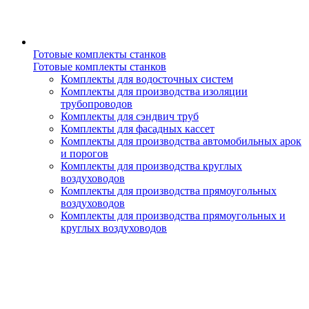
Готовые комплекты станков
Готовые комплекты станков
Комплекты для водосточных систем
Комплекты для производства изоляции
трубопроводов
Комплекты для сэндвич труб
Комплекты для фасадных кассет
Комплекты для производства автомобильных арок
и порогов
Комплекты для производства круглых
воздуховодов
Комплекты для производства прямоугольных
воздуховодов
Комплекты для производства прямоугольных и
круглых воздуховодов