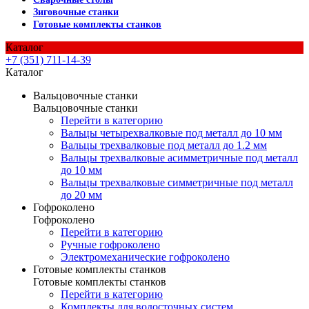
Зиговочные станки
Готовые комплекты станков
Каталог
+7 (351) 711-14-39
Каталог
Вальцовочные станки
Вальцовочные станки
Перейти в категорию
Вальцы четырехвалковые под металл до 10 мм
Вальцы трехвалковые под металл до 1.2 мм
Вальцы трехвалковые асимметричные под металл
до 10 мм
Вальцы трехвалковые симметричные под металл
до 20 мм
Гофроколено
Гофроколено
Перейти в категорию
Ручные гофроколено
Электромеханические гофроколено
Готовые комплекты станков
Готовые комплекты станков
Перейти в категорию
Комплекты для водосточных систем