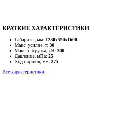
КРАТКИЕ ХАРАКТЕРИСТИКИ
Габариты, мм:
1230x550x1600
Макс. усилие, т:
30
Макс. нагрузка, кН:
300
Давление, мПа:
25
Ход поршня, мм:
275
Все характеристики