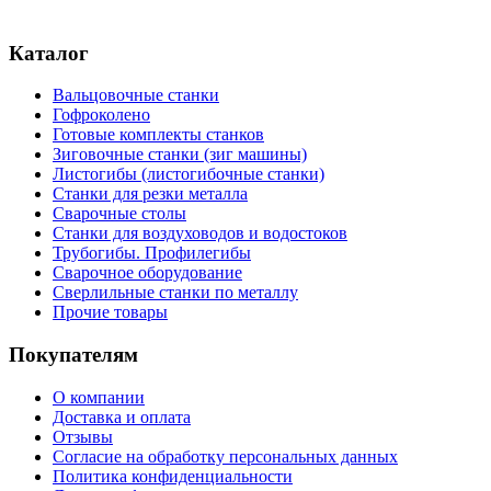
Каталог
Вальцовочные станки
Гофроколено
Готовые комплекты станков
Зиговочные станки (зиг машины)
Листогибы (листогибочные станки)
Станки для резки металла
Сварочные столы
Станки для воздуховодов и водостоков
Трубогибы. Профилегибы
Сварочное оборудование
Сверлильные станки по металлу
Прочие товары
Покупателям
О компании
Доставка и оплата
Отзывы
Согласие на обработку персональных данных
Политика конфиденциальности