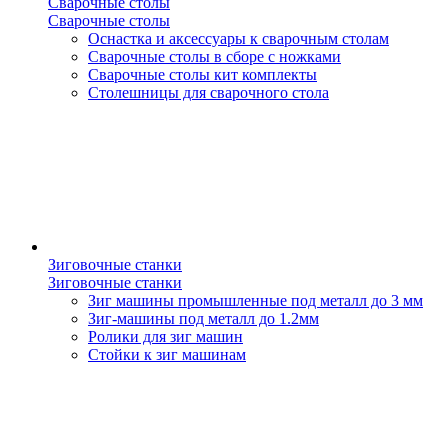
Сварочные столы
Сварочные столы
Оснастка и аксессуары к сварочным столам
Сварочные столы в сборе с ножками
Сварочные столы кит комплекты
Столешницы для сварочного стола
Зиговочные станки
Зиговочные станки
Зиг машины промышленные под металл до 3 мм
Зиг-машины под металл до 1.2мм
Ролики для зиг машин
Стойки к зиг машинам