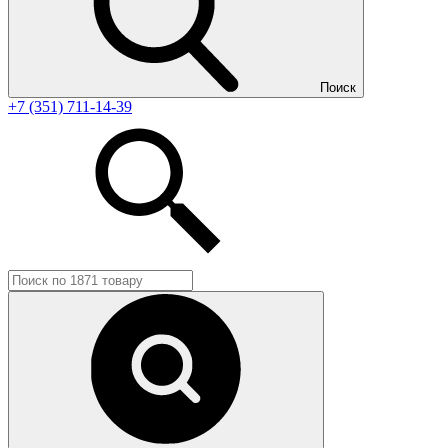
Поиск
+7 (351) 711-14-39