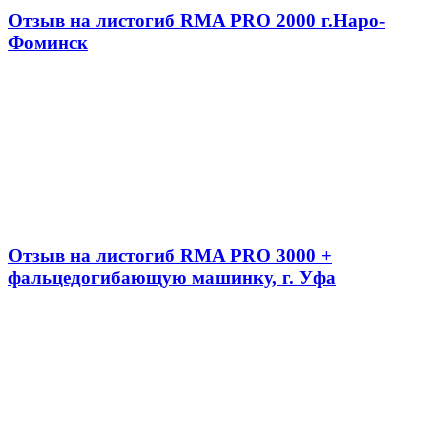
Отзыв на листогиб RMA PRO 2000 г.Наро-
Фоминск
Отзыв на листогиб RMA PRO 3000 +
фальцедогибающую машинку, г. Уфа