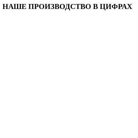
НАШЕ ПРОИЗВОДСТВО В ЦИФРАХ