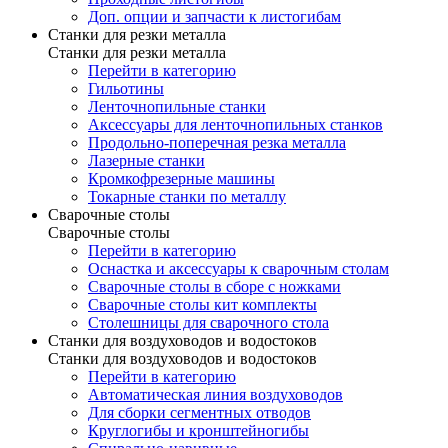
Доп. опции и запчасти к листогибам
Станки для резки металла
Станки для резки металла
Перейти в категорию
Гильотины
Ленточнопильные станки
Аксессуары для ленточнопильных станков
Продольно-поперечная резка металла
Лазерные станки
Кромкофрезерные машины
Токарные станки по металлу
Сварочные столы
Сварочные столы
Перейти в категорию
Оснастка и аксессуары к сварочным столам
Сварочные столы в сборе с ножками
Сварочные столы кит комплекты
Столешницы для сварочного стола
Станки для воздуховодов и водостоков
Станки для воздуховодов и водостоков
Перейти в категорию
Автоматическая линия воздуховодов
Для сборки сегментных отводов
Круглогибы и кронштейногибы