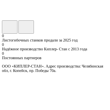
0
Листогибочных станков продали за 2025 год
0
Надёжное производство Киплер- Стан с 2013 года
0
Постоянных партнеров
ООО «КИПЛЕР-СТАН». Адрес производства: Челябинская
обл, г. Копейск, пр. Победы 70а.