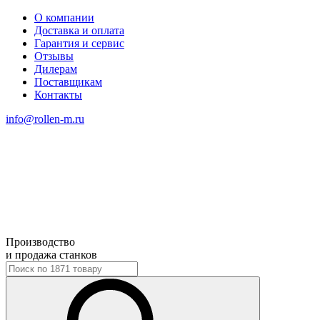
О компании
Доставка и оплата
Гарантия и сервис
Отзывы
Дилерам
Поставщикам
Контакты
info@rollen-m.ru
Производство
и продажа станков