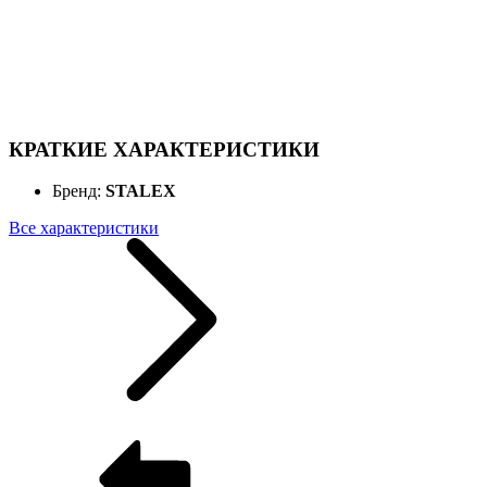
КРАТКИЕ ХАРАКТЕРИСТИКИ
Бренд:
STALEX
Все характеристики