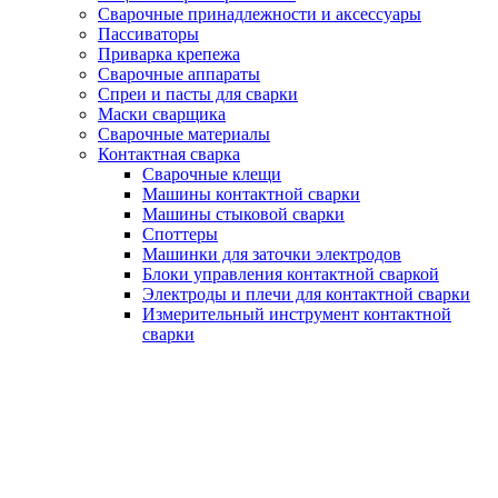
Сварочные принадлежности и аксессуары
Пассиваторы
Приварка крепежа
Сварочные аппараты
Спреи и пасты для сварки
Маски сварщика
Сварочные материалы
Контактная сварка
Сварочные клещи
Машины контактной сварки
Машины стыковой сварки
Споттеры
Машинки для заточки электродов
Блоки управления контактной сваркой
Электроды и плечи для контактной сварки
Измерительный инструмент контактной
сварки