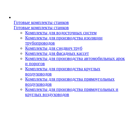
Готовые комплекты станков
Готовые комплекты станков
Комплекты для водосточных систем
Комплекты для производства изоляции
трубопроводов
Комплекты для сэндвич труб
Комплекты для фасадных кассет
Комплекты для производства автомобильных арок
и порогов
Комплекты для производства круглых
воздуховодов
Комплекты для производства прямоугольных
воздуховодов
Комплекты для производства прямоугольных и
круглых воздуховодов