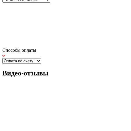
Способы оплаты
Видео-отзывы