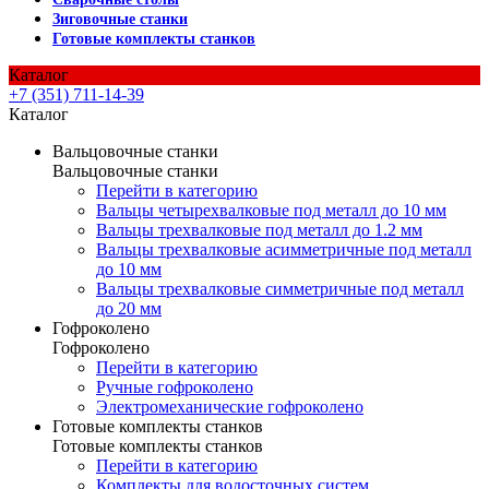
Зиговочные станки
Готовые комплекты станков
Каталог
+7 (351) 711-14-39
Каталог
Вальцовочные станки
Вальцовочные станки
Перейти в категорию
Вальцы четырехвалковые под металл до 10 мм
Вальцы трехвалковые под металл до 1.2 мм
Вальцы трехвалковые асимметричные под металл
до 10 мм
Вальцы трехвалковые симметричные под металл
до 20 мм
Гофроколено
Гофроколено
Перейти в категорию
Ручные гофроколено
Электромеханические гофроколено
Готовые комплекты станков
Готовые комплекты станков
Перейти в категорию
Комплекты для водосточных систем