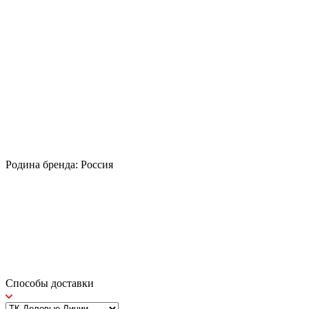
Родина бренда: Россия
Способы доставки