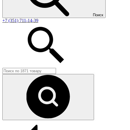
Поиск
+7 (351) 711-14-39