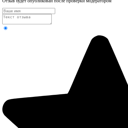
Отзыв будет опубликован после проверки модератором