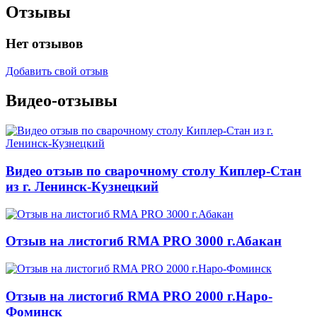
Отзывы
Нет отзывов
Добавить свой отзыв
Видео-отзывы
Видео отзыв по сварочному столу Киплер-Стан
из г. Ленинск-Кузнецкий
Отзыв на листогиб RMA PRO 3000 г.Абакан
Отзыв на листогиб RMA PRO 2000 г.Наро-
Фоминск