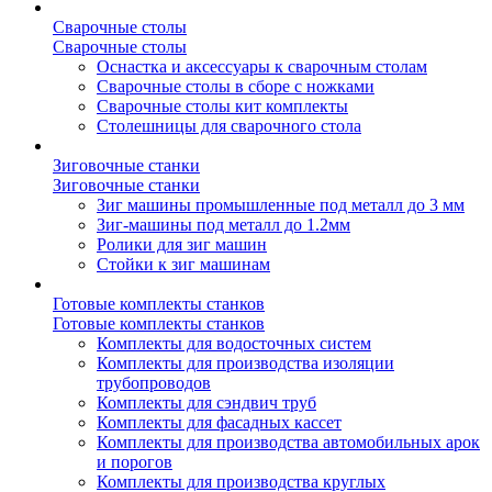
Сварочные столы
Сварочные столы
Оснастка и аксессуары к сварочным столам
Сварочные столы в сборе с ножками
Сварочные столы кит комплекты
Столешницы для сварочного стола
Зиговочные станки
Зиговочные станки
Зиг машины промышленные под металл до 3 мм
Зиг-машины под металл до 1.2мм
Ролики для зиг машин
Стойки к зиг машинам
Готовые комплекты станков
Готовые комплекты станков
Комплекты для водосточных систем
Комплекты для производства изоляции
трубопроводов
Комплекты для сэндвич труб
Комплекты для фасадных кассет
Комплекты для производства автомобильных арок
и порогов
Комплекты для производства круглых