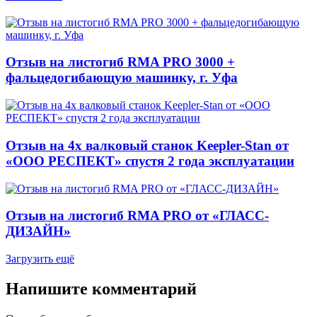
Отзыв на листогиб RMA PRO 3000 +
фальцедогибающую машинку, г. Уфа
Отзыв на 4х валковый станок Keepler-Stan от
«ООО РЕСПЕКТ» спустя 2 года эксплуатации
Отзыв на листогиб RMA PRO от «ГЛАСС-
ДИЗАЙН»
Загрузить ещё
Напишите комментарий