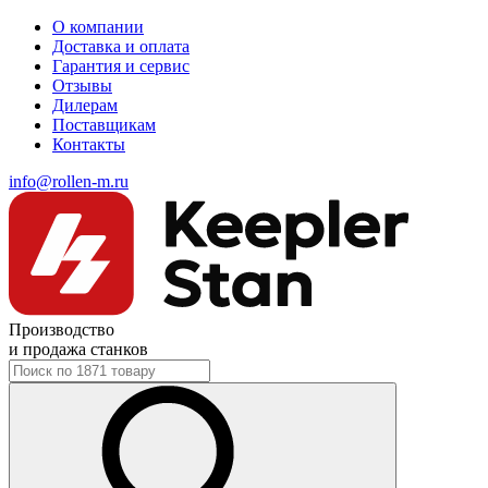
О компании
Доставка и оплата
Гарантия и сервис
Отзывы
Дилерам
Поставщикам
Контакты
info@rollen-m.ru
Производство
и продажа станков