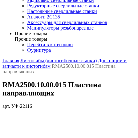
Радиально-сверлильные станки
Редукторные сверлильные станки
Настольные сверлильные станки
Аналоги 2С135
Аксессуары для сверлильных станков
Манипуляторы резьбонарезные
Прочие товары
Прочие товары
Перейти в категорию
Фурнитура
Главная
Листогибы (листогибочные станки)
Доп. опции и
запчасти к листогибам
RMA2500.10.00.015 Пластина
направляющих
RMA2500.10.00.015 Пластина
направляющих
арт. УФ-22116