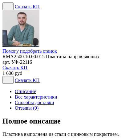
Скачать КП
Помогу подобрать станок
RMA2500.10.00.015 Пластина направляющих
арт. УФ-22116
Скачать КП
1 600 руб
Скачать КП
Описание
Все характеристики
Способы доставки
Отзывы (0)
Полное описание
Пластина выполнена из стали с цинковым покрытием.