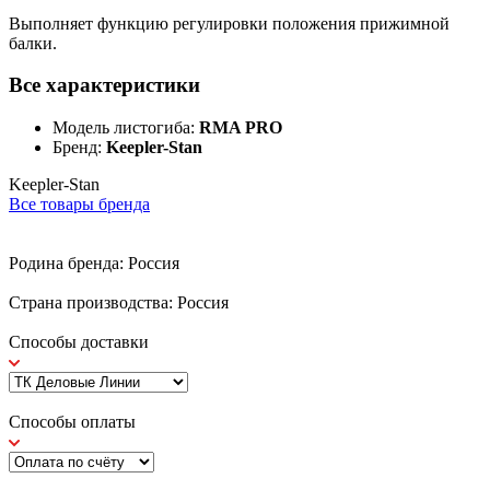
Выполняет функцию регулировки положения прижимной
балки.
Все характеристики
Модель листогиба:
RMA PRO
Бренд:
Keepler-Stan
Keepler-Stan
Все товары бренда
Родина бренда: Россия
Страна производства: Россия
Способы доставки
Способы оплаты