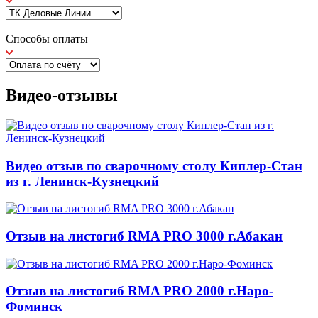
Способы оплаты
Видео-отзывы
Видео отзыв по сварочному столу Киплер-Стан
из г. Ленинск-Кузнецкий
Отзыв на листогиб RMA PRO 3000 г.Абакан
Отзыв на листогиб RMA PRO 2000 г.Наро-
Фоминск