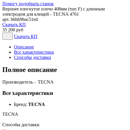
Помогу подобрать станок
Верхнее изогнутое плечо 408мм (тип F) с длинным
электродом для клещей - TECNA 4761
арт. b6bb9bac51ed
Скачать КП
35 200 руб
Скачать КП
Описание
Все характеристики
Способы доставки
Полное описание
Производитель - TECNA
Все характеристики
Бренд:
TECNA
TECNA
Способы доставки