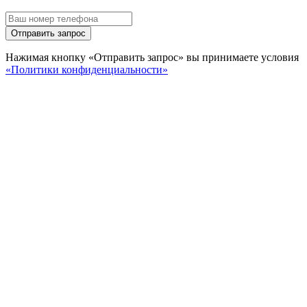
Отправить запрос
Нажимая кнопку «Отправить запрос» вы принимаете условия
«Политики конфиденциальности»