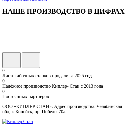
НАШЕ ПРОИЗВОДСТВО В ЦИФРАХ
0
Листогибочных станков продали за 2025 год
0
Надёжное производство Киплер- Стан с 2013 года
0
Постоянных партнеров
ООО «КИПЛЕР-СТАН». Адрес производства: Челябинская
обл, г. Копейск, пр. Победы 70а.