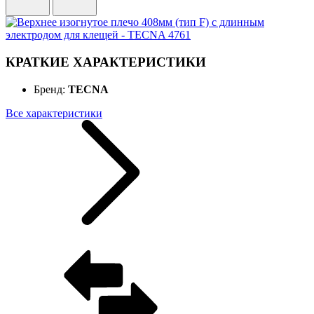
КРАТКИЕ ХАРАКТЕРИСТИКИ
Бренд:
TECNA
Все характеристики