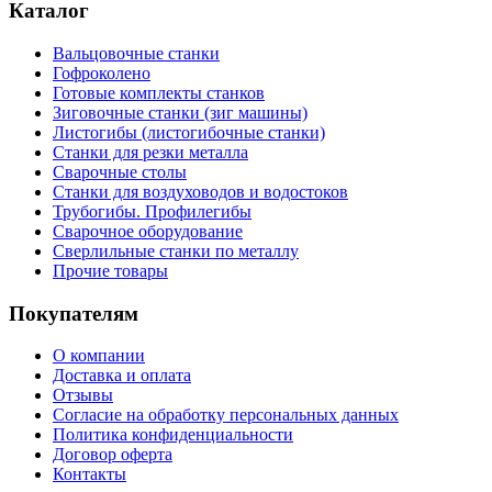
Каталог
Вальцовочные станки
Гофроколено
Готовые комплекты станков
Зиговочные станки (зиг машины)
Листогибы (листогибочные станки)
Станки для резки металла
Сварочные столы
Станки для воздуховодов и водостоков
Трубогибы. Профилегибы
Сварочное оборудование
Сверлильные станки по металлу
Прочие товары
Покупателям
О компании
Доставка и оплата
Отзывы
Согласие на обработку персональных данных
Политика конфиденциальности
Договор оферта
Контакты