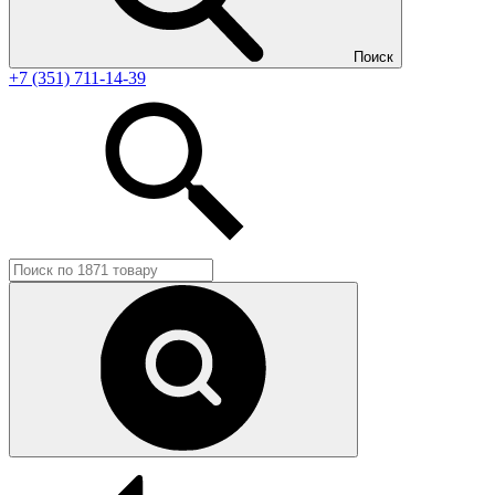
Поиск
+7 (351) 711-14-39