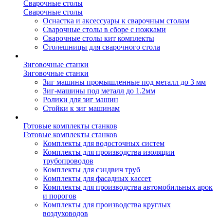
Сварочные столы
Сварочные столы
Оснастка и аксессуары к сварочным столам
Сварочные столы в сборе с ножками
Сварочные столы кит комплекты
Столешницы для сварочного стола
Зиговочные станки
Зиговочные станки
Зиг машины промышленные под металл до 3 мм
Зиг-машины под металл до 1.2мм
Ролики для зиг машин
Стойки к зиг машинам
Готовые комплекты станков
Готовые комплекты станков
Комплекты для водосточных систем
Комплекты для производства изоляции
трубопроводов
Комплекты для сэндвич труб
Комплекты для фасадных кассет
Комплекты для производства автомобильных арок
и порогов
Комплекты для производства круглых
воздуховодов