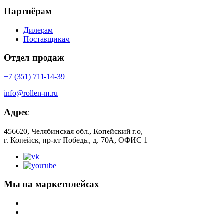
Партнёрам
Дилерам
Поставщикам
Отдел продаж
+7 (351) 711-14-39
info@rollen-m.ru
Адрес
456620, Челябинская обл., Копейский г.о,
г. Копейск, пр-кт Победы, д. 70А, ОФИС 1
Мы на маркетплейсах