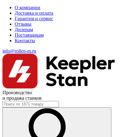
О компании
Доставка и оплата
Гарантия и сервис
Отзывы
Дилерам
Поставщикам
Контакты
info@rollen-m.ru
Производство
и продажа станков