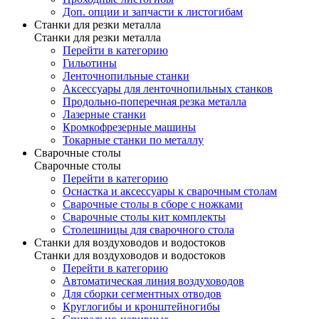
Доп. опции и запчасти к листогибам
Станки для резки металла
Станки для резки металла
Перейти в категорию
Гильотины
Ленточнопильные станки
Аксессуары для ленточнопильных станков
Продольно-поперечная резка металла
Лазерные станки
Кромкофрезерные машины
Токарные станки по металлу
Сварочные столы
Сварочные столы
Перейти в категорию
Оснастка и аксессуары к сварочным столам
Сварочные столы в сборе с ножками
Сварочные столы кит комплекты
Столешницы для сварочного стола
Станки для воздуховодов и водостоков
Станки для воздуховодов и водостоков
Перейти в категорию
Автоматическая линия воздуховодов
Для сборки сегментных отводов
Круглогибы и кронштейногибы