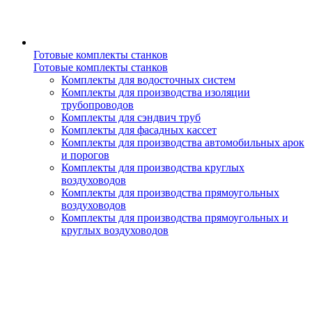
Готовые комплекты станков
Готовые комплекты станков
Комплекты для водосточных систем
Комплекты для производства изоляции
трубопроводов
Комплекты для сэндвич труб
Комплекты для фасадных кассет
Комплекты для производства автомобильных арок
и порогов
Комплекты для производства круглых
воздуховодов
Комплекты для производства прямоугольных
воздуховодов
Комплекты для производства прямоугольных и
круглых воздуховодов