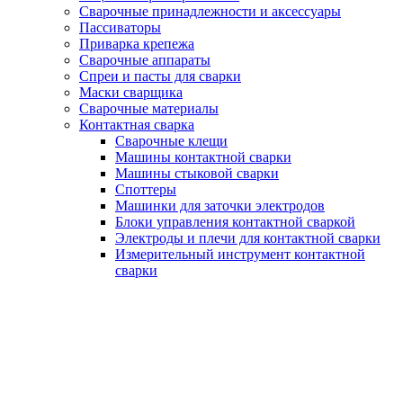
Сварочные принадлежности и аксессуары
Пассиваторы
Приварка крепежа
Сварочные аппараты
Спреи и пасты для сварки
Маски сварщика
Сварочные материалы
Контактная сварка
Сварочные клещи
Машины контактной сварки
Машины стыковой сварки
Споттеры
Машинки для заточки электродов
Блоки управления контактной сваркой
Электроды и плечи для контактной сварки
Измерительный инструмент контактной
сварки