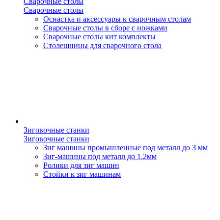
Сварочные столы
Сварочные столы
Оснастка и аксессуары к сварочным столам
Сварочные столы в сборе с ножками
Сварочные столы кит комплекты
Столешницы для сварочного стола
Зиговочные станки
Зиговочные станки
Зиг машины промышленные под металл до 3 мм
Зиг-машины под металл до 1.2мм
Ролики для зиг машин
Стойки к зиг машинам