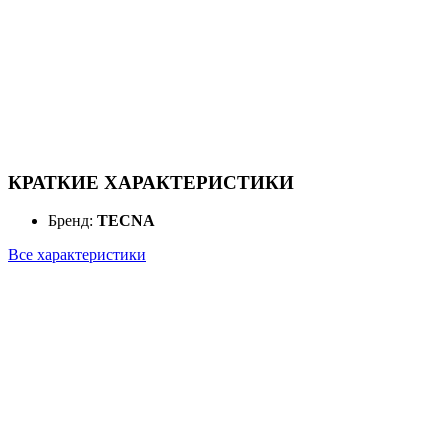
КРАТКИЕ ХАРАКТЕРИСТИКИ
Бренд:
TECNA
Все характеристики