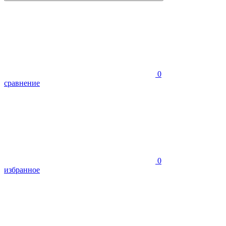
0
сравнение
0
избранное