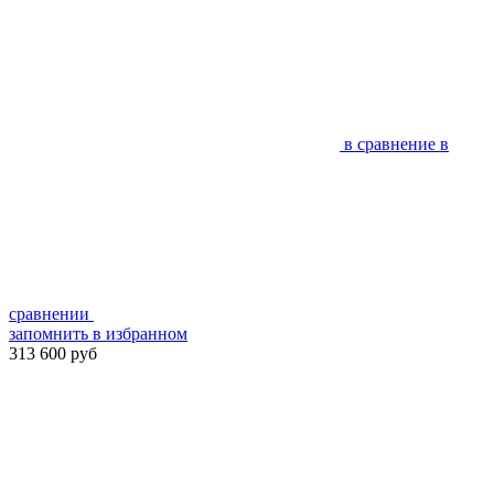
в сравнение
в
сравнении
запомнить
в избранном
313 600 руб