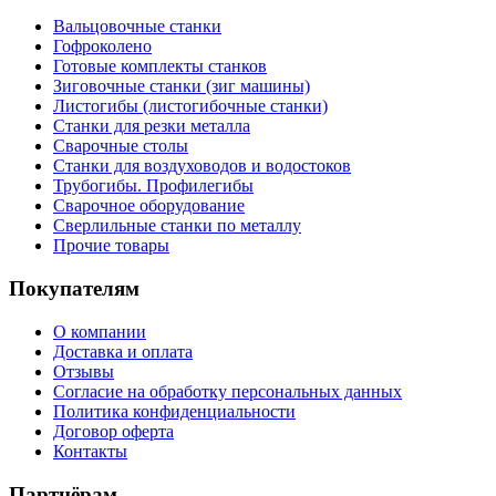
Вальцовочные станки
Гофроколено
Готовые комплекты станков
Зиговочные станки (зиг машины)
Листогибы (листогибочные станки)
Станки для резки металла
Сварочные столы
Станки для воздуховодов и водостоков
Трубогибы. Профилегибы
Сварочное оборудование
Сверлильные станки по металлу
Прочие товары
Покупателям
О компании
Доставка и оплата
Отзывы
Согласие на обработку персональных данных
Политика конфиденциальности
Договор оферта
Контакты
Партнёрам