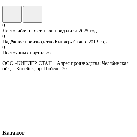
0
Листогибочных станков продали за 2025 год
0
Надёжное производство Киплер- Стан с 2013 года
0
Постоянных партнеров
ООО «КИПЛЕР-СТАН». Адрес производства: Челябинская
обл, г. Копейск, пр. Победы 70а.
Каталог