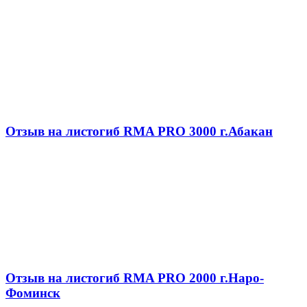
Отзыв на листогиб RMA PRO 3000 г.Абакан
Отзыв на листогиб RMA PRO 2000 г.Наро-
Фоминск