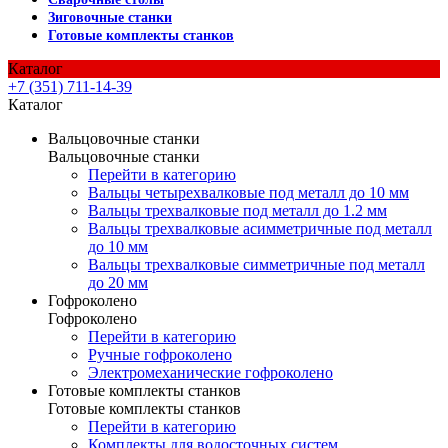
Зиговочные станки
Готовые комплекты станков
Каталог
+7 (351) 711-14-39
Каталог
Вальцовочные станки
Вальцовочные станки
Перейти в категорию
Вальцы четырехвалковые под металл до 10 мм
Вальцы трехвалковые под металл до 1.2 мм
Вальцы трехвалковые асимметричные под металл
до 10 мм
Вальцы трехвалковые симметричные под металл
до 20 мм
Гофроколено
Гофроколено
Перейти в категорию
Ручные гофроколено
Электромеханические гофроколено
Готовые комплекты станков
Готовые комплекты станков
Перейти в категорию
Комплекты для водосточных систем