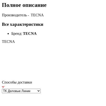
Полное описание
Производитель - TECNA
Все характеристики
Бренд:
TECNA
TECNA
Способы доставки