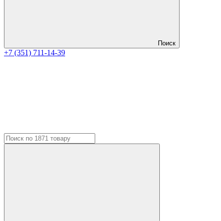
Поиск
+7 (351) 711-14-39