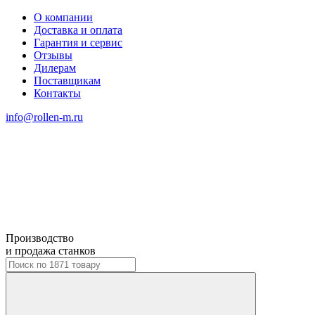
О компании
Доставка и оплата
Гарантия и сервис
Отзывы
Дилерам
Поставщикам
Контакты
info@rollen-m.ru
Производство
и продажа станков