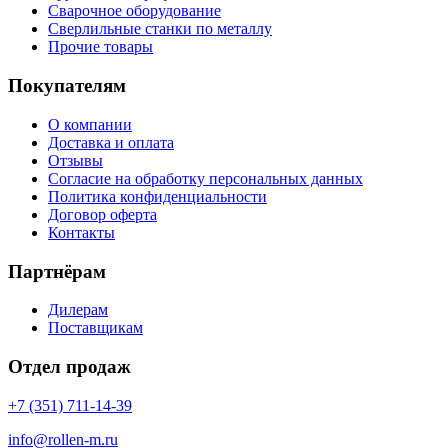
Сварочное оборудование
Сверлильные станки по металлу
Прочие товары
Покупателям
О компании
Доставка и оплата
Отзывы
Согласие на обработку персональных данных
Политика конфиденциальности
Договор оферта
Контакты
Партнёрам
Дилерам
Поставщикам
Отдел продаж
+7 (351) 711-14-39
info@rollen-m.ru