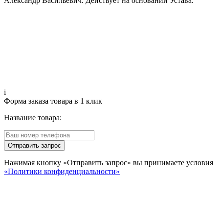
Александр Васильевич. Действует на основании Устава.
i
Форма заказа товара в 1 клик
Название товара:
Отправить запрос
Нажимая кнопку «Отправить запрос» вы принимаете условия
«Политики конфиденциальности»