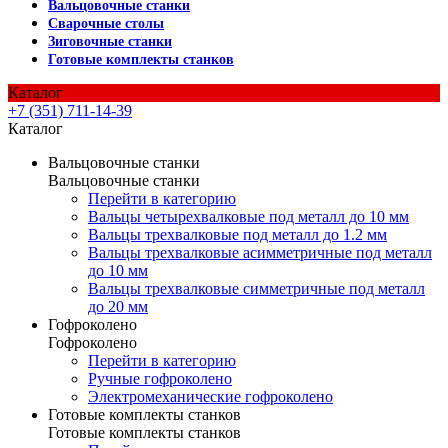
Вальцовочные станки
Сварочные столы
Зиговочные станки
Готовые комплекты станков
Каталог
+7 (351) 711-14-39
Каталог
Вальцовочные станки
Вальцовочные станки
Перейти в категорию
Вальцы четырехвалковые под металл до 10 мм
Вальцы трехвалковые под металл до 1.2 мм
Вальцы трехвалковые асимметричные под металл
до 10 мм
Вальцы трехвалковые симметричные под металл
до 20 мм
Гофроколено
Гофроколено
Перейти в категорию
Ручные гофроколено
Электромеханические гофроколено
Готовые комплекты станков
Готовые комплекты станков