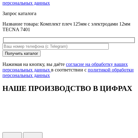
персональных данных
Запрос каталога
Название товара: Комплект плеч 125мм с электродами 12мм
TECNA 7401
Оставьте
Получить каталог
это
поле
Нажимая на кнопку, вы даёте
согласие на обработку ваших
пустым.
персональных данных
в соответствии с
политикой обработки
персональных данных
НАШЕ ПРОИЗВОДСТВО В ЦИФРАХ