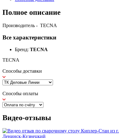
Полное описание
Производитель - TECNA
Все характеристики
Бренд:
TECNA
TECNA
Способы доставки
Способы оплаты
Видео-отзывы