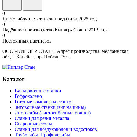
0
Листогибочных станков продали за 2025 год
0
Надёжное производство Киплер- Стан с 2013 года
0
Постоянных партнеров
ООО «КИПЛЕР-СТАН». Адрес производства: Челябинская
обл, г. Копейск, пр. Победы 70а.
Каталог
Вальцовочные станки
Гофроколено
Готовые комплекты станков
Зиговочные станки (зиг машины)
Листогибы (листогибочные станки)
Станки для резки металла
Сварочные столы
Станки для воздуховодов и водостоков
Трубогибы. Профилегибы