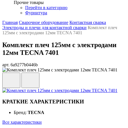
Прочие товары
Перейти в категорию
Фурнитура
Главная
Сварочное оборудование
Контактная сварка
Электроды и плечи для контактной сварки
Комплект плеч
125мм с электродами 12мм TECNA 7401
Комплект плеч 125мм с электродами
12мм TECNA 7401
арт. 6a9277b0446b
КРАТКИЕ ХАРАКТЕРИСТИКИ
Бренд:
TECNA
Все характеристики