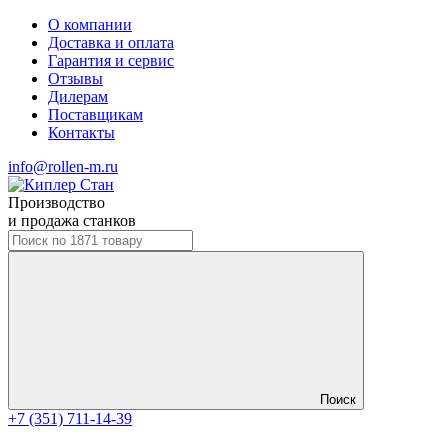
О компании
Доставка и оплата
Гарантия и сервис
Отзывы
Дилерам
Поставщикам
Контакты
info@rollen-m.ru
Производство
и продажа станков
Поиск
+7 (351) 711-14-39