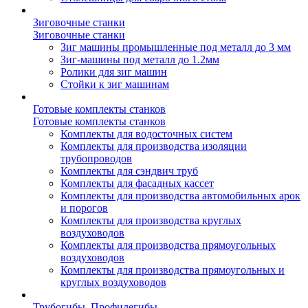
Зиговочные станки
Зиговочные станки
Зиг машины промышленные под металл до 3 мм
Зиг-машины под металл до 1.2мм
Ролики для зиг машин
Стойки к зиг машинам
Готовые комплекты станков
Готовые комплекты станков
Комплекты для водосточных систем
Комплекты для производства изоляции
трубопроводов
Комплекты для сэндвич труб
Комплекты для фасадных кассет
Комплекты для производства автомобильных арок
и порогов
Комплекты для производства круглых
воздуховодов
Комплекты для производства прямоугольных
воздуховодов
Комплекты для производства прямоугольных и
круглых воздуховодов
Трубогибы. Профилегибы