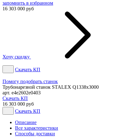
запомнить
в избранном
16 303 000 руб
Хочу скидку
Скачать КП
Помогу подобрать станок
Трубонарезной станок STALEX Q1338x3000
арт. e4e2602e0403
Скачать КП
16 303 000 руб
Скачать КП
Описание
Все характеристики
Способы доставки