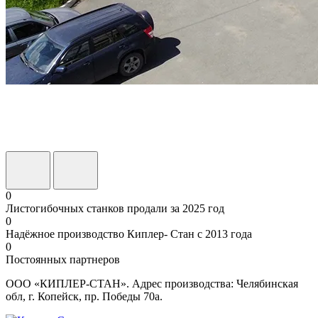
0
Листогибочных станков продали за 2025 год
0
Надёжное производство Киплер- Стан с 2013 года
0
Постоянных партнеров
ООО «КИПЛЕР-СТАН». Адрес производства: Челябинская
обл, г. Копейск, пр. Победы 70а.