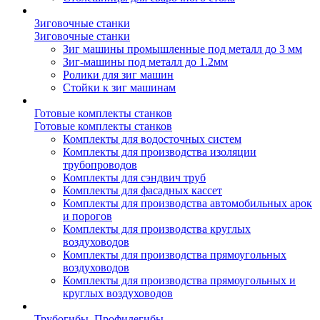
Зиговочные станки
Зиговочные станки
Зиг машины промышленные под металл до 3 мм
Зиг-машины под металл до 1.2мм
Ролики для зиг машин
Стойки к зиг машинам
Готовые комплекты станков
Готовые комплекты станков
Комплекты для водосточных систем
Комплекты для производства изоляции
трубопроводов
Комплекты для сэндвич труб
Комплекты для фасадных кассет
Комплекты для производства автомобильных арок
и порогов
Комплекты для производства круглых
воздуховодов
Комплекты для производства прямоугольных
воздуховодов
Комплекты для производства прямоугольных и
круглых воздуховодов
Трубогибы. Профилегибы