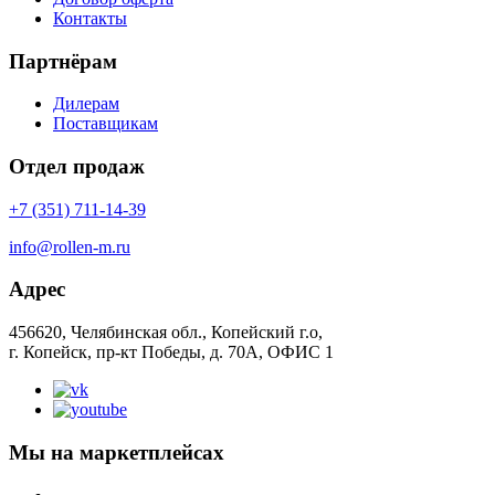
Контакты
Партнёрам
Дилерам
Поставщикам
Отдел продаж
+7 (351) 711-14-39
info@rollen-m.ru
Адрес
456620, Челябинская обл., Копейский г.о,
г. Копейск, пр-кт Победы, д. 70А, ОФИС 1
Мы на маркетплейсах