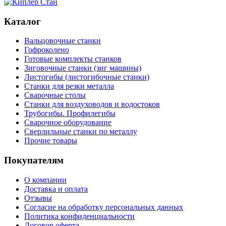
Каталог
Вальцовочные станки
Гофроколено
Готовые комплекты станков
Зиговочные станки (зиг машины)
Листогибы (листогибочные станки)
Станки для резки металла
Сварочные столы
Станки для воздуховодов и водостоков
Трубогибы. Профилегибы
Сварочное оборудование
Сверлильные станки по металлу
Прочие товары
Покупателям
О компании
Доставка и оплата
Отзывы
Согласие на обработку персональных данных
Политика конфиденциальности
Договор оферта