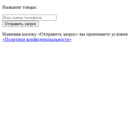
Название товара:
Отправить запрос
Нажимая кнопку «Отправить запрос» вы принимаете условия
«Политики конфиденциальности»