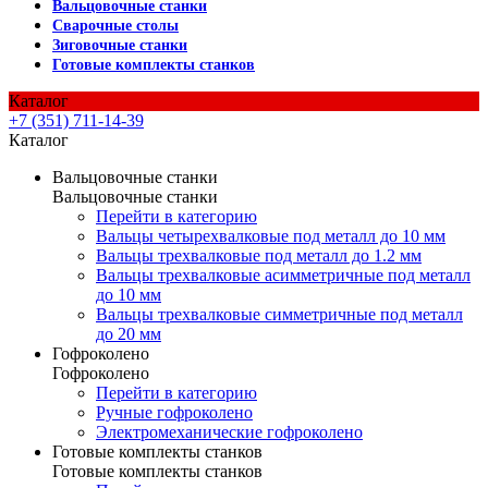
Вальцовочные станки
Сварочные столы
Зиговочные станки
Готовые комплекты станков
Каталог
+7 (351) 711-14-39
Каталог
Вальцовочные станки
Вальцовочные станки
Перейти в категорию
Вальцы четырехвалковые под металл до 10 мм
Вальцы трехвалковые под металл до 1.2 мм
Вальцы трехвалковые асимметричные под металл
до 10 мм
Вальцы трехвалковые симметричные под металл
до 20 мм
Гофроколено
Гофроколено
Перейти в категорию
Ручные гофроколено
Электромеханические гофроколено
Готовые комплекты станков
Готовые комплекты станков