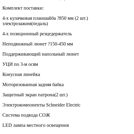
Комплект поставки:
4-х кулачковая планшайба ?850 мм (2 шт.)
электрозажим(педаль)
4-х позиционный резцедержатель
Неподвижный люнет ?150-450 мм
Поддерживающий напольный люнет
УЦИ по 3-м осям
Конусная линейка
Моторизованная задняя бабка
Защитный экран патрона(2 шт.)
Электрокомпоненты Schneider Electric
Система подвода СОЖ
LED лампа местного освещения