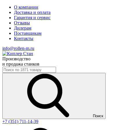
О компании
Доставка и оплата
Гарантия и сервис
Отзывы
Дилерам
Поставщикам
Контакты
info@rollen-m.ru
Производство
и продажа станков
Поиск
+7 (351) 711-14-39