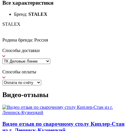
Все характеристики
Бренд:
STALEX
STALEX
Родина бренда: Россия
Способы доставки
Способы оплаты
Видео-отзывы
Видео отзыв по сварочному столу Киплер-Стан
из г. Ленинск-Кузнецкий