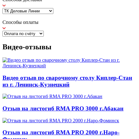
Способы оплаты
Видео-отзывы
Видео отзыв по сварочному столу Киплер-Стан
из г. Ленинск-Кузнецкий
Отзыв на листогиб RMA PRO 3000 г.Абакан
Отзыв на листогиб RMA PRO 2000 г.Наро-