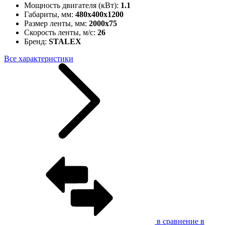
Мощность двигателя (кВт):
1.1
Габариты, мм:
480х400х1200
Размер ленты, мм:
2000х75
Скорость ленты, м/c:
26
Бренд:
STALEX
Все характеристики
в сравнение
в