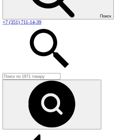
Поиск
+7 (351) 711-14-39