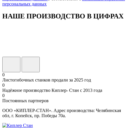
персональных данных
НАШЕ ПРОИЗВОДСТВО В ЦИФРАХ
0
Листогибочных станков продали за 2025 год
0
Надёжное производство Киплер- Стан с 2013 года
0
Постоянных партнеров
ООО «КИПЛЕР-СТАН». Адрес производства: Челябинская
обл, г. Копейск, пр. Победы 70а.