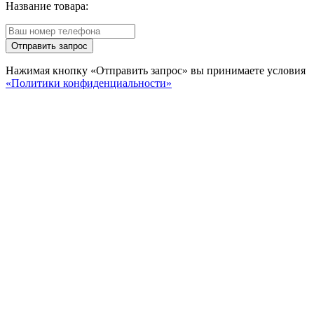
Название товара:
Отправить запрос
Нажимая кнопку «Отправить запрос» вы принимаете условия
«Политики конфиденциальности»