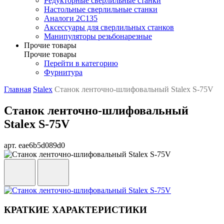
Редукторные сверлильные станки
Настольные сверлильные станки
Аналоги 2С135
Аксессуары для сверлильных станков
Манипуляторы резьбонарезные
Прочие товары
Прочие товары
Перейти в категорию
Фурнитура
Главная
Stalex
Станок ленточно-шлифовальный Stalex S-75V
Станок ленточно-шлифовальный
Stalex S-75V
арт. eae6b5d089d0
КРАТКИЕ ХАРАКТЕРИСТИКИ