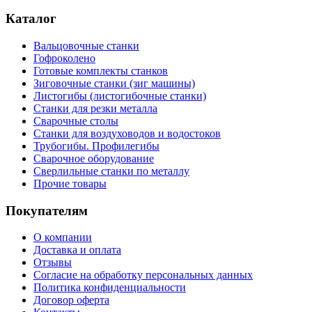
Каталог
Вальцовочные станки
Гофроколено
Готовые комплекты станков
Зиговочные станки (зиг машины)
Листогибы (листогибочные станки)
Станки для резки металла
Сварочные столы
Станки для воздуховодов и водостоков
Трубогибы. Профилегибы
Сварочное оборудование
Сверлильные станки по металлу
Прочие товары
Покупателям
О компании
Доставка и оплата
Отзывы
Согласие на обработку персональных данных
Политика конфиденциальности
Договор оферта