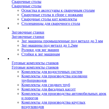
Сварочные столы
Сварочные столы
Оснастка и аксессуары к сварочным столам
Сварочные столы в сборе с ножками
Сварочные столы кит комплекты
Столешницы для сварочного стола
Зиговочные станки
Зиговочные станки
Зиг машины промышленные под металл до 3 мм
Зиг-машины под металл до 1.2мм
Ролики для зиг машин
Стойки к зиг машинам
Готовые комплекты станков
Готовые комплекты станков
Комплекты для водосточных систем
Комплекты для производства изоляции
трубопроводов
Комплекты для сэндвич труб
Комплекты для фасадных кассет
Комплекты для производства автомобильных арок
и порогов
Комплекты для производства круглых
воздуховодов