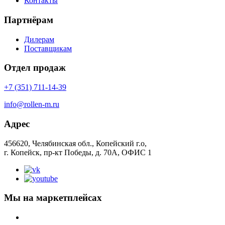
Контакты
Партнёрам
Дилерам
Поставщикам
Отдел продаж
+7 (351) 711-14-39
info@rollen-m.ru
Адрес
456620, Челябинская обл., Копейский г.о,
г. Копейск, пр-кт Победы, д. 70А, ОФИС 1
Мы на маркетплейсах