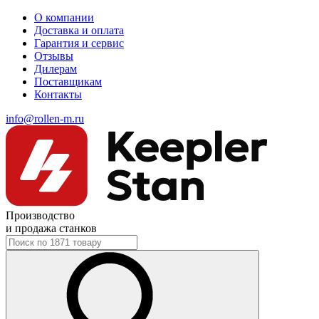
О компании
Доставка и оплата
Гарантия и сервис
Отзывы
Дилерам
Поставщикам
Контакты
info@rollen-m.ru
Производство
и продажа станков