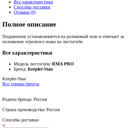
Все характеристики
Способы доставки
Отзывы (0)
Полное описание
Подшипник устанавливается на роликовый нож и отвечает за
положение отрезного ножа на листогибе.
Все характеристики
Модель листогиба:
RMA PRO
Бренд:
Keepler-Stan
Keepler-Stan
Все товары бренда
Родина бренда: Россия
Страна производства: Россия
Способы доставки