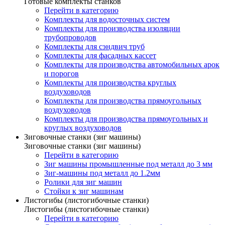
Готовые комплекты станков
Перейти в категорию
Комплекты для водосточных систем
Комплекты для производства изоляции
трубопроводов
Комплекты для сэндвич труб
Комплекты для фасадных кассет
Комплекты для производства автомобильных арок
и порогов
Комплекты для производства круглых
воздуховодов
Комплекты для производства прямоугольных
воздуховодов
Комплекты для производства прямоугольных и
круглых воздуховодов
Зиговочные станки (зиг машины)
Зиговочные станки (зиг машины)
Перейти в категорию
Зиг машины промышленные под металл до 3 мм
Зиг-машины под металл до 1.2мм
Ролики для зиг машин
Стойки к зиг машинам
Листогибы (листогибочные станки)
Листогибы (листогибочные станки)
Перейти в категорию