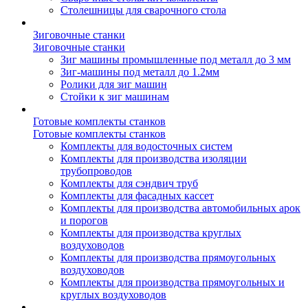
Столешницы для сварочного стола
Зиговочные станки
Зиговочные станки
Зиг машины промышленные под металл до 3 мм
Зиг-машины под металл до 1.2мм
Ролики для зиг машин
Стойки к зиг машинам
Готовые комплекты станков
Готовые комплекты станков
Комплекты для водосточных систем
Комплекты для производства изоляции
трубопроводов
Комплекты для сэндвич труб
Комплекты для фасадных кассет
Комплекты для производства автомобильных арок
и порогов
Комплекты для производства круглых
воздуховодов
Комплекты для производства прямоугольных
воздуховодов
Комплекты для производства прямоугольных и
круглых воздуховодов