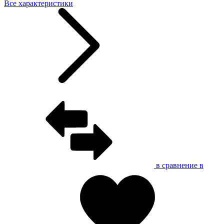
Все характеристики
в сравнение
в