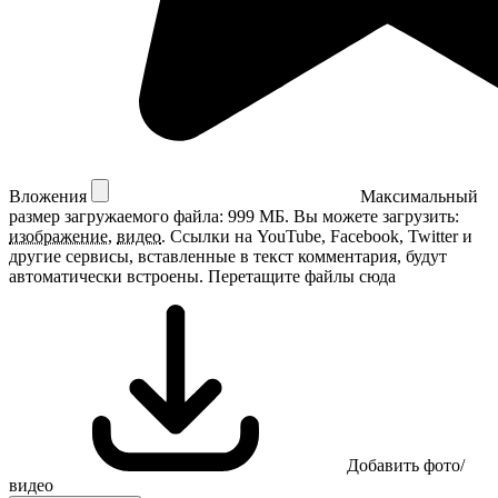
Вложения
Максимальный
размер загружаемого файла: 999 МБ.
Вы можете загрузить:
изображение
,
видео
.
Ссылки на YouTube, Facebook, Twitter и
другие сервисы, вставленные в текст комментария, будут
автоматически встроены.
Перетащите файлы сюда
Добавить фото/
видео