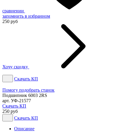
сравнении
запомнить
в избранном
250 руб
Хочу скидку
Скачать КП
Помогу подобрать станок
Подшипник 6003 2RS
арт. УФ-21577
Скачать КП
250 руб
Скачать КП
Описание