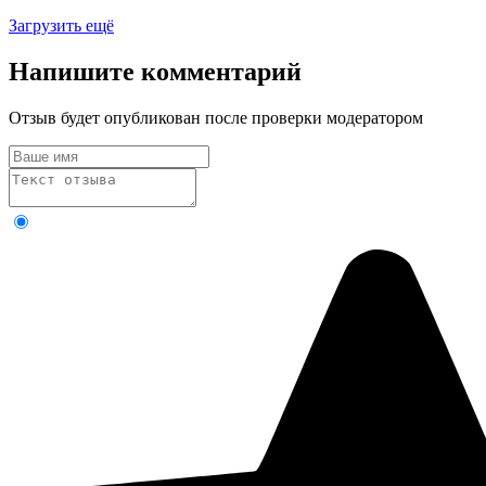
Загрузить ещё
Напишите комментарий
Отзыв будет опубликован после проверки модератором