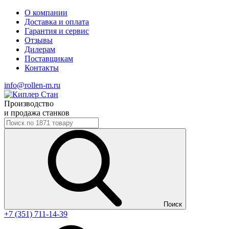
О компании
Доставка и оплата
Гарантия и сервис
Отзывы
Дилерам
Поставщикам
Контакты
info@rollen-m.ru
Производство
и продажа станков
Поиск
+7 (351) 711-14-39