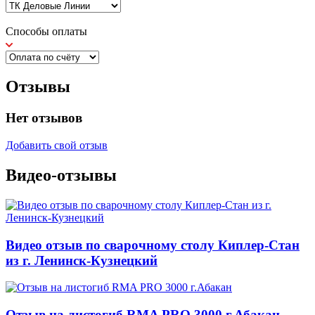
Способы оплаты
Отзывы
Нет отзывов
Добавить свой отзыв
Видео-отзывы
Видео отзыв по сварочному столу Киплер-Стан
из г. Ленинск-Кузнецкий
Отзыв на листогиб RMA PRO 3000 г.Абакан