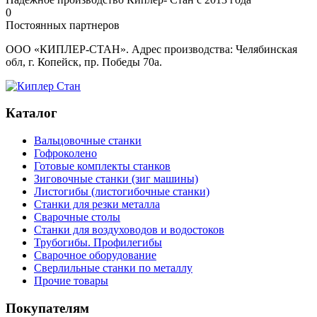
0
Постоянных партнеров
ООО «КИПЛЕР-СТАН». Адрес производства: Челябинская
обл, г. Копейск, пр. Победы 70а.
Каталог
Вальцовочные станки
Гофроколено
Готовые комплекты станков
Зиговочные станки (зиг машины)
Листогибы (листогибочные станки)
Станки для резки металла
Сварочные столы
Станки для воздуховодов и водостоков
Трубогибы. Профилегибы
Сварочное оборудование
Сверлильные станки по металлу
Прочие товары
Покупателям