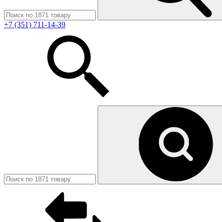
+7 (351) 711-14-39