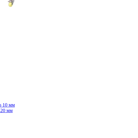
о 10 мм
 20 мм