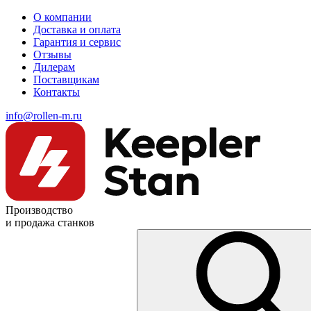
О компании
Доставка и оплата
Гарантия и сервис
Отзывы
Дилерам
Поставщикам
Контакты
info@rollen-m.ru
Производство
и продажа станков