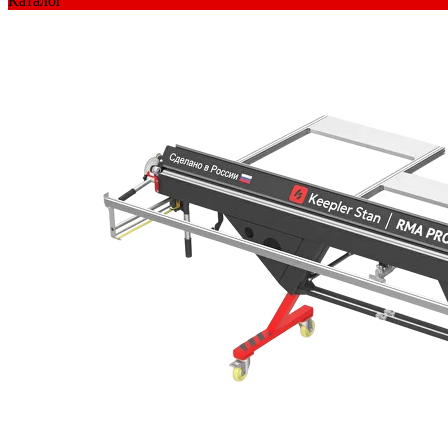
Каталог