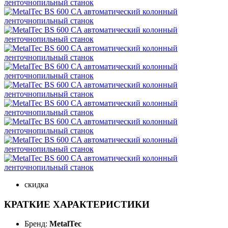
скидка
КРАТКИЕ ХАРАКТЕРИСТИКИ
Бренд:
MetalTec