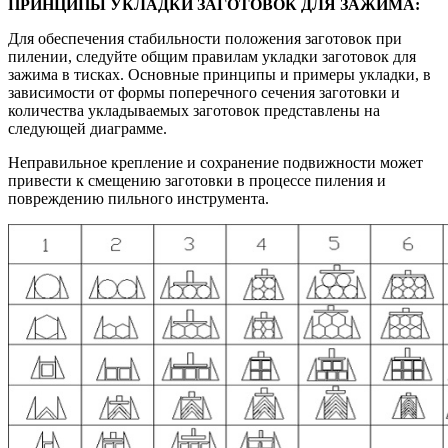
ПРИНЦИПЫ УКЛАДКИ ЗАГОТОВОК ДЛЯ ЗАЖИМА:
Для обеспечения стабильности положения заготовок при
пилении, следуйте общим правилам укладки заготовок для
зажима в тисках. Основные принципы и примеры укладки, в
зависимости от формы поперечного сечения заготовки и
количества укладываемых заготовок представлены на
следующей диаграмме.
Неправильное крепление и сохранение подвижности может
привести к смещению заготовки в процессе пиления и
повреждению пильного инструмента.