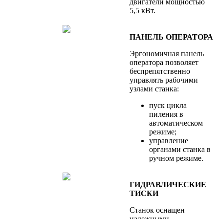
двигатели мощностью
5,5 кВт.
ПАНЕЛЬ ОПЕРАТОРА
Эргономичная панель
оператора позволяет
беспрепятственно
управлять рабочими
узлами станка:
пуск цикла
пиления в
автоматическом
режиме;
управление
органами станка в
ручном режиме.
ГИДРАВЛИЧЕСКИЕ
ТИСКИ
Станок оснащен
надежными