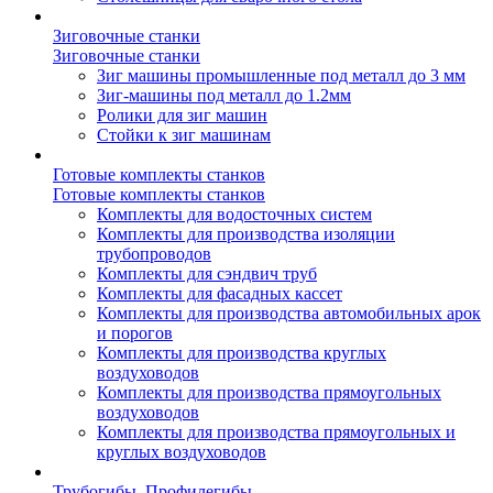
Зиговочные станки
Зиговочные станки
Зиг машины промышленные под металл до 3 мм
Зиг-машины под металл до 1.2мм
Ролики для зиг машин
Стойки к зиг машинам
Готовые комплекты станков
Готовые комплекты станков
Комплекты для водосточных систем
Комплекты для производства изоляции
трубопроводов
Комплекты для сэндвич труб
Комплекты для фасадных кассет
Комплекты для производства автомобильных арок
и порогов
Комплекты для производства круглых
воздуховодов
Комплекты для производства прямоугольных
воздуховодов
Комплекты для производства прямоугольных и
круглых воздуховодов
Трубогибы. Профилегибы