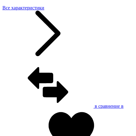
Все характеристики
в сравнение
в