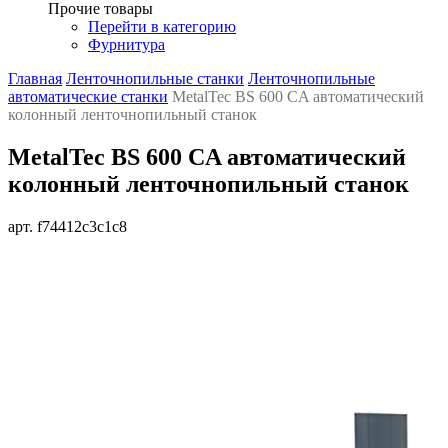
Прочие товары
Перейти в категорию
Фурнитура
Главная
Ленточнопильные станки
Ленточнопильные
автоматические станки
MetalTec BS 600 CA автоматический
колонный ленточнопильный станок
MetalTec BS 600 CA автоматический
колонный ленточнопильный станок
арт. f74412c3c1c8