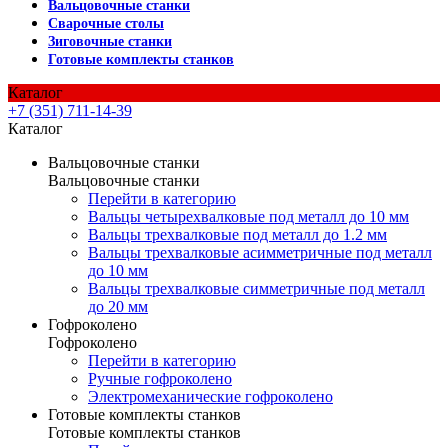
Вальцовочные станки
Сварочные столы
Зиговочные станки
Готовые комплекты станков
Каталог
+7 (351) 711-14-39
Каталог
Вальцовочные станки
Вальцовочные станки
Перейти в категорию
Вальцы четырехвалковые под металл до 10 мм
Вальцы трехвалковые под металл до 1.2 мм
Вальцы трехвалковые асимметричные под металл
до 10 мм
Вальцы трехвалковые симметричные под металл
до 20 мм
Гофроколено
Гофроколено
Перейти в категорию
Ручные гофроколено
Электромеханические гофроколено
Готовые комплекты станков
Готовые комплекты станков