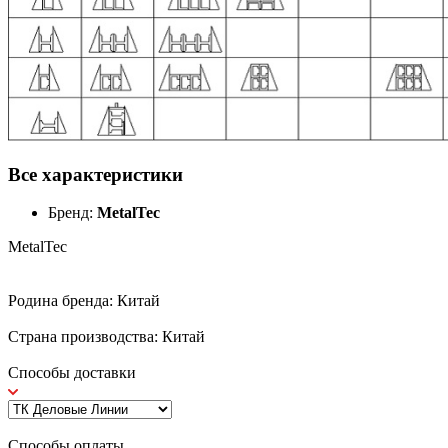
Все характеристики
Бренд:
MetalTec
MetalTec
Родина бренда: Китай
Страна производства: Китай
Способы доставки
Способы оплаты