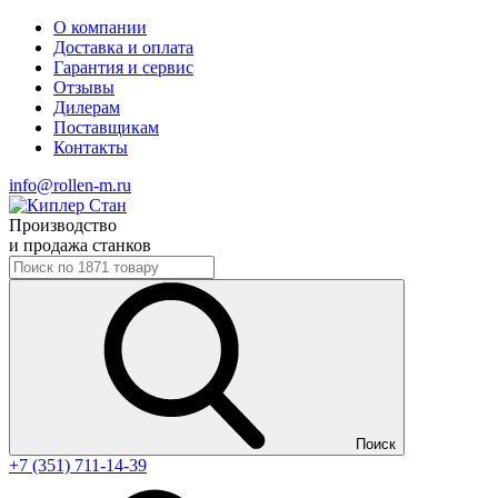
О компании
Доставка и оплата
Гарантия и сервис
Отзывы
Дилерам
Поставщикам
Контакты
info@rollen-m.ru
Производство
и продажа станков
Поиск
+7 (351) 711-14-39