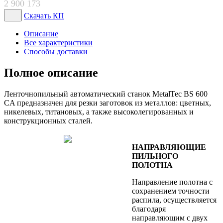
2 900 173
Скачать КП
Описание
Все характеристики
Способы доставки
Полное описание
Ленточнопильный автоматический станок MetalTec BS 600
СA предназначен для резки заготовок из металлов: цветных,
никелевых, титановых, а также высоколегированных и
конструкционных сталей.
НАПРАВЛЯЮЩИЕ
ПИЛЬНОГО
ПОЛОТНА
Направление полотна с
сохранением точности
распила, осуществляется
благодаря
направляющим с двух