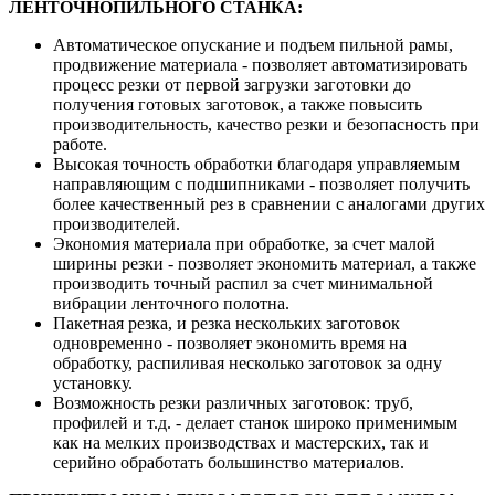
ЛЕНТОЧНОПИЛЬНОГО СТАНКА:
Автоматическое опускание и подъем пильной рамы,
продвижение материала - позволяет автоматизировать
процесс резки от первой загрузки заготовки до
получения готовых заготовок, а также повысить
производительность, качество резки и безопасность при
работе.
Высокая точность обработки благодаря управляемым
направляющим с подшипниками - позволяет получить
более качественный рез в сравнении с аналогами других
производителей.
Экономия материала при обработке, за счет малой
ширины резки - позволяет экономить материал, а также
производить точный распил за счет минимальной
вибрации ленточного полотна.
Пакетная резка, и резка нескольких заготовок
одновременно - позволяет экономить время на
обработку, распиливая несколько заготовок за одну
установку.
Возможность резки различных заготовок: труб,
профилей и т.д. - делает станок широко применимым
как на мелких производствах и мастерских, так и
серийно обработать большинство материалов.