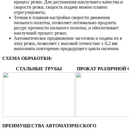
процесс резки. Для достижения наилучшего качества и
скорости резки, скорость подачи можно плавно
отрегулировать;
Точная и плавная настройки скорости движения
пильного полотна, позволяет оптимально продлить
ресурс прочности пильного полотна, и обеспечивает
наилучший процесс резки;
Автоматическое продвижение заготовок и подача их в
зону резки, позволяет с высокой точностью ± 0,2 мм
выполнять повторение предыдущего цикла пиления.
СХЕМА ОБРАБОТКИ:
СТАЛЬНЫЕ ТРУБЫ
ПРОКАТ РАЗЛИЧНОЙ
ПРЕИМУЩЕСТВА АВТОМАТИЧЕСКОГО