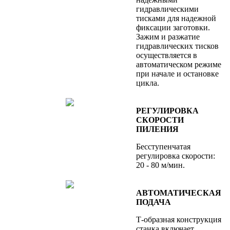
гидравлическими
тисками для надежной
фиксации заготовки.
Зажим и разжатие
гидравлических тисков
осуществляется в
автоматическом режиме
при начале и остановке
цикла.
РЕГУЛИРОВКА
СКОРОСТИ
ПИЛЕНИЯ
Бесступенчатая
регулировка скорости:
20 - 80 м/мин.
АВТОМАТИЧЕСКАЯ
ПОДАЧА
Т-образная конструкция
станка включает