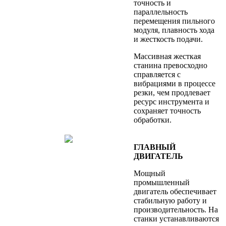
точность и
параллельность
перемещения пильного
модуля, плавность хода
и жесткость подачи.
Массивная жесткая
станина превосходно
справляется с
вибрациями в процессе
резки, чем продлевает
ресурс инструмента и
сохраняет точность
обработки.
ГЛАВНЫЙ
ДВИГАТЕЛЬ
Мощный
промышленный
двигатель обеспечивает
стабильную работу и
производительность. На
станки устанавливаются