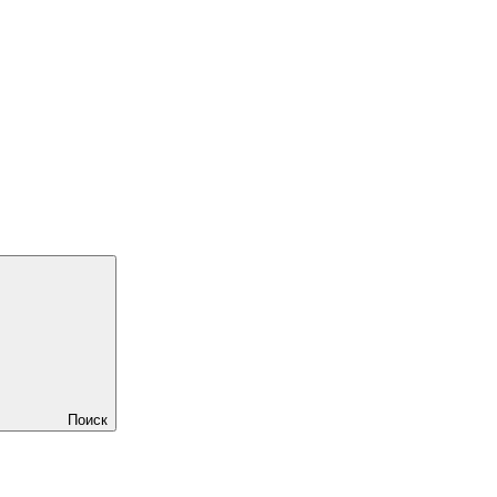
Поиск