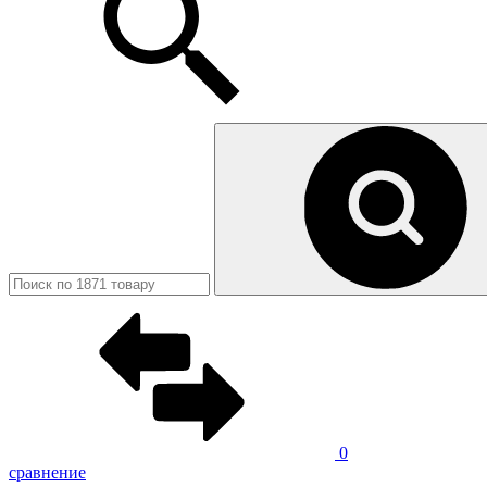
0
сравнение