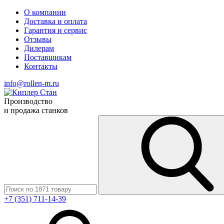
О компании
Доставка и оплата
Гарантия и сервис
Отзывы
Дилерам
Поставщикам
Контакты
info@rollen-m.ru
Производство
и продажа станков
+7 (351) 711-14-39