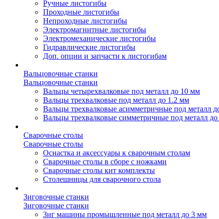
Ручные листогибы
Проходные листогибы
Непроходные листогибы
Электромагнитные листогибы
Электромеханические листогибы
Гидравлические листогибы
Доп. опции и запчасти к листогибам
Вальцовочные станки
Вальцовочные станки
Вальцы четырехвалковые под металл до 10 мм
Вальцы трехвалковые под металл до 1.2 мм
Вальцы трехвалковые асимметричные под металл д
Вальцы трехвалковые симметричные под металл до
Сварочные столы
Сварочные столы
Оснастка и аксессуары к сварочным столам
Сварочные столы в сборе с ножками
Сварочные столы кит комплекты
Столешницы для сварочного стола
Зиговочные станки
Зиговочные станки
Зиг машины промышленные под металл до 3 мм