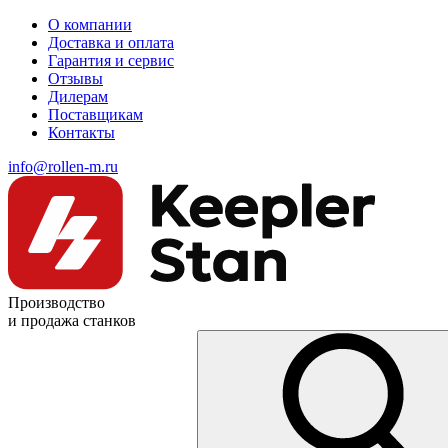
О компании
Доставка и оплата
Гарантия и сервис
Отзывы
Дилерам
Поставщикам
Контакты
info@rollen-m.ru
Производство
и продажа станков