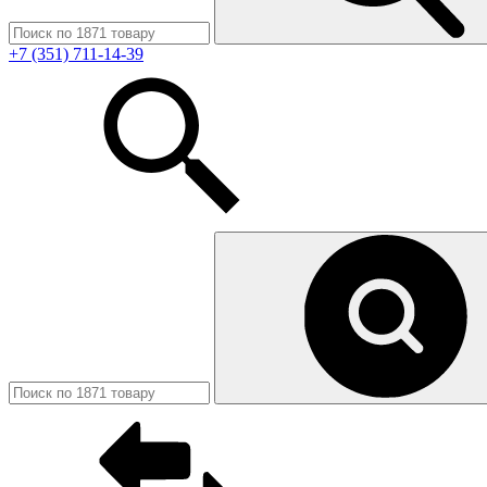
+7 (351) 711-14-39