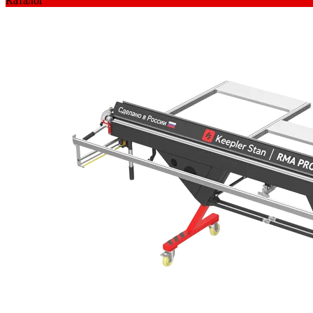
Каталог