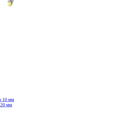
о 10 мм
 20 мм