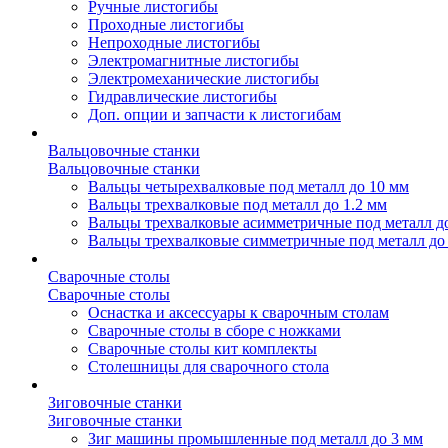
Ручные листогибы
Проходные листогибы
Непроходные листогибы
Электромагнитные листогибы
Электромеханические листогибы
Гидравлические листогибы
Доп. опции и запчасти к листогибам
Вальцовочные станки
Вальцовочные станки
Вальцы четырехвалковые под металл до 10 мм
Вальцы трехвалковые под металл до 1.2 мм
Вальцы трехвалковые асимметричные под металл д
Вальцы трехвалковые симметричные под металл до
Сварочные столы
Сварочные столы
Оснастка и аксессуары к сварочным столам
Сварочные столы в сборе с ножками
Сварочные столы кит комплекты
Столешницы для сварочного стола
Зиговочные станки
Зиговочные станки
Зиг машины промышленные под металл до 3 мм