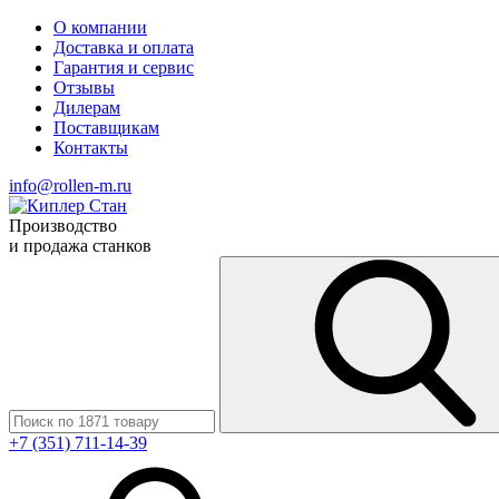
О компании
Доставка и оплата
Гарантия и сервис
Отзывы
Дилерам
Поставщикам
Контакты
info@rollen-m.ru
Производство
и продажа станков
+7 (351) 711-14-39