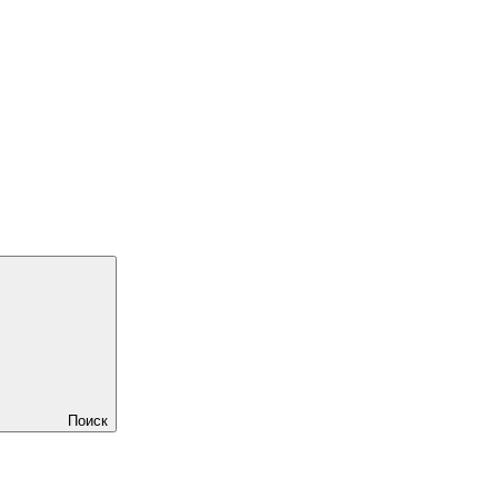
Поиск