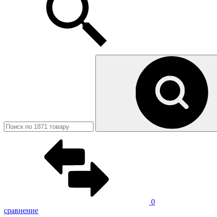
0
сравнение