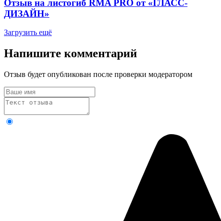
Отзыв на листогиб RMA PRO от «ГЛАСС-
ДИЗАЙН»
Загрузить ещё
Напишите комментарий
Отзыв будет опубликован после проверки модератором