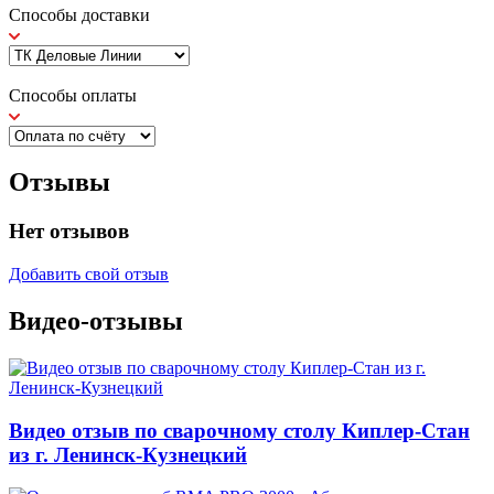
Способы доставки
Способы оплаты
Отзывы
Нет отзывов
Добавить свой отзыв
Видео-отзывы
Видео отзыв по сварочному столу Киплер-Стан
из г. Ленинск-Кузнецкий