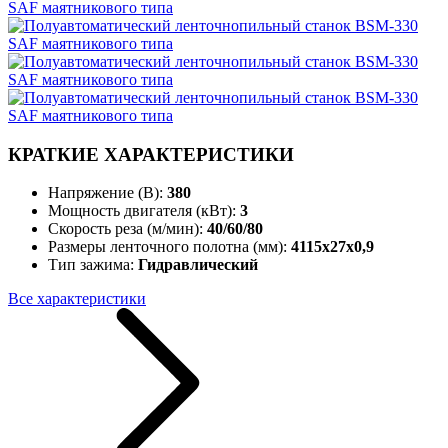
КРАТКИЕ ХАРАКТЕРИСТИКИ
Напряжение (В):
380
Мощность двигателя (кВт):
3
Скорость реза (м/мин):
40/60/80
Размеры ленточного полотна (мм):
4115х27х0,9
Тип зажима:
Гидравлический
Все характеристики