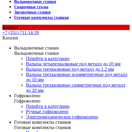
Вальцовочные станки
Сварочные столы
Зиговочные станки
Готовые комплекты станков
Каталог
+7 (351) 711-14-39
Каталог
Вальцовочные станки
Вальцовочные станки
Перейти в категорию
Вальцы четырехвалковые под металл до 10 мм
Вальцы трехвалковые под металл до 1.2 мм
Вальцы трехвалковые асимметричные под металл
до 10 мм
Вальцы трехвалковые симметричные под металл
до 20 мм
Гофроколено
Гофроколено
Перейти в категорию
Ручные гофроколено
Электромеханические гофроколено
Готовые комплекты станков
Готовые комплекты станков