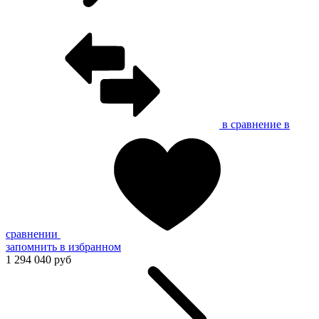
в сравнение
в
сравнении
запомнить
в избранном
1 294 040 руб