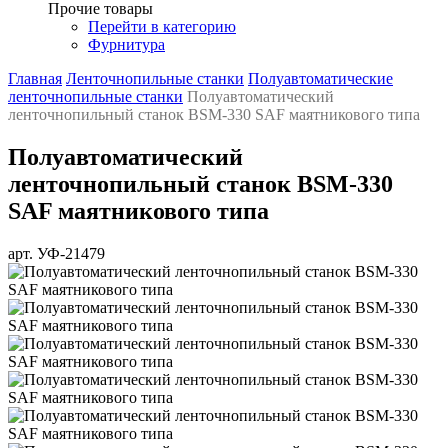
Прочие товары
Перейти в категорию
Фурнитура
Главная
Ленточнопильные станки
Полуавтоматические
ленточнопильные станки
Полуавтоматический
ленточнопильный станок BSM-330 SAF маятникового типа
Полуавтоматический
ленточнопильный станок BSM-330
SAF маятникового типа
арт. УФ-21479