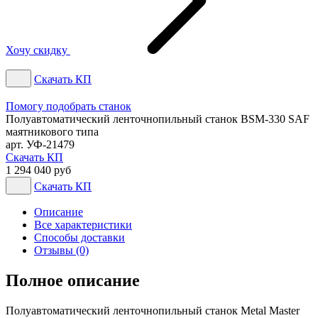
Хочу скидку
Скачать КП
Помогу подобрать станок
Полуавтоматический ленточнопильный станок BSM-330 SAF
маятникового типа
арт. УФ-21479
Скачать КП
1 294 040 руб
Скачать КП
Описание
Все характеристики
Способы доставки
Отзывы (0)
Полное описание
Полуавтоматический ленточнопильный станок Metal Master