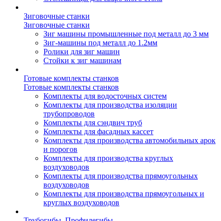
Зиговочные станки
Зиговочные станки
Зиг машины промышленные под металл до 3 мм
Зиг-машины под металл до 1.2мм
Ролики для зиг машин
Стойки к зиг машинам
Готовые комплекты станков
Готовые комплекты станков
Комплекты для водосточных систем
Комплекты для производства изоляции
трубопроводов
Комплекты для сэндвич труб
Комплекты для фасадных кассет
Комплекты для производства автомобильных арок
и порогов
Комплекты для производства круглых
воздуховодов
Комплекты для производства прямоугольных
воздуховодов
Комплекты для производства прямоугольных и
круглых воздуховодов
Трубогибы. Профилегибы