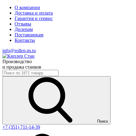
О компании
Доставка и оплата
Гарантия и сервис
Отзывы
Дилерам
Поставщикам
Контакты
info@rollen-m.ru
Производство
и продажа станков
Поиск
+7 (351) 711-14-39