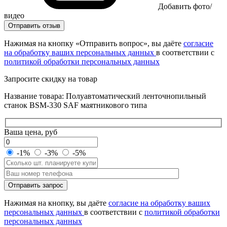
Добавить фото/
видео
Отправить отзыв
Нажимая на кнопку «Отправить вопрос», вы даёте
согласие
на обработку ваших персональных данных
в соответствии с
политикой обработки персональных данных
Запросите скидку на товар
Название товара: Полуавтоматический ленточнопильный
станок BSM-330 SAF маятникового типа
Ваша цена, руб
-1%
-3%
-5%
Оставьте
Отправить запрос
это
поле
Нажимая на кнопку, вы даёте
согласие на обработку ваших
пустым.
персональных данных
в соответствии с
политикой обработки
персональных данных