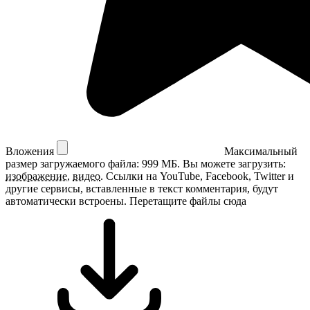
Вложения
Максимальный
размер загружаемого файла: 999 МБ.
Вы можете загрузить:
изображение
,
видео
.
Ссылки на YouTube, Facebook, Twitter и
другие сервисы, вставленные в текст комментария, будут
автоматически встроены.
Перетащите файлы сюда