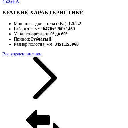
КРАТКИЕ ХАРАКТЕРИСТИКИ
Мощность двигателя (кВт):
1.5/2.2
Габариты, мм:
6470x2260x1450
Угол поворота:
от 0° до 60°
Привод:
Зубчатый
Размер полотна, мм:
34x1.1x3960
Все характеристики