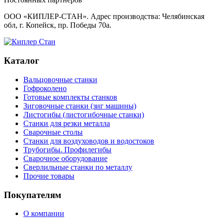
ООО «КИПЛЕР-СТАН». Адрес производства: Челябинская
обл, г. Копейск, пр. Победы 70а.
Каталог
Вальцовочные станки
Гофроколено
Готовые комплекты станков
Зиговочные станки (зиг машины)
Листогибы (листогибочные станки)
Станки для резки металла
Сварочные столы
Станки для воздуховодов и водостоков
Трубогибы. Профилегибы
Сварочное оборудование
Сверлильные станки по металлу
Прочие товары
Покупателям
О компании