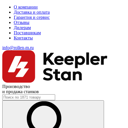
О компании
Доставка и оплата
Гарантия и сервис
Отзывы
Дилерам
Поставщикам
Контакты
info@rollen-m.ru
Производство
и продажа станков