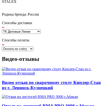
STALEX
Родина бренда: Россия
Способы доставки
Способы оплаты
Видео-отзывы
Видео отзыв по сварочному столу Киплер-Стан
из г. Ленинск-Кузнецкий
Отзыв на листогиб RMA PRO 3000 г.Абакан