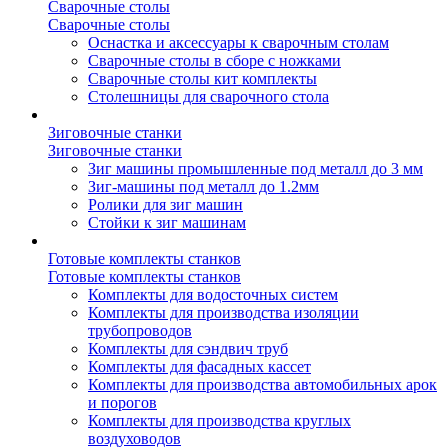
Сварочные столы
Сварочные столы
Оснастка и аксессуары к сварочным столам
Сварочные столы в сборе с ножками
Сварочные столы кит комплекты
Столешницы для сварочного стола
Зиговочные станки
Зиговочные станки
Зиг машины промышленные под металл до 3 мм
Зиг-машины под металл до 1.2мм
Ролики для зиг машин
Стойки к зиг машинам
Готовые комплекты станков
Готовые комплекты станков
Комплекты для водосточных систем
Комплекты для производства изоляции
трубопроводов
Комплекты для сэндвич труб
Комплекты для фасадных кассет
Комплекты для производства автомобильных арок
и порогов
Комплекты для производства круглых
воздуховодов