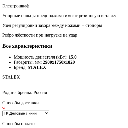
Электрошкаф
Упорные пальцы предподжима имеют резиновую вставку
Узел регулировки зазора между ножами + стопоры
Ребро жёсткости при нагрузке на удар
Все характеристики
Мощность двигателя (кВт):
15.0
Габариты, мм:
2900x1750x1820
Бренд:
STALEX
STALEX
Родина бренда: Россия
Способы доставки
Способы оплаты