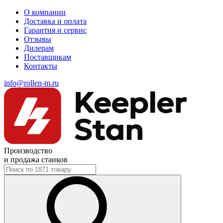
О компании
Доставка и оплата
Гарантия и сервис
Отзывы
Дилерам
Поставщикам
Контакты
info@rollen-m.ru
Производство
и продажа станков