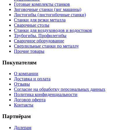
Готовые комплекты станков
Зиговочные станки (зиг машины)
Листогибы (листогибочные станки)
Станки для резки металла
Сварочные столы
Станки для воздуховодов и водостоков
Трубогибы. Профилегибы
Сварочное оборудование
Сверлильные станки по металлу
Прочие товары
Покупателям
О компании
Доставка и оплата
Отзывы
Согласие на обработку персональных данных
Политика конфиденциальности
Договор оферта
Контакты
Партнёрам
Дилерам