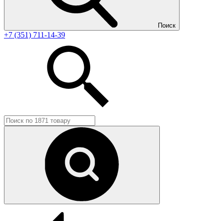
Поиск
+7 (351) 711-14-39