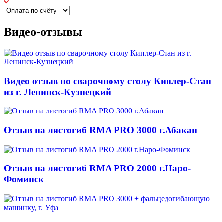
Видео-отзывы
Видео отзыв по сварочному столу Киплер-Стан
из г. Ленинск-Кузнецкий
Отзыв на листогиб RMA PRO 3000 г.Абакан
Отзыв на листогиб RMA PRO 2000 г.Наро-
Фоминск