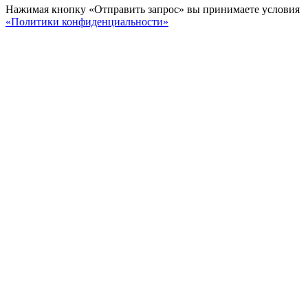
Нажимая кнопку «Отправить запрос» вы принимаете условия
«Политики конфиденциальности»