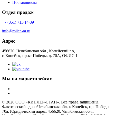
Поставщикам
Отдел продаж
+7 (351) 711-14-39
info@rollen-m.ru
Адрес
456620, Челябинская обл., Копейский г.о,
г. Копейск, пр-кт Победы, д. 70А, ОФИС 1
Мы на маркетплейсах
© 2026 ООО «КИПЛЕР-СТАН». Все права защищены.
Фактический адрес:Челябинская обл, г. Копейск, пр. Победы
70а. Юридический адрес: 456620, Челябинская обл.,