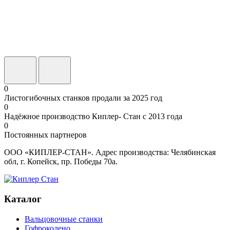
0
Листогибочных станков продали за 2025 год
0
Надёжное производство Киплер- Стан с 2013 года
0
Постоянных партнеров
ООО «КИПЛЕР-СТАН». Адрес производства: Челябинская
обл, г. Копейск, пр. Победы 70а.
Каталог
Вальцовочные станки
Гофроколено