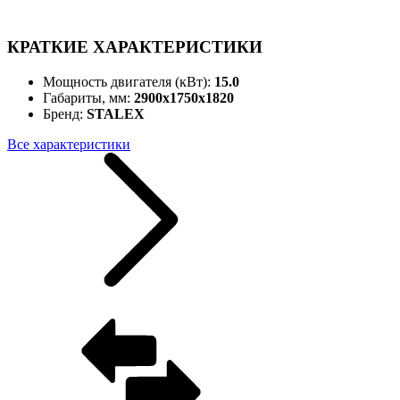
КРАТКИЕ ХАРАКТЕРИСТИКИ
Мощность двигателя (кВт):
15.0
Габариты, мм:
2900x1750x1820
Бренд:
STALEX
Все характеристики