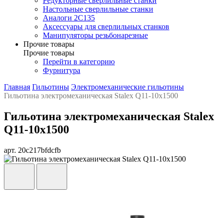
Редукторные сверлильные станки
Настольные сверлильные станки
Аналоги 2С135
Аксессуары для сверлильных станков
Манипуляторы резьбонарезные
Прочие товары
Прочие товары
Перейти в категорию
Фурнитура
Главная
Гильотины
Электромеханические гильотины
Гильотина электромеханическая Stalex Q11-10x1500
Гильотина электромеханическая Stalex
Q11-10x1500
арт. 20c217bfdcfb