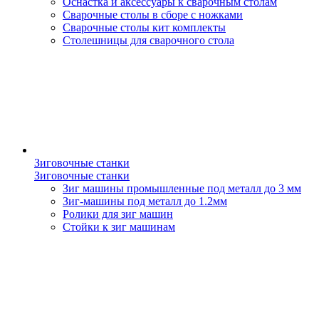
Оснастка и аксессуары к сварочным столам
Сварочные столы в сборе с ножками
Сварочные столы кит комплекты
Столешницы для сварочного стола
Зиговочные станки
Зиговочные станки
Зиг машины промышленные под металл до 3 мм
Зиг-машины под металл до 1.2мм
Ролики для зиг машин
Стойки к зиг машинам