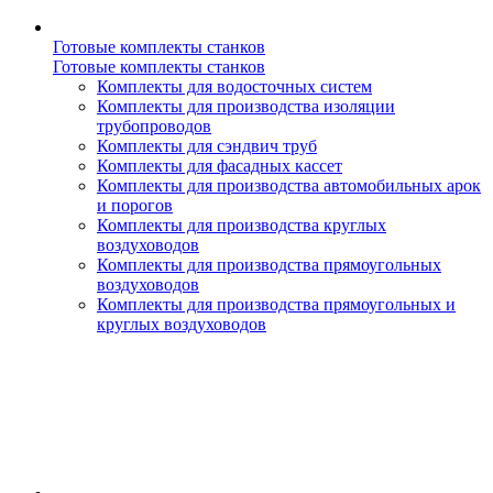
Готовые комплекты станков
Готовые комплекты станков
Комплекты для водосточных систем
Комплекты для производства изоляции
трубопроводов
Комплекты для сэндвич труб
Комплекты для фасадных кассет
Комплекты для производства автомобильных арок
и порогов
Комплекты для производства круглых
воздуховодов
Комплекты для производства прямоугольных
воздуховодов
Комплекты для производства прямоугольных и
круглых воздуховодов