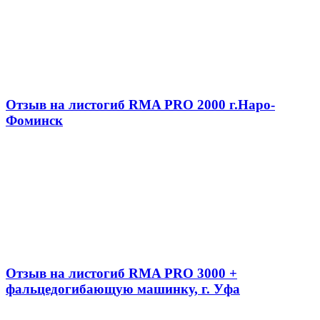
Отзыв на листогиб RMA PRO 2000 г.Наро-
Фоминск
Отзыв на листогиб RMA PRO 3000 +
фальцедогибающую машинку, г. Уфа