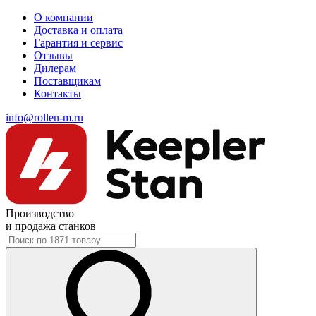
О компании
Доставка и оплата
Гарантия и сервис
Отзывы
Дилерам
Поставщикам
Контакты
info@rollen-m.ru
Производство
и продажа станков