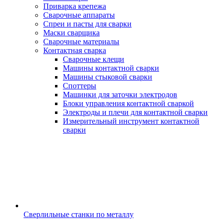
Приварка крепежа
Сварочные аппараты
Спреи и пасты для сварки
Маски сварщика
Сварочные материалы
Контактная сварка
Сварочные клещи
Машины контактной сварки
Машины стыковой сварки
Споттеры
Машинки для заточки электродов
Блоки управления контактной сваркой
Электроды и плечи для контактной сварки
Измерительный инструмент контактной
сварки
Сверлильные станки по металлу