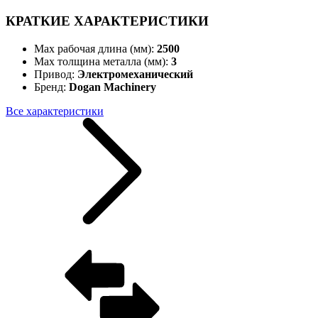
КРАТКИЕ ХАРАКТЕРИСТИКИ
Max рабочая длина (мм):
2500
Max толщина металла (мм):
3
Привод:
Электромеханический
Бренд:
Dogan Machinery
Все характеристики