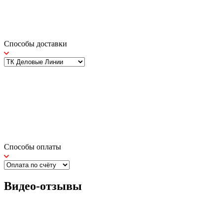
Способы доставки
Способы оплаты
Видео-отзывы