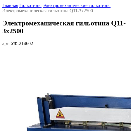
Главная
Гильотины
Электромеханические гильотины
Электромеханическая гильотина Q11-3x2500
Электромеханическая гильотина Q11-
3x2500
арт. УФ-214602