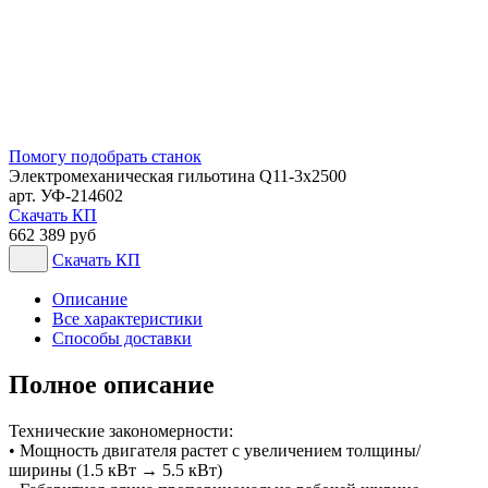
Помогу подобрать станок
Электромеханическая гильотина Q11-3x2500
арт. УФ-214602
Скачать КП
662 389 руб
Скачать КП
Описание
Все характеристики
Способы доставки
Полное описание
Технические закономерности:
• Мощность двигателя растет с увеличением толщины/
ширины (1.5 кВт → 5.5 кВт)