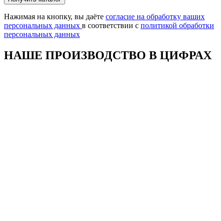
это
поле
Нажимая на кнопку, вы даёте
согласие на обработку ваших
пустым.
персональных данных
в соответствии с
политикой обработки
персональных данных
НАШЕ ПРОИЗВОДСТВО В ЦИФРАХ