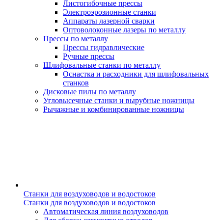
Листогибочные прессы
Электроэрозионные станки
Аппараты лазерной сварки
Оптоволоконные лазеры по металлу
Прессы по металлу
Прессы гидравлические
Ручные прессы
Шлифовальные станки по металлу
Оснастка и расходники для шлифовальных
станков
Дисковые пилы по металлу
Угловысечные станки и вырубные ножницы
Рычажные и комбинированные ножницы
Станки для воздуховодов и водостоков
Станки для воздуховодов и водостоков
Автоматическая линия воздуховодов