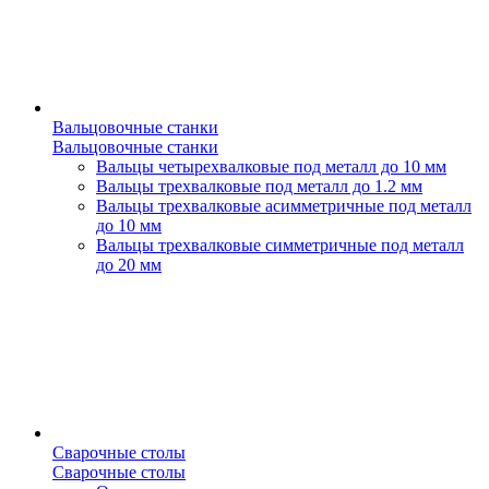
Вальцовочные станки
Вальцовочные станки
Вальцы четырехвалковые под металл до 10 мм
Вальцы трехвалковые под металл до 1.2 мм
Вальцы трехвалковые асимметричные под металл
до 10 мм
Вальцы трехвалковые симметричные под металл
до 20 мм
Сварочные столы
Сварочные столы