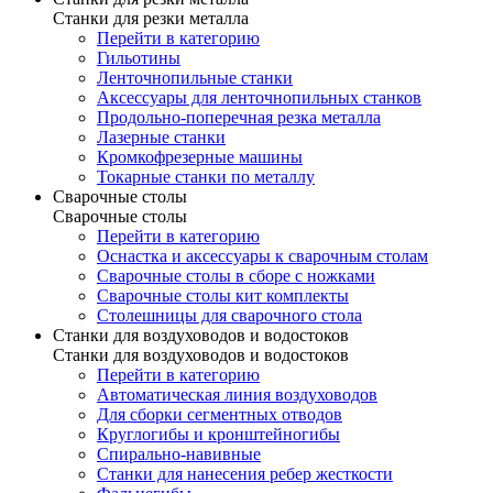
Станки для резки металла
Перейти в категорию
Гильотины
Ленточнопильные станки
Аксессуары для ленточнопильных станков
Продольно-поперечная резка металла
Лазерные станки
Кромкофрезерные машины
Токарные станки по металлу
Сварочные столы
Сварочные столы
Перейти в категорию
Оснастка и аксессуары к сварочным столам
Сварочные столы в сборе с ножками
Сварочные столы кит комплекты
Столешницы для сварочного стола
Станки для воздуховодов и водостоков
Станки для воздуховодов и водостоков
Перейти в категорию
Автоматическая линия воздуховодов
Для сборки сегментных отводов
Круглогибы и кронштейногибы
Спирально-навивные
Станки для нанесения ребер жесткости