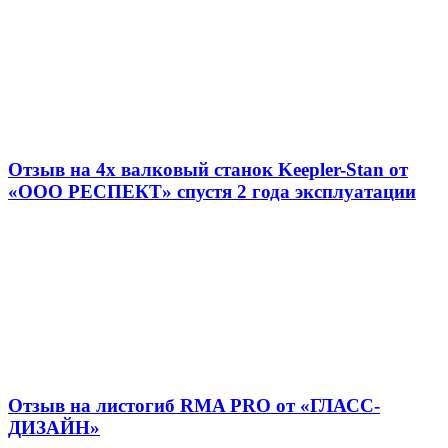
Отзыв на 4х валковый станок Keepler-Stan от
«ООО РЕСПЕКТ» спустя 2 года эксплуатации
Отзыв на листогиб RMA PRO от «ГЛАСС-
ДИЗАЙН»