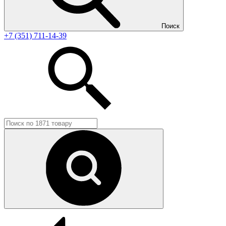
Поиск
+7 (351) 711-14-39