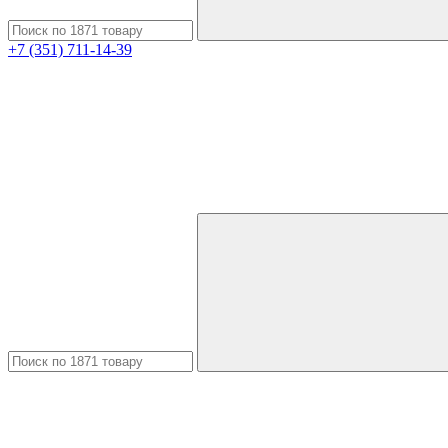
+7 (351) 711-14-39