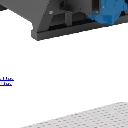
о 10 мм
 20 мм