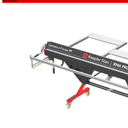
Каталог