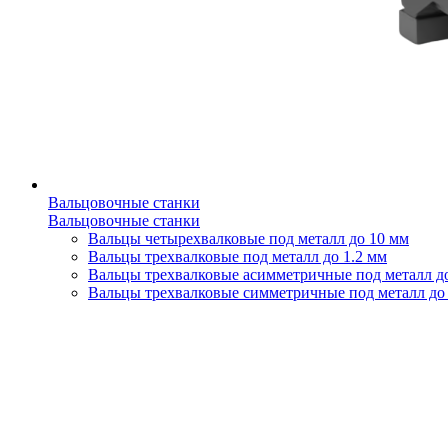
Вальцовочные станки
Вальцовочные станки
Вальцы четырехвалковые под металл до 10 мм
Вальцы трехвалковые под металл до 1.2 мм
Вальцы трехвалковые асимметричные под металл д
Вальцы трехвалковые симметричные под металл до