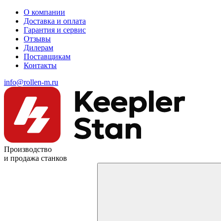
О компании
Доставка и оплата
Гарантия и сервис
Отзывы
Дилерам
Поставщикам
Контакты
info@rollen-m.ru
Производство
и продажа станков