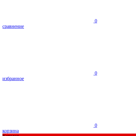
0
сравнение
0
избранное
0
корзина