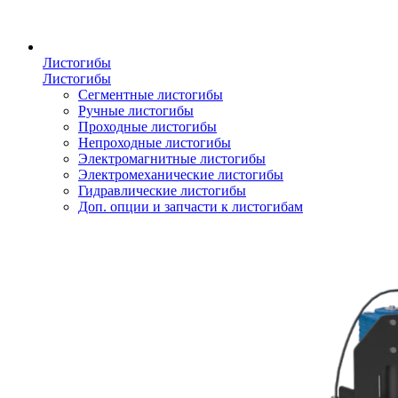
Листогибы
Листогибы
Сегментные листогибы
Ручные листогибы
Проходные листогибы
Непроходные листогибы
Электромагнитные листогибы
Электромеханические листогибы
Гидравлические листогибы
Доп. опции и запчасти к листогибам