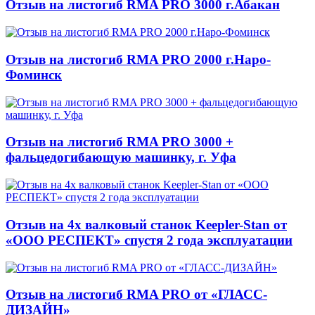
Отзыв на листогиб RMA PRO 3000 г.Абакан
Отзыв на листогиб RMA PRO 2000 г.Наро-
Фоминск
Отзыв на листогиб RMA PRO 3000 +
фальцедогибающую машинку, г. Уфа
Отзыв на 4х валковый станок Keepler-Stan от
«ООО РЕСПЕКТ» спустя 2 года эксплуатации
Отзыв на листогиб RMA PRO от «ГЛАСС-
ДИЗАЙН»