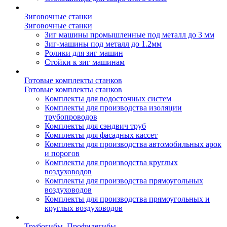
Зиговочные станки
Зиговочные станки
Зиг машины промышленные под металл до 3 мм
Зиг-машины под металл до 1.2мм
Ролики для зиг машин
Стойки к зиг машинам
Готовые комплекты станков
Готовые комплекты станков
Комплекты для водосточных систем
Комплекты для производства изоляции
трубопроводов
Комплекты для сэндвич труб
Комплекты для фасадных кассет
Комплекты для производства автомобильных арок
и порогов
Комплекты для производства круглых
воздуховодов
Комплекты для производства прямоугольных
воздуховодов
Комплекты для производства прямоугольных и
круглых воздуховодов
Трубогибы. Профилегибы