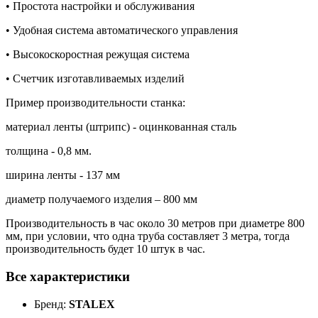
• Простота настройки и обслуживания
• Удобная система автоматического управления
• Высокоскоростная режущая система
• Счетчик изготавливаемых изделий
Пример производительности станка:
материал ленты (штрипс) - оцинкованная сталь
толщина - 0,8 мм.
ширина ленты - 137 мм
диаметр получаемого изделия – 800 мм
Производительность в час около 30 метров при диаметре 800
мм, при условии, что одна труба составляет 3 метра, тогда
производительность будет 10 штук в час.
Все характеристики
Бренд:
STALEX