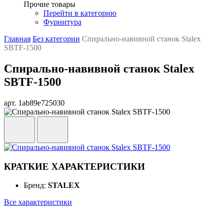
Прочие товары
Перейти в категорию
Фурнитура
Главная
Без категории
Спирально-навивной cтанок Stalex
SBTF-1500
Спирально-навивной cтанок Stalex
SBTF-1500
арт. 1ab89e725030
КРАТКИЕ ХАРАКТЕРИСТИКИ
Бренд:
STALEX
Все характеристики