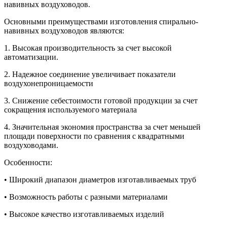
навивных воздуховодов.
Основными преимуществами изготовления спирально-
навивных воздуховодов являются:
1. Высокая производительность за счет высокой
автоматизации.
2. Надежное соединение увеличивает показатели
воздухонепроницаемости
3. Снижение себестоимости готовой продукции за счет
сокращения используемого материала
4. Значительная экономия пространства за счет меньшей
площади поверхности по сравнения с квадратными
воздуховодами.
Особенности:
• Широкий диапазон диаметров изготавливаемых труб
• Возможность работы с разными материалами
• Высокое качество изготавливаемых изделий