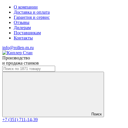
О компании
Доставка и оплата
Гарантия и сервис
Отзывы
Дилерам
Поставщикам
Контакты
info@rollen-m.ru
Производство
и продажа станков
Поиск
+7 (351) 711-14-39