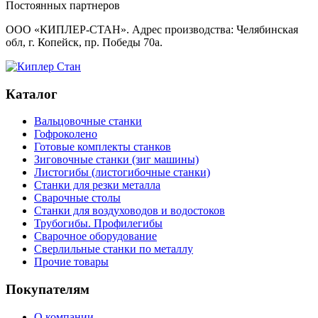
Постоянных партнеров
ООО «КИПЛЕР-СТАН». Адрес производства: Челябинская
обл, г. Копейск, пр. Победы 70а.
Каталог
Вальцовочные станки
Гофроколено
Готовые комплекты станков
Зиговочные станки (зиг машины)
Листогибы (листогибочные станки)
Станки для резки металла
Сварочные столы
Станки для воздуховодов и водостоков
Трубогибы. Профилегибы
Сварочное оборудование
Сверлильные станки по металлу
Прочие товары
Покупателям
О компании