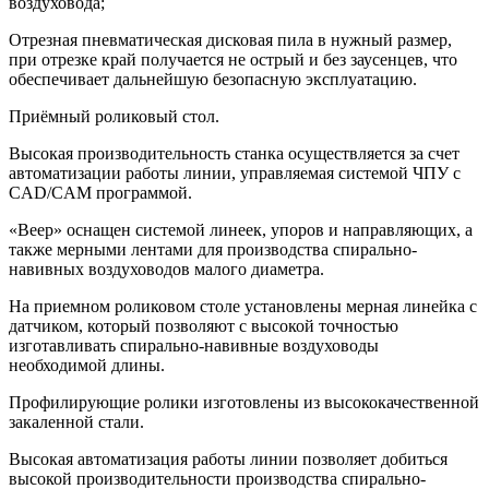
воздуховода;
Отрезная пневматическая дисковая пила в нужный размер,
при отрезке край получается не острый и без заусенцев, что
обеспечивает дальнейшую безопасную эксплуатацию.
Приёмный роликовый стол.
Высокая производительность станка осуществляется за счет
автоматизации работы линии, управляемая системой ЧПУ с
CAD/CAM программой.
«Веер» оснащен системой линеек, упоров и направляющих, а
также мерными лентами для производства спирально-
навивных воздуховодов малого диаметра.
На приемном роликовом столе установлены мерная линейка с
датчиком, который позволяют с высокой точностью
изготавливать спирально-навивные воздуховоды
необходимой длины.
Профилирующие ролики изготовлены из высококачественной
закаленной стали.
Высокая автоматизация работы линии позволяет добиться
высокой производительности производства спирально-