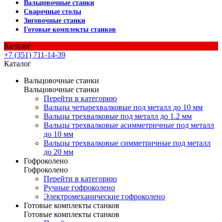
Вальцовочные станки
Сварочные столы
Зиговочные станки
Готовые комплекты станков
Каталог
+7 (351) 711-14-39
Каталог
Вальцовочные станки
Вальцовочные станки
Перейти в категорию
Вальцы четырехвалковые под металл до 10 мм
Вальцы трехвалковые под металл до 1.2 мм
Вальцы трехвалковые асимметричные под металл
до 10 мм
Вальцы трехвалковые симметричные под металл
до 20 мм
Гофроколено
Гофроколено
Перейти в категорию
Ручные гофроколено
Электромеханические гофроколено
Готовые комплекты станков
Готовые комплекты станков