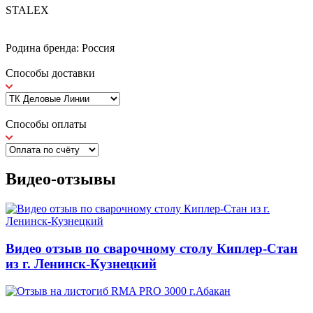
STALEX
Родина бренда: Россия
Способы доставки
Способы оплаты
Видео-отзывы
Видео отзыв по сварочному столу Киплер-Стан
из г. Ленинск-Кузнецкий