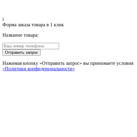
i
Форма заказа товара в 1 клик
Название товара:
Отправить запрос
Нажимая кнопку «Отправить запрос» вы принимаете условия
«Политики конфиденциальности»