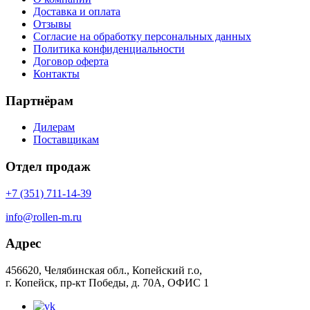
Доставка и оплата
Отзывы
Согласие на обработку персональных данных
Политика конфиденциальности
Договор оферта
Контакты
Партнёрам
Дилерам
Поставщикам
Отдел продаж
+7 (351) 711-14-39
info@rollen-m.ru
Адрес
456620, Челябинская обл., Копейский г.о,
г. Копейск, пр-кт Победы, д. 70А, ОФИС 1