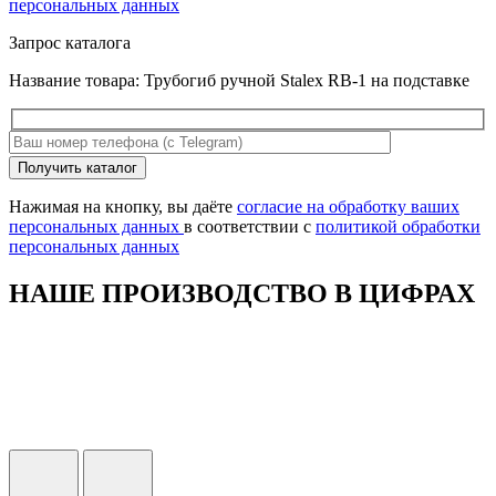
персональных данных
Запрос каталога
Название товара: Трубогиб ручной Stalex RB-1 на подставке
Оставьте
Получить каталог
это
поле
Нажимая на кнопку, вы даёте
согласие на обработку ваших
пустым.
персональных данных
в соответствии с
политикой обработки
персональных данных
НАШЕ ПРОИЗВОДСТВО В ЦИФРАХ