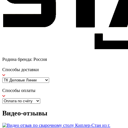
Родина бренда: Россия
Способы доставки
Способы оплаты
Видео-отзывы