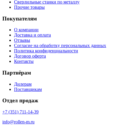
Сверлильные станки по металлу
Прочие товары
Покупателям
О компании
Доставка и оплата
Отзывы
Согласие на обработку персональных данных
Политика конфиденциальности
Договор оферта
Контакты
Партнёрам
Дилерам
Поставщикам
Отдел продаж
+7 (351) 711-14-39
info@rollen-m.ru