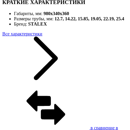
КРАТКИЕ ХАРАКТЕРИСТИКИ
Габариты, мм:
980x340x360
Размеры трубы, мм:
12.7, 14.22, 15.85, 19.05, 22.19, 25.4
Бренд:
STALEX
Все характеристики
в сравнение
в