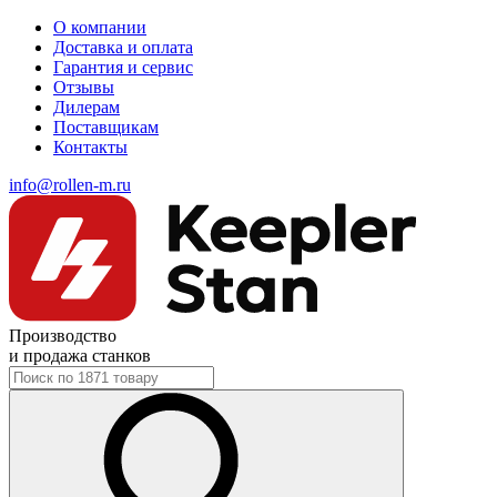
О компании
Доставка и оплата
Гарантия и сервис
Отзывы
Дилерам
Поставщикам
Контакты
info@rollen-m.ru
Производство
и продажа станков