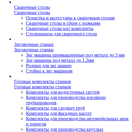
Сварочные столы
Сварочные столы
Оснастка и аксессуары к сварочным столам
Сварочные столы в сборе с ножками
Сварочные столы кит комплекты
Столешницы для сварочного стола
Зиговочные станки
Зиговочные станки
Зиг машины промышленные под металл до 3 мм
Зиг-машины под металл до 1.2мм
Ролики для зиг машин
Стойки к зиг машинам
Готовые комплекты станков
Готовые комплекты станков
Комплекты для водосточных систем
Комплекты для производства изоляции
трубопроводов
Комплекты для сэндвич труб
Комплекты для фасадных кассет
Комплекты для производства автомобильных арок
и порогов
Комплекты для производства круглых