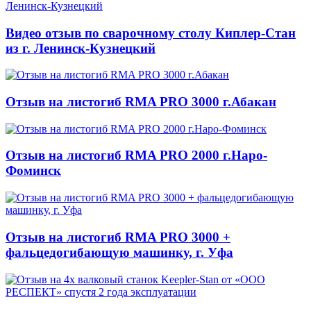
Видео отзыв по сварочному столу Киплер-Стан
из г. Ленинск-Кузнецкий
Отзыв на листогиб RMA PRO 3000 г.Абакан
Отзыв на листогиб RMA PRO 2000 г.Наро-
Фоминск
Отзыв на листогиб RMA PRO 3000 +
фальцедогибающую машинку, г. Уфа