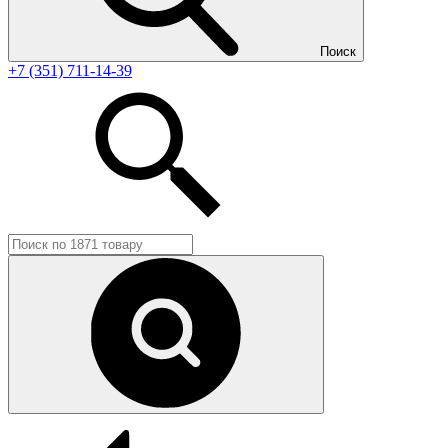
Поиск
+7 (351) 711-14-39