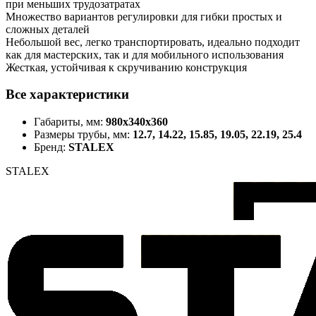
при меньших трудозатратах
Множество вариантов регулировки для гибки простых и
сложных деталей
Небольшой вес, легко транспортировать, идеально подходит
как для мастерских, так и для мобильного использования
Жесткая, устойчивая к скручиванию конструкция
Все характеристики
Габариты, мм:
980x340x360
Размеры трубы, мм:
12.7, 14.22, 15.85, 19.05, 22.19, 25.4
Бренд:
STALEX
STALEX