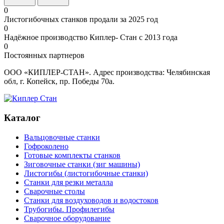
0
Листогибочных станков продали за 2025 год
0
Надёжное производство Киплер- Стан с 2013 года
0
Постоянных партнеров
ООО «КИПЛЕР-СТАН». Адрес производства: Челябинская
обл, г. Копейск, пр. Победы 70а.
Каталог
Вальцовочные станки
Гофроколено
Готовые комплекты станков
Зиговочные станки (зиг машины)
Листогибы (листогибочные станки)
Станки для резки металла
Сварочные столы
Станки для воздуховодов и водостоков
Трубогибы. Профилегибы
Сварочное оборудование