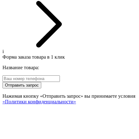
i
Форма заказа товара в 1 клик
Название товара:
Отправить запрос
Нажимая кнопку «Отправить запрос» вы принимаете условия
«Политики конфиденциальности»