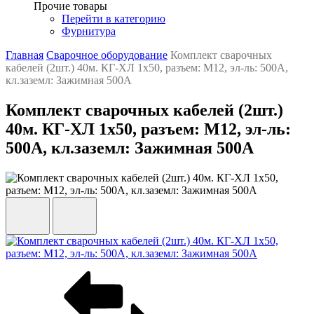
Прочие товары
Перейти в категорию
Фурнитура
Главная
Сварочное оборудование
Комплект сварочных
кабелей (2шт.) 40м. КГ-ХЛ 1х50, разъем: М12, эл-ль: 500А,
кл.заземл: Зажимная 500А
Комплект сварочных кабелей (2шт.)
40м. КГ-ХЛ 1х50, разъем: М12, эл-ль:
500А, кл.заземл: Зажимная 500А