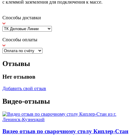
с клеммой заземления для подключения к массе.
Способы доставки
Способы оплаты
Отзывы
Нет отзывов
Добавить свой отзыв
Видео-отзывы
Видео отзыв по сварочному столу Киплер-Стан