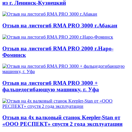
из г. Ленинск-Кузнецкий
Отзыв на листогиб RMA PRO 3000 г.Абакан
Отзыв на листогиб RMA PRO 2000 г.Наро-
Фоминск
Отзыв на листогиб RMA PRO 3000 +
фальцедогибающую машинку, г. Уфа
Отзыв на 4х валковый станок Keepler-Stan от
«ООО РЕСПЕКТ» спустя 2 года эксплуатации