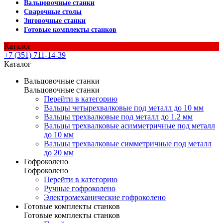
Вальцовочные станки
Сварочные столы
Зиговочные станки
Готовые комплекты станков
Каталог
+7 (351) 711-14-39
Каталог
Вальцовочные станки
Вальцовочные станки
Перейти в категорию
Вальцы четырехвалковые под металл до 10 мм
Вальцы трехвалковые под металл до 1.2 мм
Вальцы трехвалковые асимметричные под металл
до 10 мм
Вальцы трехвалковые симметричные под металл
до 20 мм
Гофроколено
Гофроколено
Перейти в категорию
Ручные гофроколено
Электромеханические гофроколено
Готовые комплекты станков
Готовые комплекты станков