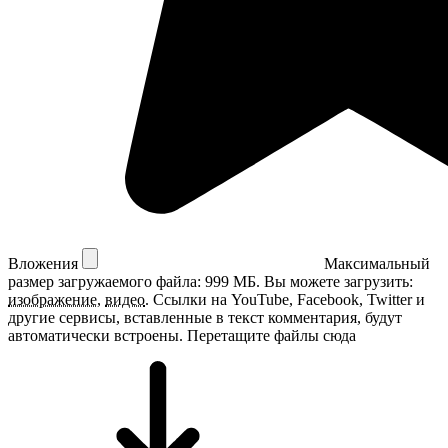
Вложения
Максимальный
размер загружаемого файла: 999 МБ.
Вы можете загрузить:
изображение
,
видео
.
Ссылки на YouTube, Facebook, Twitter и
другие сервисы, вставленные в текст комментария, будут
автоматически встроены.
Перетащите файлы сюда