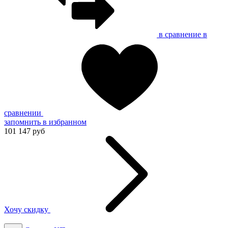
в сравнение
в
сравнении
запомнить
в избранном
101 147 руб
Хочу скидку