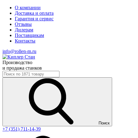
О компании
Доставка и оплата
Гарантия и сервис
Отзывы
Дилерам
Поставщикам
Контакты
info@rollen-m.ru
Производство
и продажа станков
Поиск
+7 (351) 711-14-39