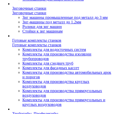
Зиговочные станки
Зиговочные станки
Зиг машины промышленные под металл до 3 мм
Зиг-машины под металл до 1.2мм
Ролики для зиг машин
Стойки к зиг машинам
Готовые комплекты станков
Готовые комплекты станков
Комплекты для водосточных систем
Комплекты для производства изоляции
трубопроводов
Комплекты для сэндвич труб
Комплекты для фасадных кассет
Комплекты для производства автомобильных арок
и порогов
Комплекты для производства круглых
воздуховодов
Комплекты для производства прямоугольных
воздуховодов
Комплекты для производства прямоугольных и
круглых воздуховодов
Трубогибы. Профилегибы