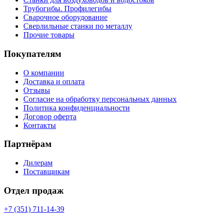
Трубогибы. Профилегибы
Сварочное оборудование
Сверлильные станки по металлу
Прочие товары
Покупателям
О компании
Доставка и оплата
Отзывы
Согласие на обработку персональных данных
Политика конфиденциальности
Договор оферта
Контакты
Партнёрам
Дилерам
Поставщикам
Отдел продаж
+7 (351) 711-14-39