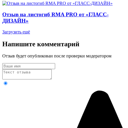
Отзыв на листогиб RMA PRO от «ГЛАСС-
ДИЗАЙН»
Загрузить ещё
Напишите комментарий
Отзыв будет опубликован после проверки модератором