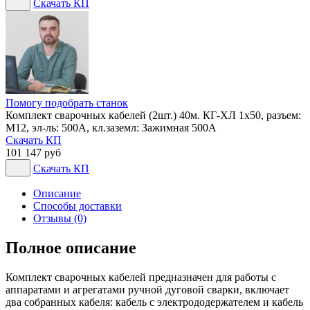
Скачать КП
Помогу подобрать станок
Комплект сварочных кабелей (2шт.) 40м. КГ-ХЛ 1х50, разъем:
М12, эл-ль: 500А, кл.заземл: Зажимная 500А
Скачать КП
101 147 руб
Скачать КП
Описание
Способы доставки
Отзывы (0)
Полное описание
Комплект сварочных кабелей предназначен для работы с
аппаратами и агрегатами ручной дуговой сварки, включает
два собранных кабеля: кабель с электрододержателем и кабель