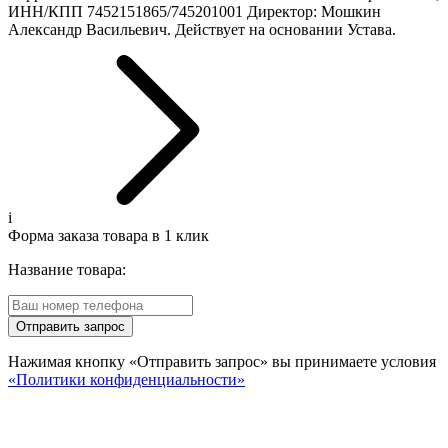
ИНН/КПП 7452151865/745201001 Директор: Мошкин
Александр Васильевич. Действует на основании Устава.
i
Форма заказа товара в 1 клик
Название товара:
Отправить запрос
Нажимая кнопку «Отправить запрос» вы принимаете условия
«Политики конфиденциальности»