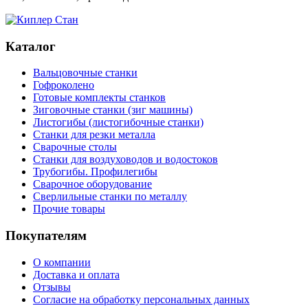
Каталог
Вальцовочные станки
Гофроколено
Готовые комплекты станков
Зиговочные станки (зиг машины)
Листогибы (листогибочные станки)
Станки для резки металла
Сварочные столы
Станки для воздуховодов и водостоков
Трубогибы. Профилегибы
Сварочное оборудование
Сверлильные станки по металлу
Прочие товары
Покупателям
О компании
Доставка и оплата
Отзывы
Согласие на обработку персональных данных