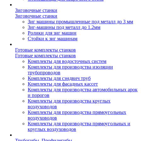
Зиговочные станки
Зиговочные станки
Зиг машины промышленные под металл до 3 мм
Зиг-машины под металл до 1.2мм
Ролики для зиг машин
Стойки к зиг машинам
Готовые комплекты станков
Готовые комплекты станков
Комплекты для водосточных систем
Комплекты для производства изоляции
трубопроводов
Комплекты для сэндвич труб
Комплекты для фасадных кассет
Комплекты для производства автомобильных арок
и порогов
Комплекты для производства круглых
воздуховодов
Комплекты для производства прямоугольных
воздуховодов
Комплекты для производства прямоугольных и
круглых воздуховодов
Трубогибы. Профилегибы