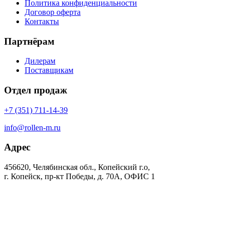
Политика конфиденциальности
Договор оферта
Контакты
Партнёрам
Дилерам
Поставщикам
Отдел продаж
+7 (351) 711-14-39
info@rollen-m.ru
Адрес
456620, Челябинская обл., Копейский г.о,
г. Копейск, пр-кт Победы, д. 70А, ОФИС 1