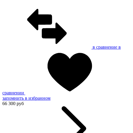
в сравнение
в
сравнении
запомнить
в избранном
66 300 руб