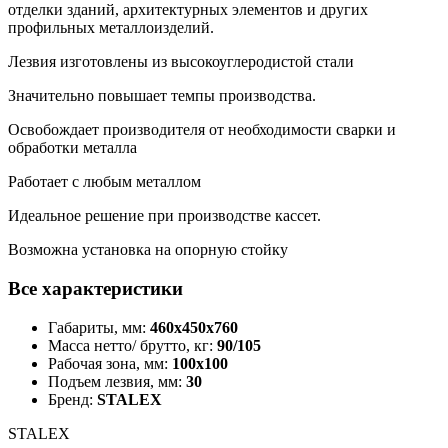
отделки зданий, архитектурных элементов и других
профильных металлоизделий.
Лезвия изготовлены из высокоуглеродистой стали
Значительно повышает темпы производства.
Освобождает производителя от необходимости сварки и
обработки металла
Работает с любым металлом
Идеальное решение при производстве кассет.
Возможна установка на опорную стойку
Все характеристики
Габариты, мм:
460х450х760
Масса нетто/ брутто, кг:
90/105
Рабочая зона, мм:
100x100
Подъем лезвия, мм:
30
Бренд:
STALEX
STALEX