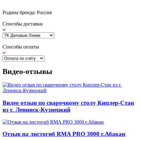
Родина бренда: Россия
Способы доставки
Способы оплаты
Видео-отзывы
Видео отзыв по сварочному столу Киплер-Стан
из г. Ленинск-Кузнецкий
Отзыв на листогиб RMA PRO 3000 г.Абакан