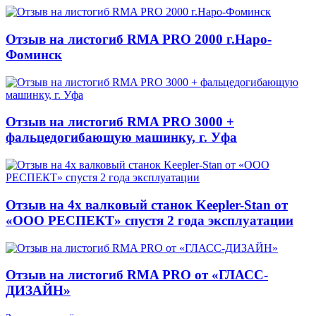
Отзыв на листогиб RMA PRO 2000 г.Наро-
Фоминск
Отзыв на листогиб RMA PRO 3000 +
фальцедогибающую машинку, г. Уфа
Отзыв на 4х валковый станок Keepler-Stan от
«ООО РЕСПЕКТ» спустя 2 года эксплуатации
Отзыв на листогиб RMA PRO от «ГЛАСС-
ДИЗАЙН»