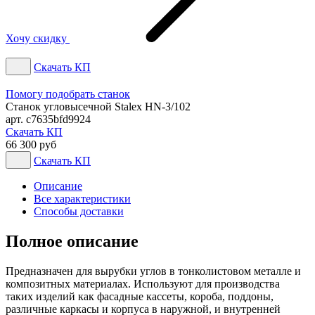
Хочу скидку
Скачать КП
Помогу подобрать станок
Станок угловысечной Stalex HN-3/102
арт. c7635bfd9924
Скачать КП
66 300 руб
Скачать КП
Описание
Все характеристики
Способы доставки
Полное описание
Предназначен для вырубки углов в тонколистовом металле и
композитных материалах. Используют для производства
таких изделий как фасадные кассеты, короба, поддоны,
различные каркасы и корпуса в наружной, и внутренней