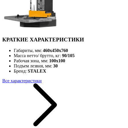
КРАТКИЕ ХАРАКТЕРИСТИКИ
Габариты, мм:
460х450х760
Масса нетто/ брутто, кг:
90/105
Рабочая зона, мм:
100x100
Подъем лезвия, мм:
30
Бренд:
STALEX
Все характеристики