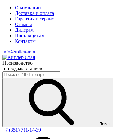
О компании
Доставка и оплата
Гарантия и сервис
Отзывы
Дилерам
Поставщикам
Контакты
info@rollen-m.ru
Производство
и продажа станков
Поиск
+7 (351) 711-14-39