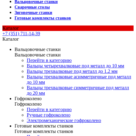
Вальцовочные станки
Сварочные столы
Зиговочные станки
Готовые комплекты станков
Каталог
+7 (351) 711-14-39
Каталог
Вальцовочные станки
Вальцовочные станки
Перейти в категорию
Вальцы четырехвалковые под металл до 10 мм
Вальцы трехвалковые под металл до 1.2 мм
Вальцы трехвалковые асимметричные под металл
до 10 мм
Вальцы трехвалковые симметричные под металл
до 20 мм
Гофроколено
Гофроколено
Перейти в категорию
Ручные гофроколено
Электромеханические гофроколено
Готовые комплекты станков
Готовые комплекты станков