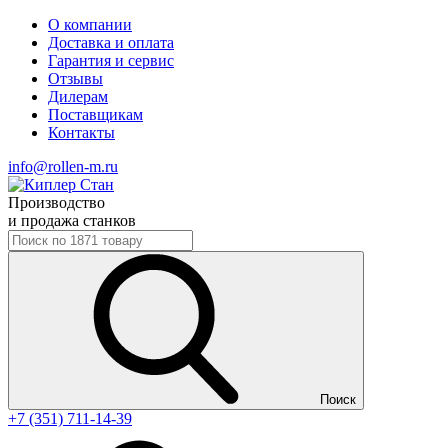
О компании
Доставка и оплата
Гарантия и сервис
Отзывы
Дилерам
Поставщикам
Контакты
info@rollen-m.ru
Производство
и продажа станков
Поиск
+7 (351) 711-14-39