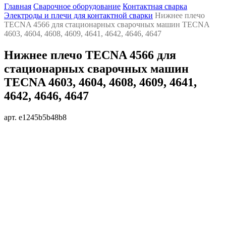
Главная
Сварочное оборудование
Контактная сварка
Электроды и плечи для контактной сварки
Нижнее плечо
TECNA 4566 для стационарных сварочных машин TECNA
4603, 4604, 4608, 4609, 4641, 4642, 4646, 4647
Нижнее плечо TECNA 4566 для
стационарных сварочных машин
TECNA 4603, 4604, 4608, 4609, 4641,
4642, 4646, 4647
арт. e1245b5b48b8