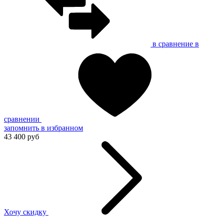
в сравнение
в
сравнении
запомнить
в избранном
43 400 руб
Хочу скидку