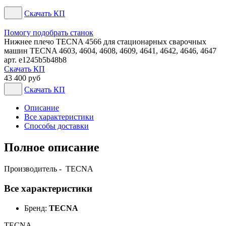
Скачать КП
Помогу подобрать станок
Нижнее плечо TECNA 4566 для стационарных сварочных
машин TECNA 4603, 4604, 4608, 4609, 4641, 4642, 4646, 4647
арт. e1245b5b48b8
Скачать КП
43 400 руб
Скачать КП
Описание
Все характеристики
Способы доставки
Полное описание
Производитель - TECNA
Все характеристики
Бренд:
TECNA
TECNA