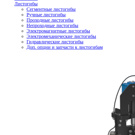
Листогибы
Сегментные листогибы
Ручные листогибы
Проходные листогибы
Непроходные листогибы
Электромагнитные листогибы
Электромеханические листогибы
Гидравлические листогибы
Доп. опции и запчасти к листогибам