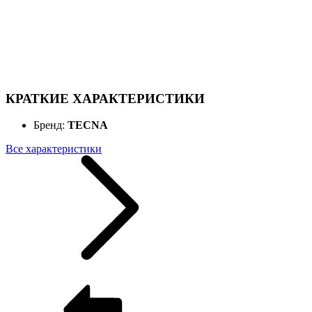
КРАТКИЕ ХАРАКТЕРИСТИКИ
Бренд:
TECNA
Все характеристики