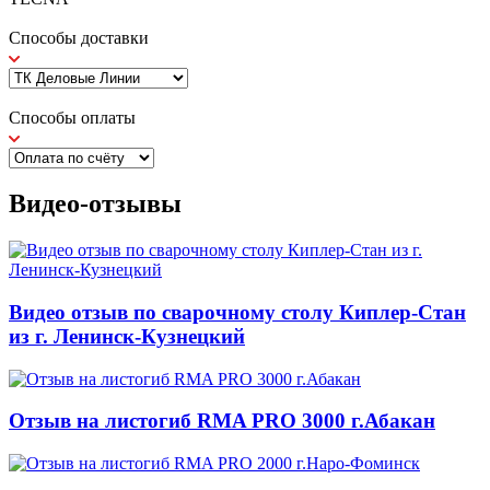
Способы доставки
Способы оплаты
Видео-отзывы
Видео отзыв по сварочному столу Киплер-Стан
из г. Ленинск-Кузнецкий
Отзыв на листогиб RMA PRO 3000 г.Абакан