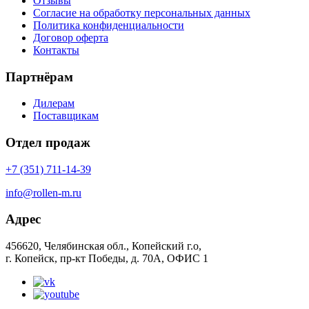
Отзывы
Согласие на обработку персональных данных
Политика конфиденциальности
Договор оферта
Контакты
Партнёрам
Дилерам
Поставщикам
Отдел продаж
+7 (351) 711-14-39
info@rollen-m.ru
Адрес
456620, Челябинская обл., Копейский г.о,
г. Копейск, пр-кт Победы, д. 70А, ОФИС 1