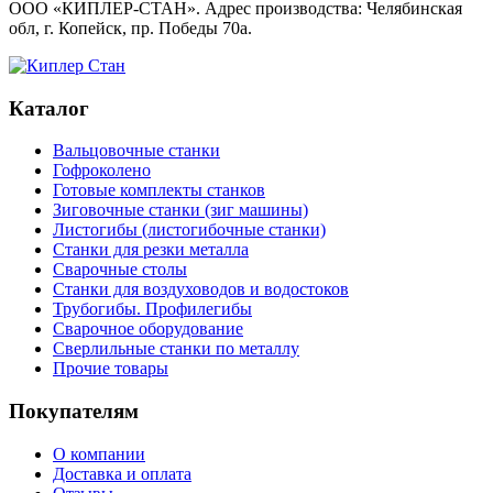
ООО «КИПЛЕР-СТАН». Адрес производства: Челябинская
обл, г. Копейск, пр. Победы 70а.
Каталог
Вальцовочные станки
Гофроколено
Готовые комплекты станков
Зиговочные станки (зиг машины)
Листогибы (листогибочные станки)
Станки для резки металла
Сварочные столы
Станки для воздуховодов и водостоков
Трубогибы. Профилегибы
Сварочное оборудование
Сверлильные станки по металлу
Прочие товары
Покупателям
О компании
Доставка и оплата