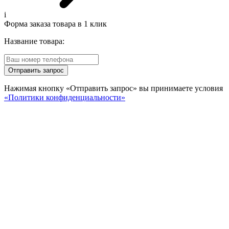
i
Форма заказа товара в 1 клик
Название товара:
Отправить запрос
Нажимая кнопку «Отправить запрос» вы принимаете условия
«Политики конфиденциальности»