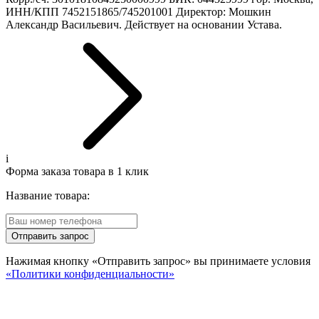
ИНН/КПП 7452151865/745201001 Директор: Мошкин
Александр Васильевич. Действует на основании Устава.
i
Форма заказа товара в 1 клик
Название товара:
Отправить запрос
Нажимая кнопку «Отправить запрос» вы принимаете условия
«Политики конфиденциальности»