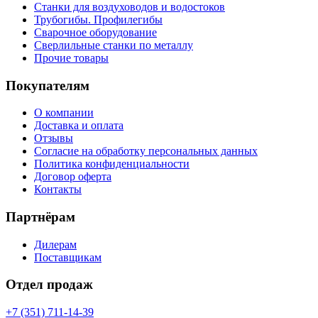
Станки для воздуховодов и водостоков
Трубогибы. Профилегибы
Сварочное оборудование
Сверлильные станки по металлу
Прочие товары
Покупателям
О компании
Доставка и оплата
Отзывы
Согласие на обработку персональных данных
Политика конфиденциальности
Договор оферта
Контакты
Партнёрам
Дилерам
Поставщикам
Отдел продаж
+7 (351) 711-14-39