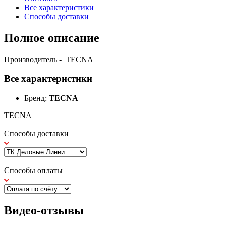
Все характеристики
Способы доставки
Полное описание
Производитель - TECNA
Все характеристики
Бренд:
TECNA
TECNA
Способы доставки
Способы оплаты
Видео-отзывы