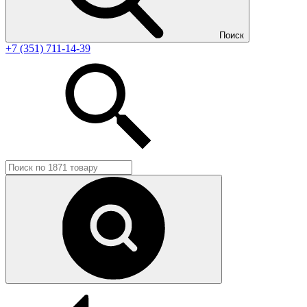
Поиск
+7 (351) 711-14-39