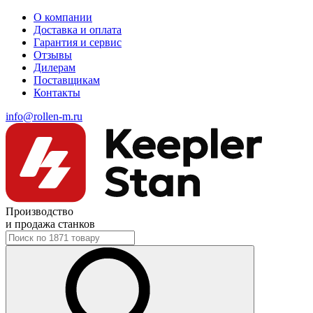
О компании
Доставка и оплата
Гарантия и сервис
Отзывы
Дилерам
Поставщикам
Контакты
info@rollen-m.ru
Производство
и продажа станков