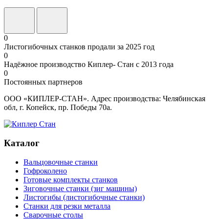
0
Листогибочных станков продали за 2025 год
0
Надёжное производство Киплер- Стан с 2013 года
0
Постоянных партнеров
ООО «КИПЛЕР-СТАН». Адрес производства: Челябинская
обл, г. Копейск, пр. Победы 70а.
Каталог
Вальцовочные станки
Гофроколено
Готовые комплекты станков
Зиговочные станки (зиг машины)
Листогибы (листогибочные станки)
Станки для резки металла
Сварочные столы