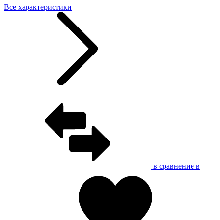
Все характеристики
в сравнение
в