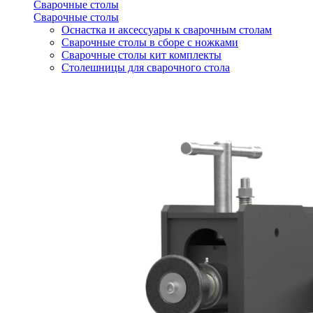
Сварочные столы
Сварочные столы
Оснастка и аксессуары к сварочным столам
Сварочные столы в сборе с ножками
Сварочные столы кит комплекты
Столешницы для сварочного стола