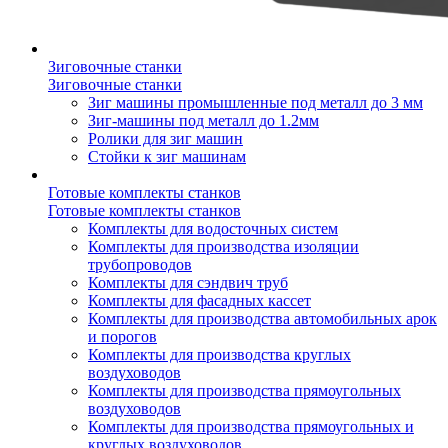
Зиговочные станки
Зиговочные станки
Зиг машины промышленные под металл до 3 мм
Зиг-машины под металл до 1.2мм
Ролики для зиг машин
Стойки к зиг машинам
Готовые комплекты станков
Готовые комплекты станков
Комплекты для водосточных систем
Комплекты для производства изоляции
трубопроводов
Комплекты для сэндвич труб
Комплекты для фасадных кассет
Комплекты для производства автомобильных арок
и порогов
Комплекты для производства круглых
воздуховодов
Комплекты для производства прямоугольных
воздуховодов
Комплекты для производства прямоугольных и
круглых воздуховодов