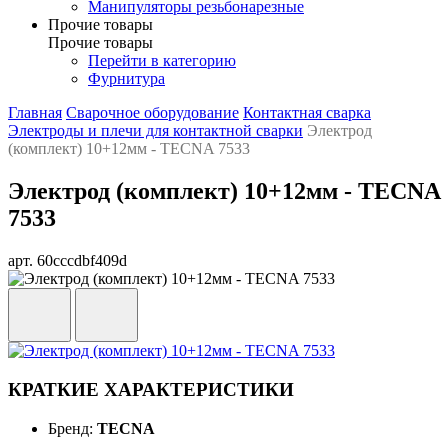
Манипуляторы резьбонарезные
Прочие товары
Прочие товары
Перейти в категорию
Фурнитура
Главная
Сварочное оборудование
Контактная сварка
Электроды и плечи для контактной сварки
Электрод
(комплект) 10+12мм - TECNA 7533
Электрод (комплект) 10+12мм - TECNA
7533
арт. 60cccdbf409d
КРАТКИЕ ХАРАКТЕРИСТИКИ
Бренд:
TECNA