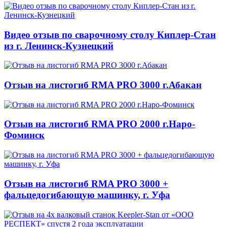
Видео отзыв по сварочному столу Киплер-Стан
из г. Ленинск-Кузнецкий
Отзыв на листогиб RMA PRO 3000 г.Абакан
Отзыв на листогиб RMA PRO 2000 г.Наро-
Фоминск
Отзыв на листогиб RMA PRO 3000 +
фальцедогибающую машинку, г. Уфа