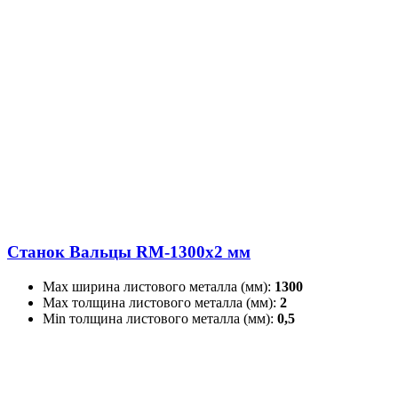
Станок Вальцы RM-1300x2 мм
Max ширина листового металла (мм):
1300
Max толщина листового металла (мм):
2
Min толщина листового металла (мм):
0,5