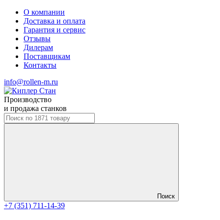
О компании
Доставка и оплата
Гарантия и сервис
Отзывы
Дилерам
Поставщикам
Контакты
info@rollen-m.ru
Производство
и продажа станков
Поиск
+7 (351) 711-14-39