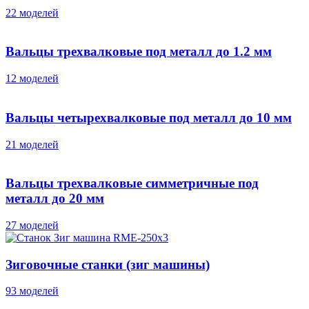
22 моделей
Вальцы трехвалковые под металл до 1.2 мм
12 моделей
Вальцы четырехвалковые под металл до 10 мм
21 моделей
Вальцы трехвалковые симметричные под
металл до 20 мм
27 моделей
Зиговочные станки (зиг машины)
93 моделей