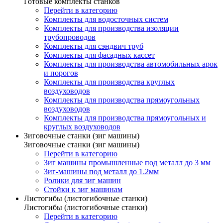
Готовые комплекты станков
Перейти в категорию
Комплекты для водосточных систем
Комплекты для производства изоляции
трубопроводов
Комплекты для сэндвич труб
Комплекты для фасадных кассет
Комплекты для производства автомобильных арок
и порогов
Комплекты для производства круглых
воздуховодов
Комплекты для производства прямоугольных
воздуховодов
Комплекты для производства прямоугольных и
круглых воздуховодов
Зиговочные станки (зиг машины)
Зиговочные станки (зиг машины)
Перейти в категорию
Зиг машины промышленные под металл до 3 мм
Зиг-машины под металл до 1.2мм
Ролики для зиг машин
Стойки к зиг машинам
Листогибы (листогибочные станки)
Листогибы (листогибочные станки)
Перейти в категорию