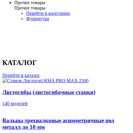
Прочие товары
Прочие товары
Перейти в категорию
Фурнитура
КАТАЛОГ
Перейти в каталог
Листогибы (листогибочные станки)
140 моделей
Вальцы трехвалковые асимметричные под
металл до 10 мм