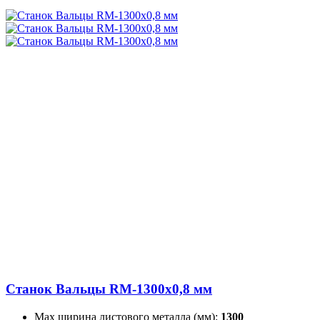
Станок Вальцы RM-1300x0,8 мм
Max ширина листового металла (мм):
1300