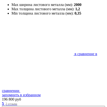
Max ширина листового металла (мм):
2000
Max толщина листового металла (мм):
1,2
Min толщина листового металла (мм):
0,35
в сравнение
в
сравнении
запомнить
в избранном
196 800 руб
5
2 отзыва