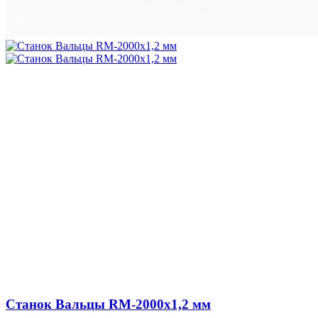
Станок Вальцы RM-2000x1,2 мм