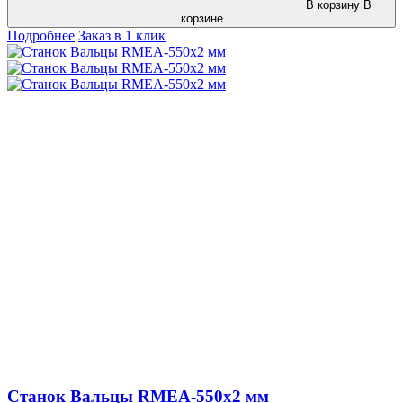
В корзину
В
корзине
Подробнее
Заказ в 1 клик
Станок Вальцы RMEA-550x2 мм