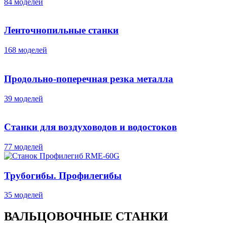
84 моделей
Ленточнопильные станки
168 моделей
Продольно-поперечная резка металла
39 моделей
Станки для воздуховодов и водостоков
77 моделей
Трубогибы. Профилегибы
35 моделей
ВАЛЬЦОВОЧНЫЕ СТАНКИ