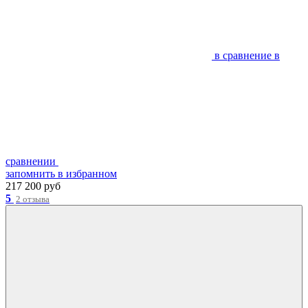
в сравнение
в
сравнении
запомнить
в избранном
217 200 руб
5
2 отзыва