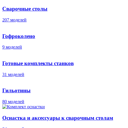
Сварочные столы
207 моделей
Гофроколено
9 моделей
Готовые комплекты станков
31 моделей
Гильотины
80 моделей
Оснастка и аксессуары к сварочным столам