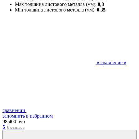
Max толщина листового металла (мм):
0,8
Min толщина листового металла (мм):
0,35
в сравнение
в
сравнении
запомнить
в избранном
98 400 руб
5
6 отзывов