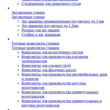
Столешницы для сварочного стола
Зиговочные станки
Зиговочные станки
Зиг машины промышленные под металл до 3 мм
Зиг-машины под металл до 1.2мм
Ролики для зиг машин
Стойки к зиг машинам
Готовые комплекты станков
Готовые комплекты станков
Комплекты для водосточных систем
Комплекты для производства изоляции
трубопроводов
Комплекты для сэндвич труб
Комплекты для фасадных кассет
Комплекты для производства автомобильных арок
и порогов
Комплекты для производства круглых
воздуховодов
Комплекты для производства прямоугольных
воздуховодов
Комплекты для производства прямоугольных и
круглых воздуховодов