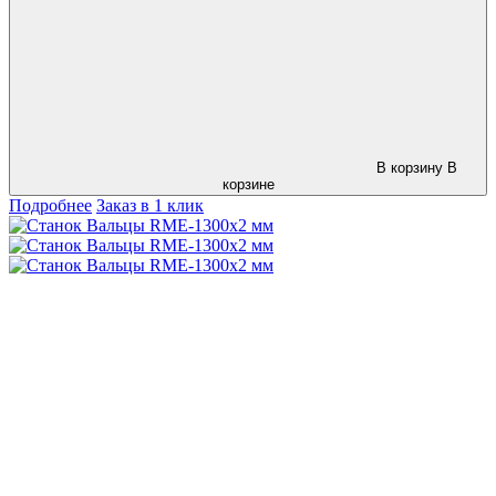
В корзину
В
корзине
Подробнее
Заказ в 1 клик