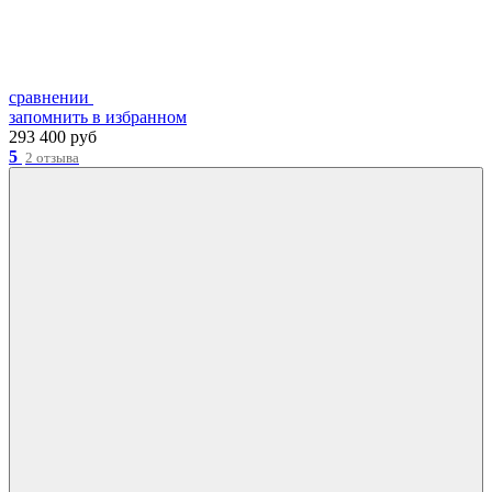
сравнении
запомнить
в избранном
293 400 руб
5
2 отзыва