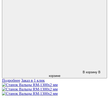
В корзину
В
корзине
Подробнее
Заказ в 1 клик