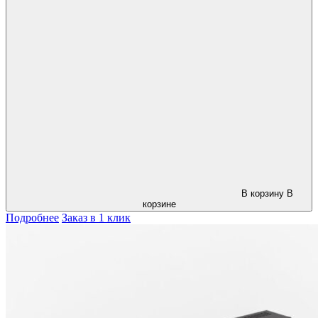
В корзину
В
корзине
Подробнее
Заказ в 1 клик