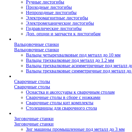
Ручные листогибы
Проходные листогибы
Непроходные листогибы
Электромагнитные листогибы
Электромеханические листогибы
Гидравлические листогибы
Доп. опции и запчасти к листогибам
Вальцовочные станки
Вальцовочные станки
Вальцы четырехвалковые под металл до 10 мм
Вальцы трехвалковые под металл до 1.2 мм
Вальцы трехвалковые асимметричные под металл д
Вальцы трехвалковые симметричные под металл до
Сварочные столы
Сварочные столы
Оснастка и аксессуары к сварочным столам
Сварочные столы в сборе с ножками
Сварочные столы кит комплекты
Столешницы для сварочного стола
Зиговочные станки
Зиговочные станки
Зиг машины промышленные под металл до 3 мм