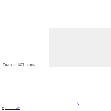
0
сравнение