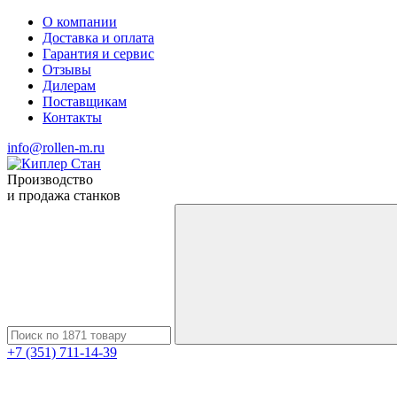
О компании
Доставка и оплата
Гарантия и сервис
Отзывы
Дилерам
Поставщикам
Контакты
info@rollen-m.ru
Производство
и продажа станков
+7 (351) 711-14-39