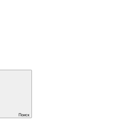
Поиск