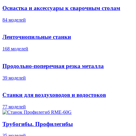
Оснастка и аксессуары к сварочным столам
84 моделей
Ленточнопильные станки
168 моделей
Продольно-поперечная резка металла
39 моделей
Станки для воздуховодов и водостоков
77 моделей
Трубогибы. Профилегибы
35 моделей