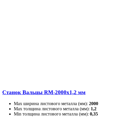
Станок Вальцы RM-2000x1,2 мм
Max ширина листового металла (мм):
2000
Max толщина листового металла (мм):
1,2
Min толщина листового металла (мм):
0,35