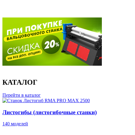
КАТАЛОГ
Перейти в каталог
Листогибы (листогибочные станки)
140 моделей