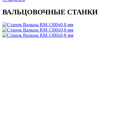
ВАЛЬЦОВОЧНЫЕ СТАНКИ