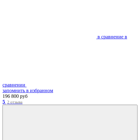
в сравнение
в
сравнении
запомнить
в избранном
196 800 руб
5
2 отзыва