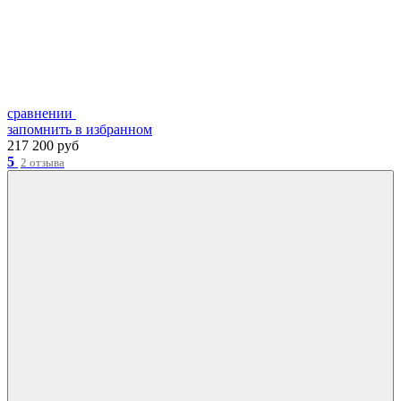
сравнении
запомнить
в избранном
217 200 руб
5
2 отзыва