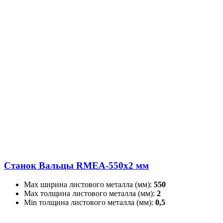
Станок Вальцы RMEA-550x2 мм
Max ширина листового металла (мм):
550
Max толщина листового металла (мм):
2
Min толщина листового металла (мм):
0,5