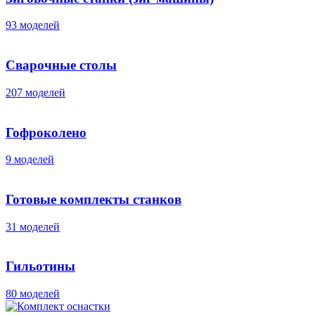
93 моделей
Сварочные столы
207 моделей
Гофроколено
9 моделей
Готовые комплекты станков
31 моделей
Гильотины
80 моделей