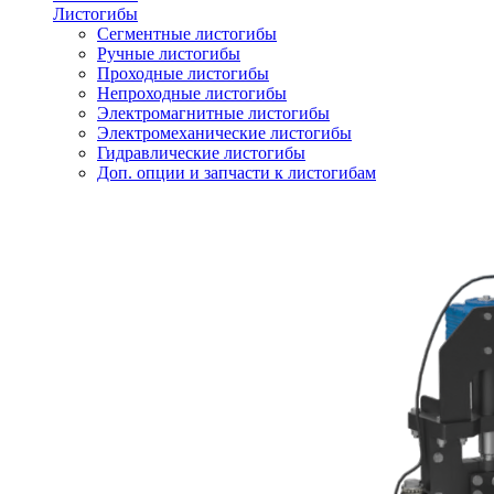
Листогибы
Сегментные листогибы
Ручные листогибы
Проходные листогибы
Непроходные листогибы
Электромагнитные листогибы
Электромеханические листогибы
Гидравлические листогибы
Доп. опции и запчасти к листогибам