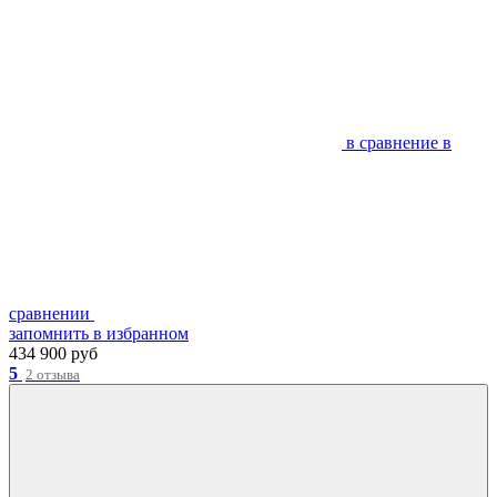
в сравнение
в
сравнении
запомнить
в избранном
434 900 руб
5
2 отзыва