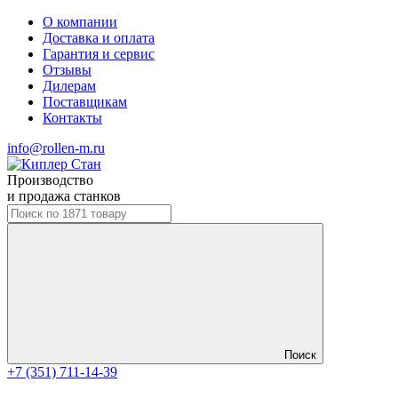
О компании
Доставка и оплата
Гарантия и сервис
Отзывы
Дилерам
Поставщикам
Контакты
info@rollen-m.ru
Производство
и продажа станков
Поиск
+7 (351) 711-14-39