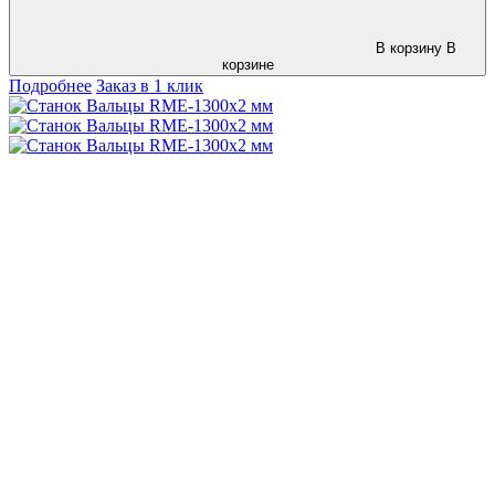
В корзину
В
корзине
Подробнее
Заказ в 1 клик