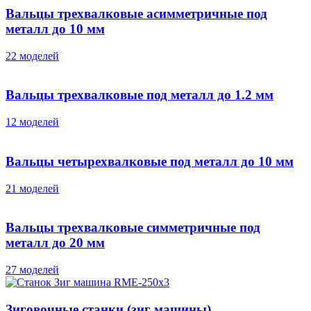
Вальцы трехвалковые асимметричные под
металл до 10 мм
22 моделей
Вальцы трехвалковые под металл до 1.2 мм
12 моделей
Вальцы четырехвалковые под металл до 10 мм
21 моделей
Вальцы трехвалковые симметричные под
металл до 20 мм
27 моделей
Зиговочные станки (зиг машины)