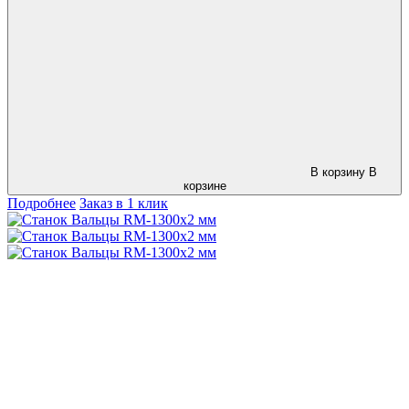
В корзину
В
корзине
Подробнее
Заказ в 1 клик