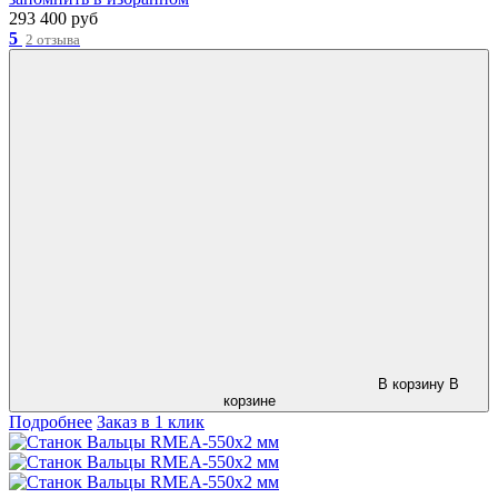
293 400 руб
5
2 отзыва
В корзину
В
корзине
Подробнее
Заказ в 1 клик