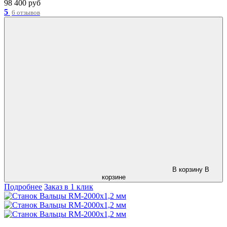
98 400 руб
5
6 отзывов
В корзину
В
корзине
Подробнее
Заказ в 1 клик